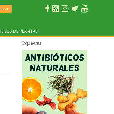
uscar
ÍDEOS DE PLANTAS
Especial