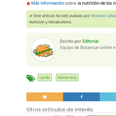
Más información
sobre l
a nutrición de los 
Este artículo ha sido avalado por
Elisenda Carba
Nutrición y Metabolismo.
Escrito por
Editorial
Equipo de Botanical-online e
cardo
Alimentos
Otros artículos de interés