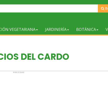
B
CIÓN VEGETARIANA
JARDINERÍA
BOTÁNICA
V
CIOS DEL CARDO