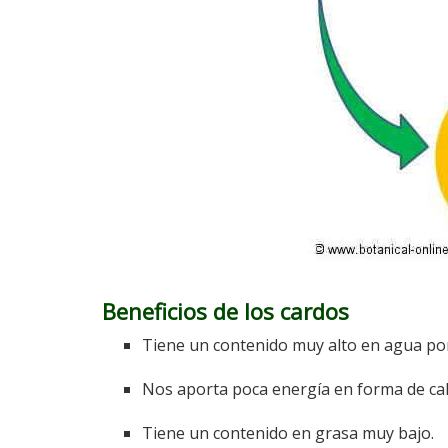
Beneficios de los cardos
Tiene un contenido muy alto en agua por
Nos aporta poca energía en forma de calo
Tiene un contenido en grasa muy bajo.