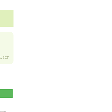
o, 2021