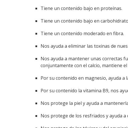
Tiene un contenido bajo en proteínas.
Tiene un contenido bajo en carbohidrato
Tiene un contenido moderado en fibra.
Nos ayuda a eliminar las toxinas de nues
Nos ayuda a mantener unas correctas fun
conjuntamente con el calcio, mantiene el
Por su contenido en magnesio, ayuda a la
Por su contenido la vitamina B9, nos ayu
Nos protege la piel y ayuda a mantenerla
Nos protege de los resfriados y ayuda a c