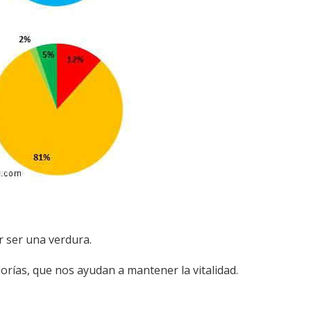
 ser una verdura.
rías, que nos ayudan a mantener la vitalidad.