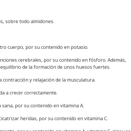
s, sobre todo almidones.
tro cuerpo, por su contenido en potasio.
ciones cerebrales, por su contenido en fósforo. Además,
 equilibrio de la formación de unos huesos fuertes.
 contracción y relajación de la musculatura.
da a crecer correctamente.
 sana, por su contenido en vitamina A.
icatrizar heridas, por su contenido en vitamina C.