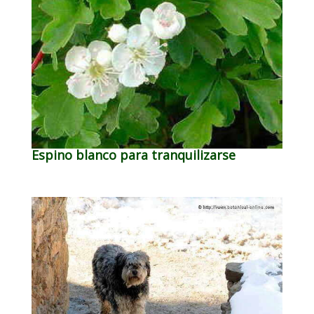
Espino blanco para tranquilizarse