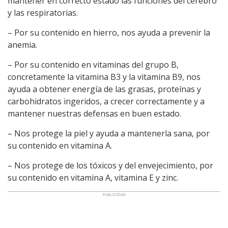
mantener en correcto estado las funciones del cerebro
y las respiratorias.
– Por su contenido en hierro, nos ayuda a prevenir la
anemia.
– Por su contenido en vitaminas del grupo B,
concretamente la vitamina B3 y la vitamina B9, nos
ayuda a obtener energía de las grasas, proteínas y
carbohidratos ingeridos, a crecer correctamente y a
mantener nuestras defensas en buen estado.
– Nos protege la piel y ayuda a mantenerla sana, por
su contenido en vitamina A.
– Nos protege de los tóxicos y del envejecimiento, por
su contenido en vitamina A, vitamina E y zinc.