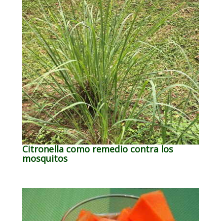
Citronella como remedio contra los
mosquitos