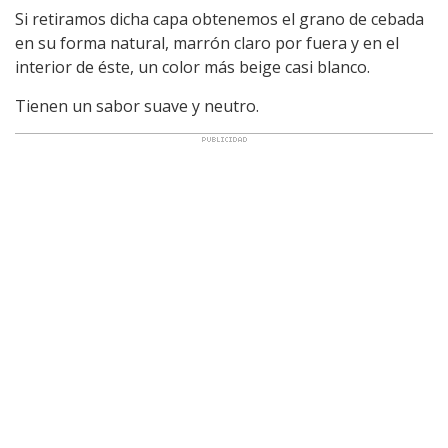
Si retiramos dicha capa obtenemos el grano de cebada
en su forma natural, marrón claro por fuera y en el
interior de éste, un color más beige casi blanco.
Tienen un sabor suave y neutro.