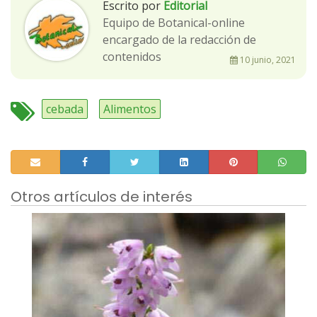
Escrito por
Editorial
Equipo de Botanical-online
encargado de la redacción de
contenidos
10 junio, 2021
cebada
Alimentos
Otros artículos de interés