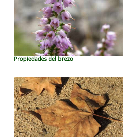
Propiedades del brezo