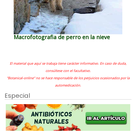
Macrofotografia de perro en la nieve
El material que aquí se trabaja tiene carácter informativo. En caso de duda,
consúltese con el facultativo.
"Botanical-online" no se hace responsable de los perjuicios ocasionados por la
automedicación.
Especial