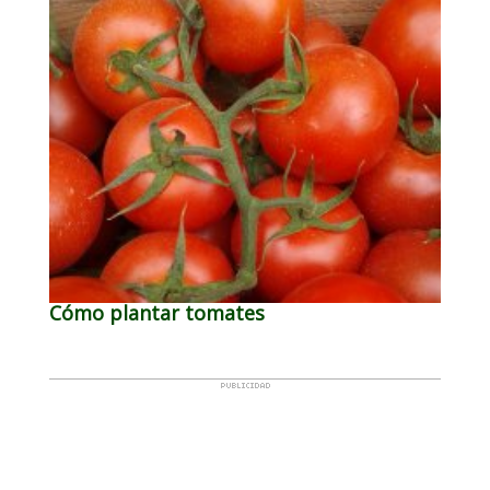
Cómo plantar tomates