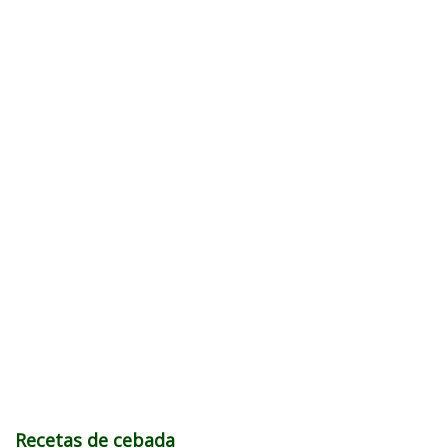
Recetas de cebada