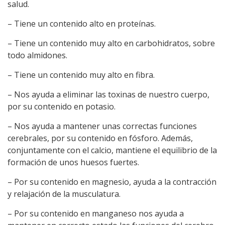
salud.
– Tiene un contenido alto en proteínas.
– Tiene un contenido muy alto en carbohidratos, sobre
todo almidones.
– Tiene un contenido muy alto en fibra.
– Nos ayuda a eliminar las toxinas de nuestro cuerpo,
por su contenido en potasio.
– Nos ayuda a mantener unas correctas funciones
cerebrales, por su contenido en fósforo. Además,
conjuntamente con el calcio, mantiene el equilibrio de la
formación de unos huesos fuertes.
– Por su contenido en magnesio, ayuda a la contracción
y relajación de la musculatura.
– Por su contenido en manganeso nos ayuda a