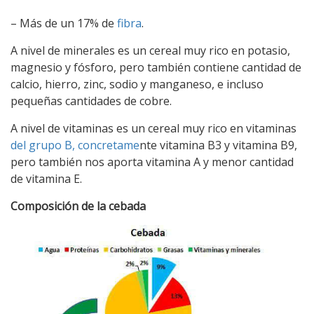
– Más de un 17% de
fibra
.
A nivel de minerales es un cereal muy rico en potasio,
magnesio y fósforo, pero también contiene cantidad de
calcio, hierro, zinc, sodio y manganeso, e incluso
pequeñas cantidades de cobre.
A nivel de vitaminas es un cereal muy rico en vitaminas
del grupo B, concretame
nte vitamina B3 y vitamina B9,
pero también nos aporta vitamina A y menor cantidad
de vitamina E.
Composición de la cebada