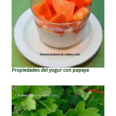
Propiedades del yogur con papaya