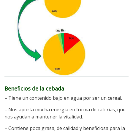
Beneficios de la cebada
– Tiene un contenido bajo en agua por ser un cereal.
– Nos aporta mucha energía en forma de calorías, que
nos ayudan a mantener la vitalidad.
– Contiene poca grasa, de calidad y beneficiosa para la