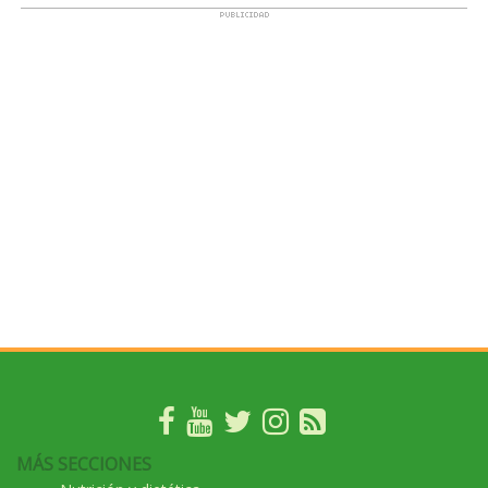
MÁS SECCIONES