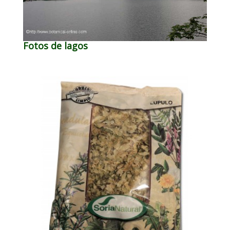
Fotos de lagos