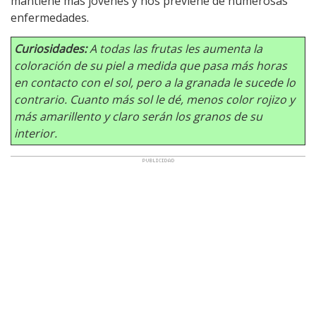
mantiene más jóvenes y nos previene de numerosas
enfermedades.
Curiosidades:
A todas las frutas les aumenta la
coloración de su piel a medida que pasa más horas
en contacto con el sol, pero a la granada le sucede lo
contrario. Cuanto más sol le dé, menos color rojizo y
más amarillento y claro serán los granos de su
interior.