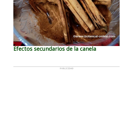
Efectos secundarios de la canela