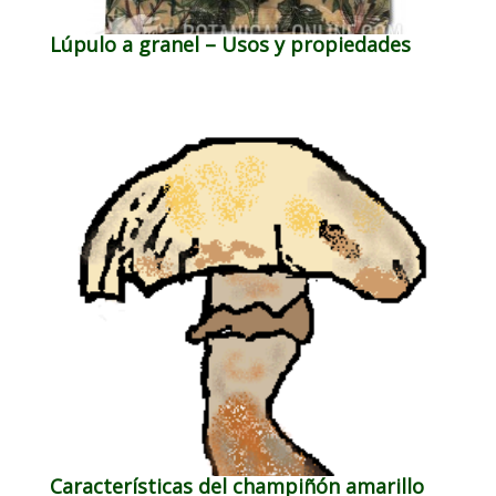
Lúpulo a granel – Usos y propiedades
Características del champiñón amarillo