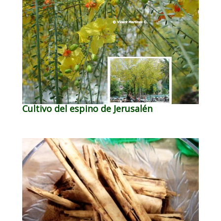
Cultivo del espino de Jerusalén