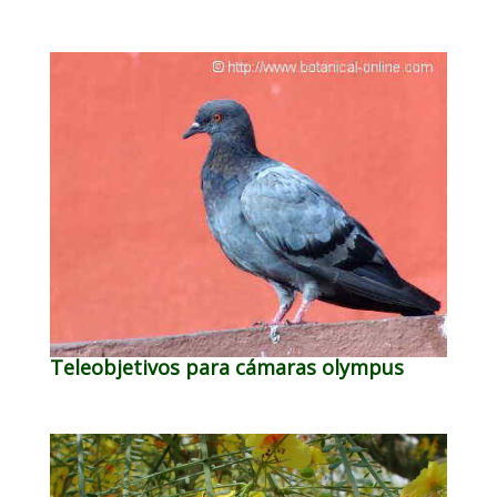
Teleobjetivos para cámaras olympus