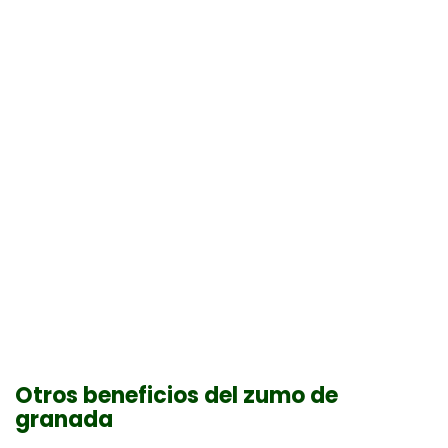
Otros beneficios del zumo de
granada