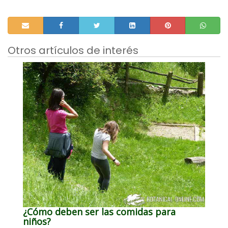
Otros artículos de interés
¿Cómo deben ser las comidas para
niños?