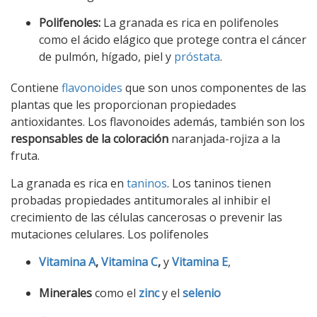
Polifenoles:
La granada es rica en polifenoles
como el ácido elágico que protege contra el cáncer
de pulmón, hígado, piel y
próstata
.
Contiene
flavonoides
que son unos componentes de las
plantas que les proporcionan propiedades
antioxidantes. Los flavonoides además, también son los
responsables de la coloración
naranjada-rojiza a la
fruta.
La granada es rica en
taninos
. Los taninos tienen
probadas propiedades antitumorales al inhibir el
crecimiento de las células cancerosas o prevenir las
mutaciones celulares. Los polifenoles
Vitamina A
,
Vitamina C
,
y
Vitamina E
,
Minerales
como el
zinc
y el
selenio