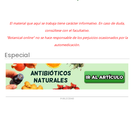
El material que aquí se trabaja tiene carácter informativo. En caso de duda,
consúltese con el facultativo.
"Botanical-online" no se hace responsable de los perjuicios ocasionados por la
automedicación.
Especial