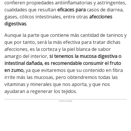
confieren propiedades antiinflamatorias y astringentes,
cualidades que resultan
eficaces para
casos de diarrea,
gases, cólicos intestinales, entre otras
afecciones
digestivas
.
Aunque la parte que contiene más cantidad de taninos y
que por tanto, será la más efectiva para tratar dichas
afecciones, es la corteza y la piel blanca de sabor
amargo del interior,
si tenemos la mucosa digestiva o
intestinal dañada, es recomendable consumir el fruto
en zumo,
ya que evitaremos que su contenido en fibra
irrite más las mucosas, pero obtendremos todas las
vitaminas y minerales que nos aporta, y que nos
ayudaran a regenerar los tejidos.