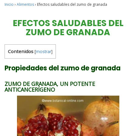
Inicio
›
Alimentos
›
Efectos saludables del zumo de granada
EFECTOS SALUDABLES DEL
ZUMO DE GRANADA
Contenidos
[
mostrar
]
Propiedades del zumo de granada
ZUMO DE GRANADA, UN POTENTE
ANTICANCERÍGENO