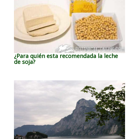
¿Para quién esta recomendada la leche
de soja?