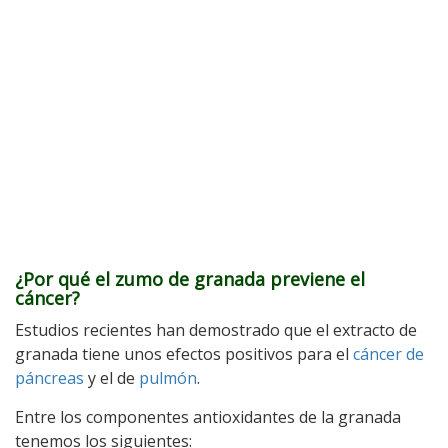
¿Por qué el zumo de granada previene el
cáncer?
Estudios recientes han demostrado que el extracto de
granada tiene unos efectos positivos para el
cáncer de
páncreas
y el de
pulmón
.
Entre los componentes antioxidantes de la granada
tenemos los siguientes: