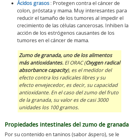
Ácidos grasos
: Protegen contra el cáncer de
colon, próstata y mama. Muy interesantes para
reducir el tamaño de los tumores al impedir el
crecimiento de las células cancerosas. Inhiben la
acción de los estrógenos causantes de los
tumores en el cáncer de mama.
Zumo de granada, uno de los alimentos
más antioxidantes.
El ORAC (
Oxygen radical
absorbance capacity
), es el medidor del
efecto contra los radicales libres y su
efecto envejecedor, es decir, su capacidad
antioxidante. En el caso del zumo del fruto
de la granada, su valor es de casi 3000
unidades los 100 gramos.
Propiedades intestinales del zumo de granada
Por su contenido en taninos (sabor áspero), se le