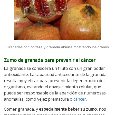
Granadas con corteza y granada abierta mostrando los granos
Zumo de granada para prevenir el cáncer
La granada se considera un fruto con un gran poder
antioxidante. La capacidad antioxidante de la granada
resulta muy eficaz para prevenir la degeneración del
organismo, evitando el envejecimiento celular, que
puede ser responsable de la aparición de numerosas
anomalías, como vejez prematura o
cáncer
.
Comer granada, y
especialmente beber su zumo
, nos