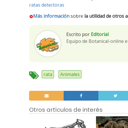
ratas detectoras
Más información
sobre
la utilidad de otros 
Escrito por
Editorial
Equipo de Botanical-online e
rata
Animales
Otros artículos de interés