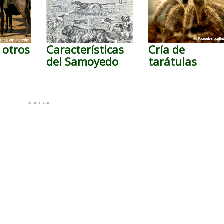
 otros
Características
Cría de
del Samoyedo
tarátulas