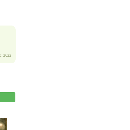
, 2022