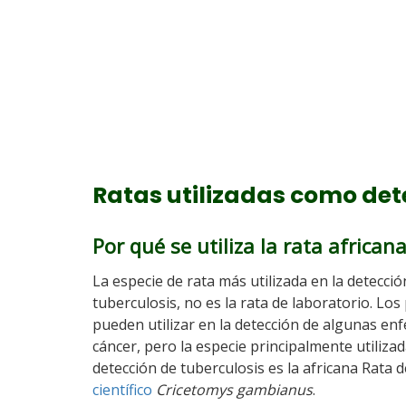
Ratas utilizadas como det
Por qué se utiliza la rata african
La especie de rata más utilizada en la detecci
tuberculosis, no es la rata de laboratorio. Lo
pueden utilizar en la detección de algunas en
cáncer, pero la especie principalmente utilizad
detección de tuberculosis es la africana Rata
científico
Cricetomys gambianus
.