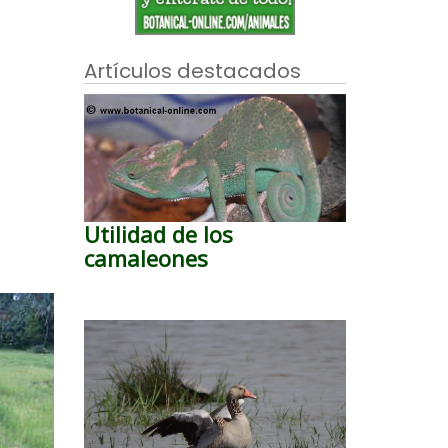
Artículos destacados
Utilidad de los
camaleones