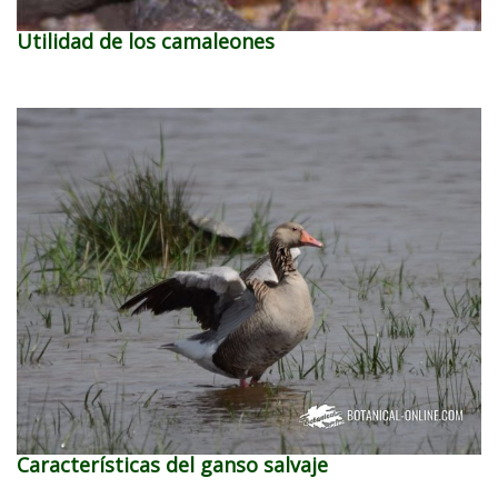
Utilidad de los camaleones
Características del ganso salvaje