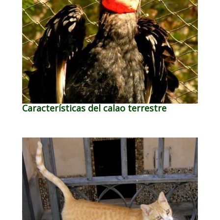
Características del calao terrestre