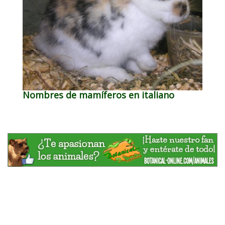
Nombres de mamíferos en italiano