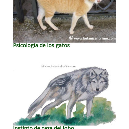
Psicología de los gatos
Instinto de caza del lobo