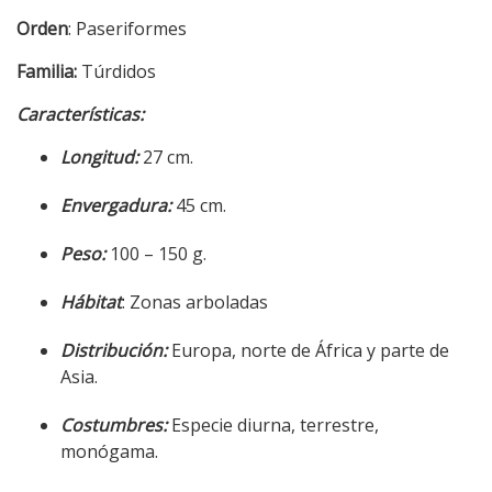
Orden
: Paseriformes
Familia:
Túrdidos
Características:
Longitud:
27 cm.
Envergadura:
45 cm.
Peso:
100 – 150 g.
Hábitat
: Zonas arboladas
Distribución:
Europa, norte de África y parte de
Asia.
Costumbres:
Especie diurna, terrestre,
monógama.