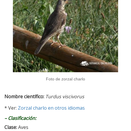
Foto de zorzal charlo
Nombre científico:
Turdus viscivorus
* Ver:
Zorzal charlo en otros idiomas
–
Clasificación:
Clase:
Aves