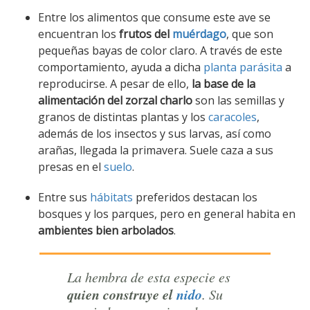
Entre los alimentos que consume este ave se
encuentran los
frutos del
muérdago
, que son
pequeñas bayas de color claro. A través de este
comportamiento, ayuda a dicha
planta parásita
a
reproducirse. A pesar de ello,
la base de la
alimentación del zorzal charlo
son las semillas y
granos de distintas plantas y los
caracoles
,
además de los insectos y sus larvas, así como
arañas, llegada la primavera. Suele caza a sus
presas en el
suelo
.
Entre sus
hábitats
preferidos destacan los
bosques y los parques, pero en general habita en
ambientes bien arbolados
.
La hembra de esta especie es
quien construye el
nido
. Su