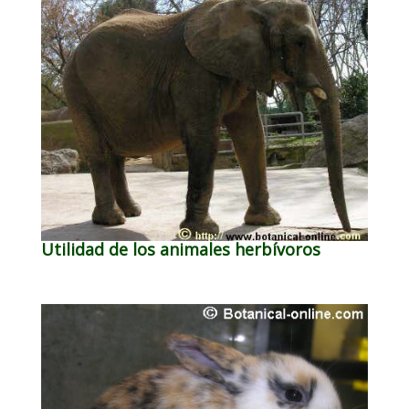
Utilidad de los animales herbívoros