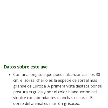
Datos sobre este ave
Con una longitud que puede alcanzar casi los 30
cm, el zorzal charlo es la especie de zorzal más
grande de Europa. A primera vista destaca por su
postura erguida y por el color blanquecino del
vientre con abundantes manchas oscuras. El
dorso del animal es marrón grisáceo.