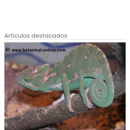
Artículos destacados