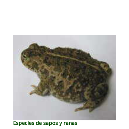
Especies de sapos y ranas