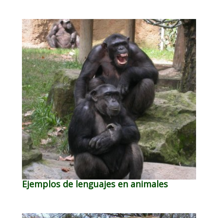
Ejemplos de lenguajes en animales