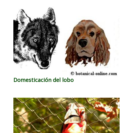
Domesticación del lobo