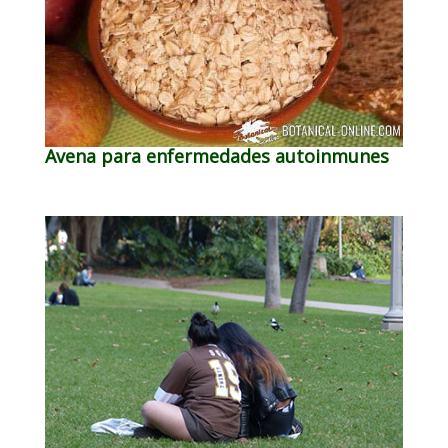
Avena para enfermedades autoinmunes