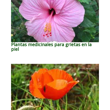
Plantas medicinales para grietas en la
piel