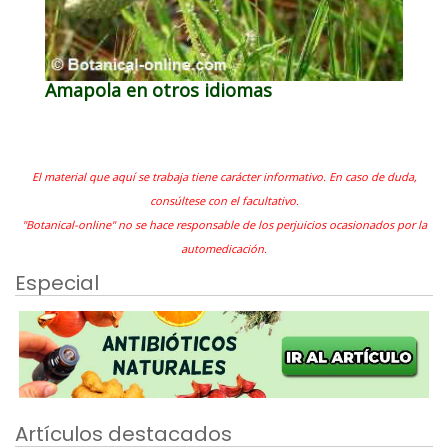
Amapola en otros idiomas
El material que aquí se trabaja tiene carácter informativo. En caso de duda,
consúltese con el facultativo.
"Botanical-online" no se hace responsable de los perjuicios ocasionados por la
automedicación.
Especial
Artículos destacados