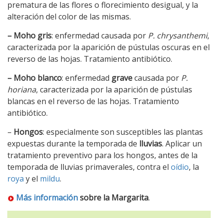
prematura de las flores o florecimiento desigual, y la
alteración del color de las mismas.
– Moho gris
: enfermedad causada por
P. chrysanthemi
,
caracterizada por la aparición de pústulas oscuras en el
reverso de las hojas. Tratamiento antibiótico.
– Moho blanco
: enfermedad
grave
causada por
P.
horiana
, caracterizada por la aparición de pústulas
blancas en el reverso de las hojas. Tratamiento
antibiótico.
–
Hongos
: especialmente son susceptibles las plantas
expuestas durante la temporada de
lluvias
. Aplicar un
tratamiento preventivo para los hongos, antes de la
temporada de lluvias primaverales, contra el
oídio
, la
roya
y el
mildu
.
Más información
sobre
la Margarita
.