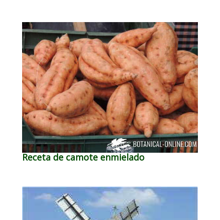
Receta de camote enmielado