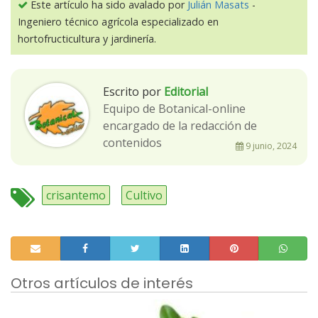
Este artículo ha sido avalado por
Julián Masats
-
Ingeniero técnico agrícola especializado en
hortofructicultura y jardinería.
Escrito por
Editorial
Equipo de Botanical-online
encargado de la redacción de
contenidos
9 junio, 2024
crisantemo
Cultivo
Otros artículos de interés