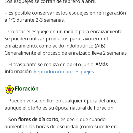
Los esquejes se cortan de febrero a abril.
– Es posible conservar estos esquejes en refrigeración
a 1ºC durante 2-3 semanas.
– Colocar el esqueje en un medio para enraizamiento.
Se pueden utilizar productos para favorecer el
enraizamiento, como ácido indolbutírico (AIB).
Generalmente el proceso de enraizado lleva 2 semanas.
– El trasplante se realiza en abril o junio.
*Más
información
:
Reproducción por esquejes
.
Floración
– Pueden verse en flor en cualquier época del año,
aunque el otoño es su época natural de floración.
– Son
flores de día corto
, es decir, que cuando
aumentan las horas de oscuridad (como sucede en