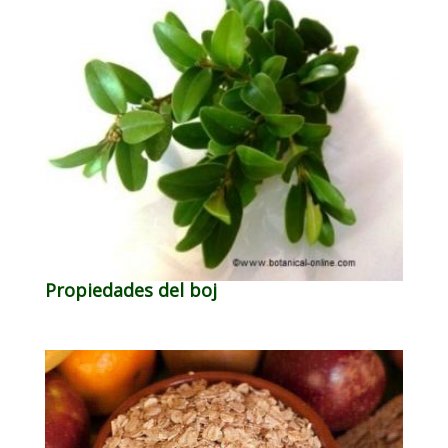
Propiedades del boj