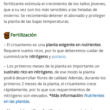
fertilizante estimula el crecimiento de los tallos jóvenes,
que a su vez son los más sensibles a las heladas de
invierno. Se recomienda detener el abonado y proteger
la planta de las bajas temperaturas.
Fertilización
– El crisantemo es una
planta
exigente en nutrientes
.
Requiere suelos ricos, por lo que deberemos cuidar de
suministrarle
nitrógeno
y
potasio
.
– Los primeros meses de la planta es importante un
sustrato rico en nitrógeno
, de ese modo la planta
podrá desarrollar flores de calidad. Además, durante los
primeros 2 meses de la planta, el crisantemo crece
rápidamente, por lo que sus requerimientos de
nitrógeno son elevados.
*Más información:
Nutrientes
en las plantas
.