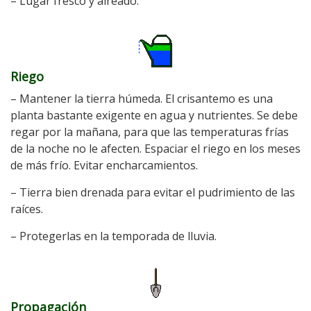
– Lugar fresco y aireado.
Riego
– Mantener la tierra húmeda. El crisantemo es una
planta bastante exigente en agua y nutrientes. Se debe
regar por la mañana, para que las temperaturas frías
de la noche no le afecten. Espaciar el riego en los meses
de más frío. Evitar encharcamientos.
– Tierra bien drenada para evitar el pudrimiento de las
raíces.
– Protegerlas en la temporada de lluvia.
Propagación