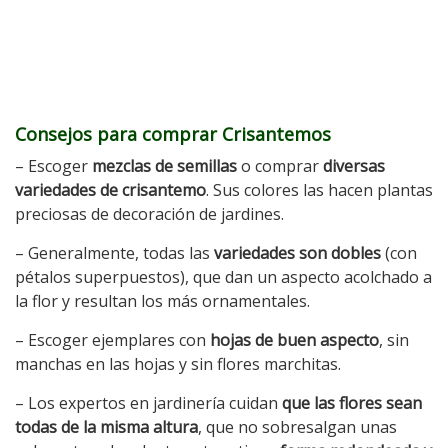
Consejos para comprar Crisantemos
– Escoger
mezclas de semillas
o comprar
diversas
variedades de crisantemo
. Sus colores las hacen plantas
preciosas de decoración de jardines.
– Generalmente, todas las
variedades son dobles
(con
pétalos superpuestos), que dan un aspecto acolchado a
la flor y resultan los más ornamentales.
– Escoger ejemplares con
hojas de buen aspecto
, sin
manchas en las hojas y sin flores marchitas.
– Los expertos en jardinería cuidan
que las flores sean
todas de la misma altura
, que no sobresalgan unas