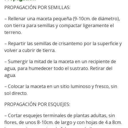
PROPAGACIÓN POR SEMILLAS:
– Rellenar una maceta pequeña (9-10cm. de diámetro),
con tierra para semillas y compactar ligeramente el
terreno.
– Repartir las semillas de crisantemo por la superficie y
volver a cubrir de tierra.
– Sumergir la mitad de la maceta en un recipiente de
agua, para humedecer todo el sustrato. Retirar del
agua.
– Colocar la maceta en un sitio luminoso y fresco, sin
sol directo.
PROPAGACIÓN POR ESQUEJES:
– Cortar esquejes terminales de plantas adultas, sin
flores, de unos 8-10cm. de largo y con hojas de 4 a 8cm.