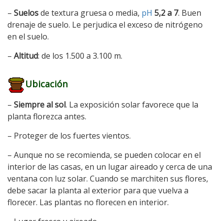
–
Suelos
de textura gruesa o media,
pH
5,2 a 7
. Buen
drenaje de suelo. Le perjudica el exceso de nitrógeno
en el suelo.
–
Altitud
: de los 1.500 a 3.100 m.
Ubicación
–
Siempre al sol
. La exposición solar favorece que la
planta florezca antes.
– Proteger de los fuertes vientos.
– Aunque no se recomienda, se pueden colocar en el
interior de las casas, en un lugar aireado y cerca de una
ventana con luz solar. Cuando se marchiten sus flores,
debe sacar la planta al exterior para que vuelva a
florecer. Las plantas no florecen en interior.