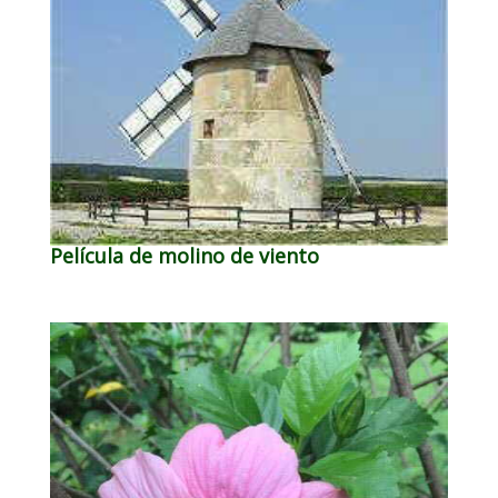
Película de molino de viento