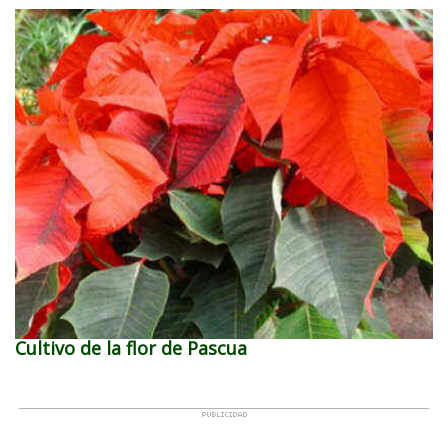
Cultivo de la flor de Pascua