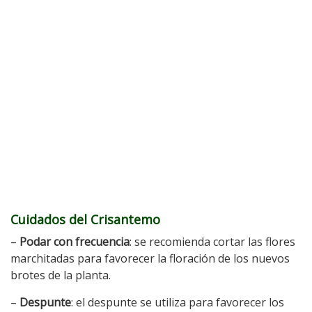
Cuidados del Crisantemo
–
Podar con frecuencia
: se recomienda cortar las flores
marchitadas para favorecer la floración de los nuevos
brotes de la planta.
–
Despunte
: el despunte se utiliza para favorecer los