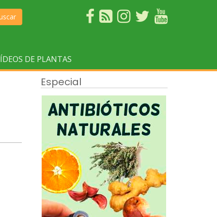
uscar
ÍDEOS DE PLANTAS
Especial