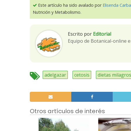
Este artículo ha sido avalado por
Elisenda Carba
Nutrición y Metabolismo.
Escrito por
Editorial
Equipo de Botanical-online e
adelgazar
cetosis
dietas milagro
Otros artículos de interés