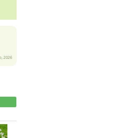
, 2026