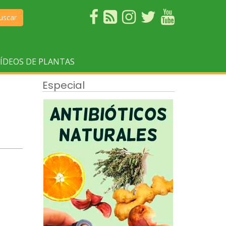
uscar
ÍDEOS DE PLANTAS
Especial