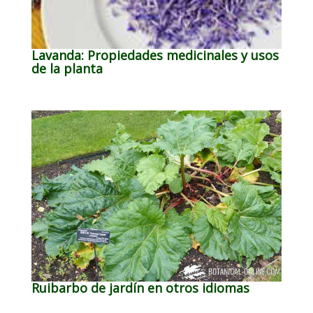
Lavanda: Propiedades medicinales y usos
de la planta
Ruibarbo de jardín en otros idiomas