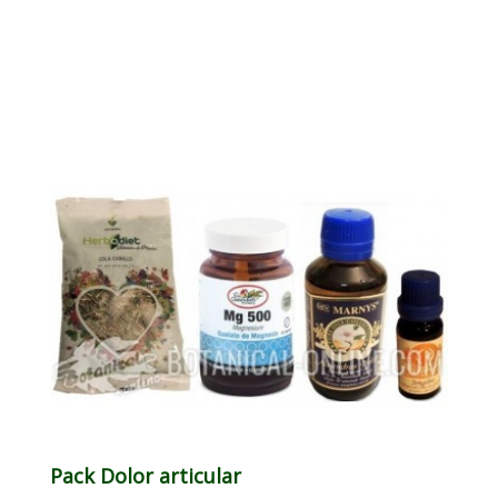
Pack Dolor articular