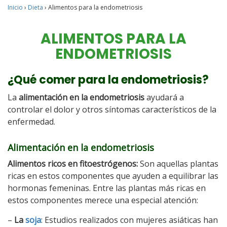
Inicio
›
Dieta
›
Alimentos para la endometriosis
ALIMENTOS PARA LA
ENDOMETRIOSIS
¿Qué comer para la endometriosis?
La
alimentación en la endometriosis
ayudará a
controlar el dolor y otros síntomas característicos de la
enfermedad.
Alimentación en la endometriosis
Alimentos ricos en fitoestrógenos:
Son aquellas plantas
ricas en estos componentes que ayuden a equilibrar las
hormonas femeninas. Entre las plantas más ricas en
estos componentes merece una especial atención:
–
La
soja
: Estudios realizados con mujeres asiáticas han