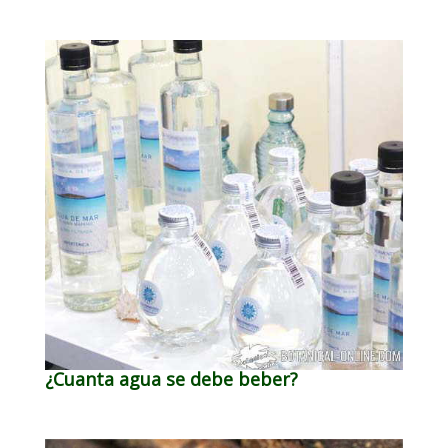
¿Cuanta agua se debe beber?