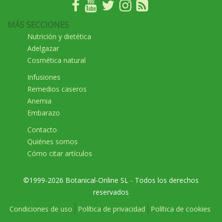
MÁS SECCIONES
Nutrición y dietética
Adelgazar
Cosmética natural
Infusiones
Remedios caseros
Anemia
Embarazo
Contacto
Quiénes somos
Cómo citar artículos
©1999-2026 Botanical-Online SL - Todos los derechos
reservados
Condiciones de uso
Política de privacidad
Política de cookies