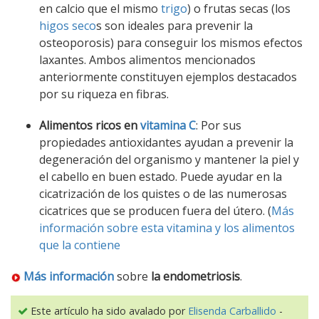
en calcio que el mismo
trigo
) o frutas secas (los
higos seco
s son ideales para prevenir la
osteoporosis) para conseguir los mismos efectos
laxantes. Ambos alimentos mencionados
anteriormente constituyen ejemplos destacados
por su riqueza en fibras.
Alimentos ricos en
vitamina C
: Por sus
propiedades antioxidantes ayudan a prevenir la
degeneración del organismo y mantener la piel y
el cabello en buen estado. Puede ayudar en la
cicatrización de los quistes o de las numerosas
cicatrices que se producen fuera del útero. (
Más
información sobre esta vitamina y los alimentos
que la contiene
Más información
sobre
la endometriosis
.
Este artículo ha sido avalado por
Elisenda Carballido
-