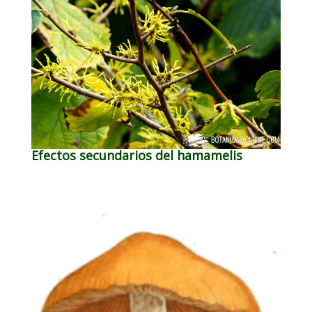
Efectos secundarios del hamamelis