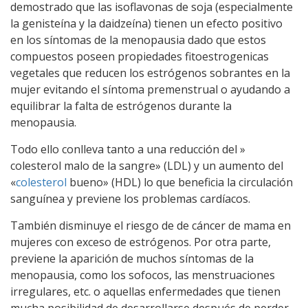
demostrado que las isoflavonas de soja (especialmente
la genisteína y la daidzeína) tienen un efecto positivo
en los síntomas de la menopausia dado que estos
compuestos poseen propiedades fitoestrogenicas
vegetales que reducen los estrógenos sobrantes en la
mujer evitando el síntoma premenstrual o ayudando a
equilibrar la falta de estrógenos durante la
menopausia.
Todo ello conlleva tanto a una reducción del »
colesterol malo de la sangre» (LDL) y un aumento del
«
colesterol
bueno» (HDL) lo que beneficia la circulación
sanguínea y previene los problemas cardíacos.
También disminuye el riesgo de de cáncer de mama en
mujeres con exceso de estrógenos. Por otra parte,
previene la aparición de muchos síntomas de la
menopausia, como los sofocos, las menstruaciones
irregulares, etc. o aquellas enfermedades que tienen