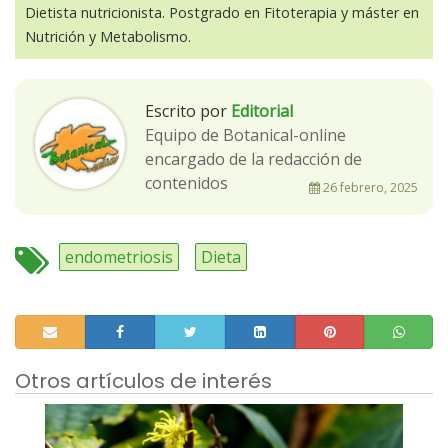
Dietista nutricionista. Postgrado en Fitoterapia y máster en
Nutrición y Metabolismo.
Escrito por
Editorial
Equipo de Botanical-online
encargado de la redacción de
contenidos
26 febrero, 2025
endometriosis
Dieta
Otros artículos de interés