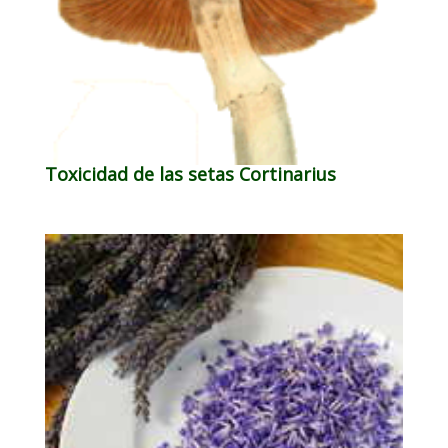
Toxicidad de las setas Cortinarius