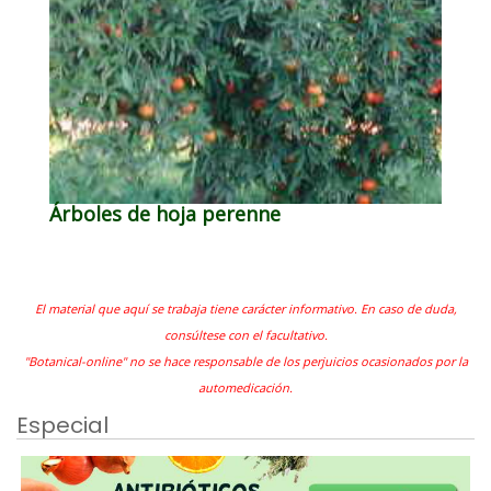
Árboles de hoja perenne
El material que aquí se trabaja tiene carácter informativo. En caso de duda,
consúltese con el facultativo.
"Botanical-online" no se hace responsable de los perjuicios ocasionados por la
automedicación.
Especial