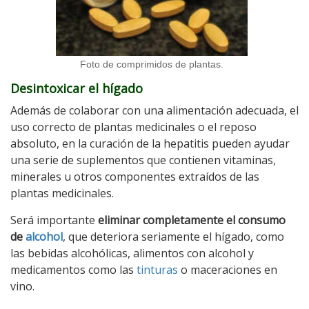
Foto de comprimidos de plantas.
Desintoxicar el hígado
Además de colaborar con una alimentación adecuada, el
uso correcto de plantas medicinales o el reposo
absoluto, en la curación de la hepatitis pueden ayudar
una serie de suplementos que contienen vitaminas,
minerales u otros componentes extraídos de las
plantas medicinales.
Será importante
eliminar completamente el consumo
de
alcohol
, que deteriora seriamente el hígado, como
las bebidas alcohólicas, alimentos con alcohol y
medicamentos como las
tinturas
o maceraciones en
vino.