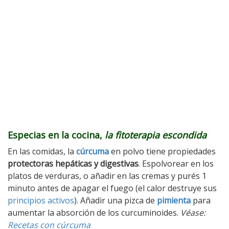
Especias en la cocina,
la fitoterapia escondida
En las comidas, la
cúrcuma
en polvo tiene propiedades
protectoras hepáticas y digestivas
. Espolvorear en los
platos de verduras, o añadir en las cremas y purés 1
minuto antes de apagar el fuego (el calor destruye sus
principios activos
). Añadir una pizca de
pimienta
para
aumentar la absorción de los curcuminoides.
Véase:
Recetas con cúrcuma