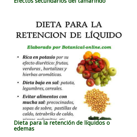
Efectos secundarios del tamarindo
Dieta para la retención de líquidos o
edemas