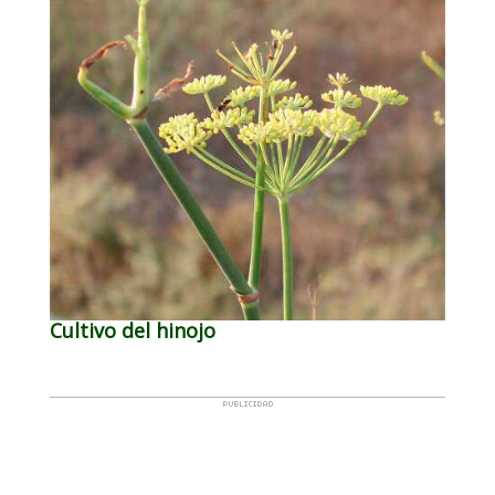
Cultivo del hinojo