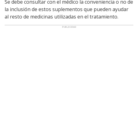
Se debe consultar con el médico la conveniencia o no de
la inclusión de estos suplementos que pueden ayudar
al resto de medicinas utilizadas en el tratamiento.