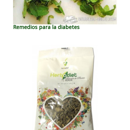
Remedios para la diabetes