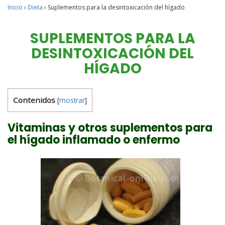
Inicio
›
Dieta
›
Suplementos para la desintoxicación del hígado
SUPLEMENTOS PARA LA
DESINTOXICACIÓN DEL
HÍGADO
Contenidos
[
mostrar
]
Vitaminas y otros suplementos para
el hígado inflamado o enfermo