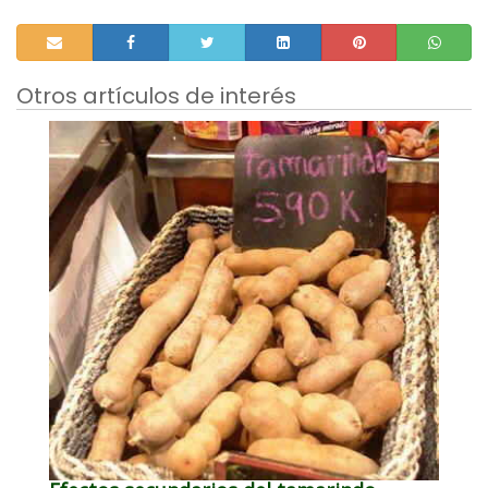
Otros artículos de interés