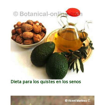
Dieta para los quistes en los senos