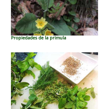
Propiedades de la primula