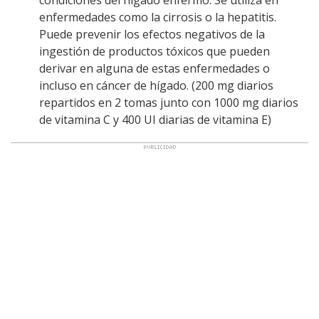
condiciones del hígado enfermo. Se utiliza en
enfermedades como la cirrosis o la hepatitis.
Puede prevenir los efectos negativos de la
ingestión de productos tóxicos que pueden
derivar en alguna de estas enfermedades o
incluso en cáncer de hígado. (200 mg diarios
repartidos en 2 tomas junto con 1000 mg diarios
de vitamina C y 400 UI diarias de vitamina E)