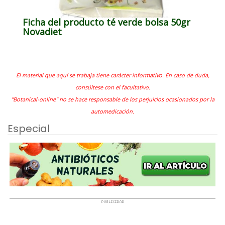
Ficha del producto té verde bolsa 50gr
Novadiet
El material que aquí se trabaja tiene carácter informativo. En caso de duda,
consúltese con el facultativo.
"Botanical-online" no se hace responsable de los perjuicios ocasionados por la
automedicación.
Especial