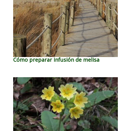
Cómo preparar infusión de melisa