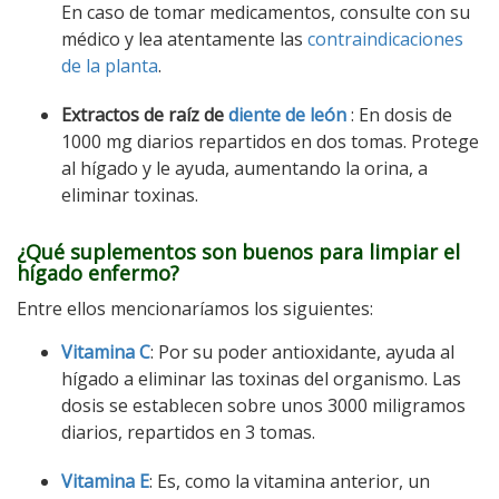
En caso de tomar medicamentos, consulte con su
médico y lea atentamente las
contraindicaciones
de la planta
.
Extractos de raíz de
diente de león
: En dosis de
1000 mg diarios repartidos en dos tomas. Protege
al hígado y le ayuda, aumentando la orina, a
eliminar toxinas.
¿Qué suplementos son buenos para limpiar el
hígado enfermo?
Entre ellos mencionaríamos los siguientes:
Vitamina C
: Por su poder antioxidante, ayuda al
hígado a eliminar las toxinas del organismo. Las
dosis se establecen sobre unos 3000 miligramos
diarios, repartidos en 3 tomas.
Vitamina E
: Es, como la vitamina anterior, un