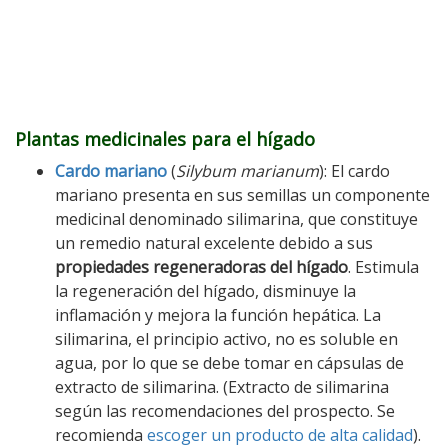
Plantas medicinales para el hígado
Cardo mariano
(
Silybum marianum
): El cardo
mariano presenta en sus semillas un componente
medicinal denominado silimarina, que constituye
un remedio natural excelente debido a sus
propiedades regeneradoras del hígado
. Estimula
la regeneración del hígado, disminuye la
inflamación y mejora la función hepática. La
silimarina, el principio activo, no es soluble en
agua, por lo que se debe tomar en cápsulas de
extracto de silimarina. (Extracto de silimarina
según las recomendaciones del prospecto. Se
recomienda
escoger un producto de alta calidad
).