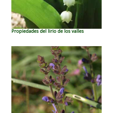
Propiedades del lirio de los valles