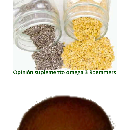
Opinión suplemento omega 3 Roemmers