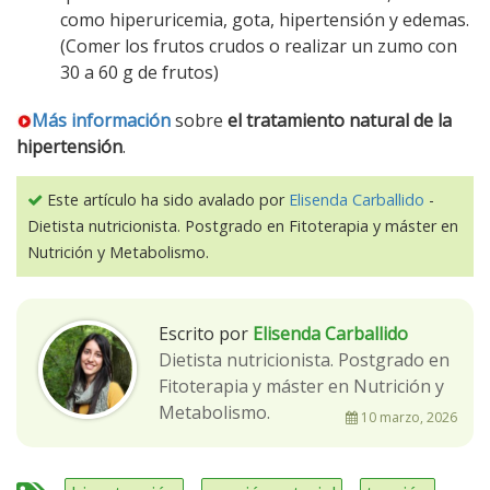
como hiperuricemia, gota, hipertensión y edemas.
(Comer los frutos crudos o realizar un zumo con
30 a 60 g de frutos)
Más información
sobre
el tratamiento natural de la
hipertensión
.
Este artículo ha sido avalado por
Elisenda Carballido
-
Dietista nutricionista. Postgrado en Fitoterapia y máster en
Nutrición y Metabolismo.
Escrito por
Elisenda Carballido
Dietista nutricionista. Postgrado en
Fitoterapia y máster en Nutrición y
Metabolismo.
10 marzo, 2026