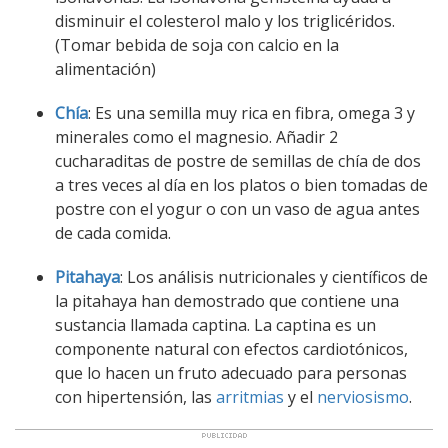
disminuir el colesterol malo y los triglicéridos.
(Tomar bebida de soja con calcio en la
alimentación)
Chía
: Es una semilla muy rica en fibra, omega 3 y
minerales como el magnesio. Añadir 2
cucharaditas de postre de semillas de chía de dos
a tres veces al día en los platos o bien tomadas de
postre con el yogur o con un vaso de agua antes
de cada comida.
Pitahaya
: Los análisis nutricionales y científicos de
la pitahaya han demostrado que contiene una
sustancia llamada captina. La captina es un
componente natural con efectos cardiotónicos,
que lo hacen un fruto adecuado para personas
con hipertensión, las
arritmias
y el
nerviosismo
.