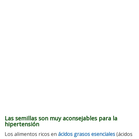
Las semillas son muy aconsejables para la
hipertensión
Los alimentos ricos en
ácidos grasos esenciales
(ácidos