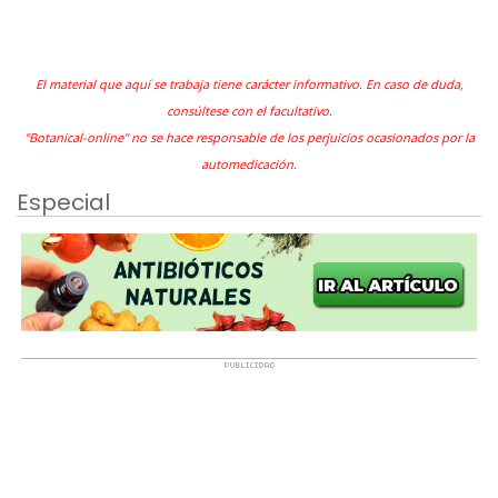
El material que aquí se trabaja tiene carácter informativo. En caso de duda,
consúltese con el facultativo.
"Botanical-online" no se hace responsable de los perjuicios ocasionados por la
automedicación.
Especial