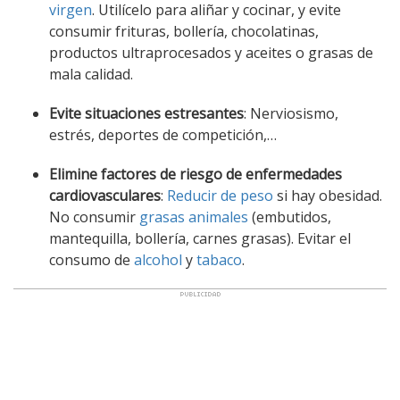
virgen
. Utilícelo para aliñar y cocinar, y evite
consumir frituras, bollería, chocolatinas,
productos ultraprocesados y aceites o grasas de
mala calidad.
Evite situaciones estresantes
: Nerviosismo,
estrés, deportes de competición,…
Elimine factores de riesgo de enfermedades
cardiovasculares
:
Reducir de peso
si hay obesidad.
No consumir
grasas animales
(embutidos,
mantequilla, bollería, carnes grasas). Evitar el
consumo de
alcohol
y
tabaco
.