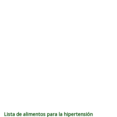
Lista de alimentos para la hipertensión