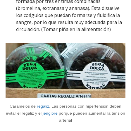
formada por tres enzimas combinadas
(bromelina, extranasa y ananasa). Ésta disuelve
los coágulos que puedan formarse y fluidifica la
sangre, por lo que resulta muy adecuada para la
circulación. (Tomar piña en la alimentación)
Caramelos de
regaliz
. Las personas con hipertensión deben
evitar el regaliz y el
jengibre
porque pueden aumentar la tensión
arterial