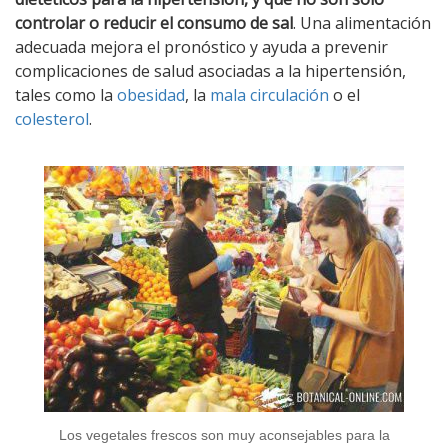
controlar o reducir el consumo de sal
. Una alimentación
adecuada mejora el pronóstico y ayuda a prevenir
complicaciones de salud asociadas a la hipertensión,
tales como la
obesidad
, la
mala circulación
o el
colesterol
.
Los vegetales frescos son muy aconsejables para la