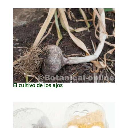
El cultivo de los ajos