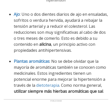
hipertensión
Ajo
: Uno o dos dientes diarios de ajo en ensaladas,
sofritos o verdura hervida, ayudará a rebajar la
tensión arterial y a reducir el colesterol. Las
reducciones son muy significativas al cabo de dos
o tres meses de comerlo. Esto es debido a su
contenido en
alicina
, un principio activo con
propiedades antihipertensivas.
Plantas aromáticas
: No se debe olvidar que la
mayoría de aromáticas también se conocen como
medicinales. Estos ingredientes tienen un
potencial enorme para mejorar la hipertensión a
través de la
dietoterapia
. Como norma general,
utilizar siempre más hierbas aromáticas que sal
.