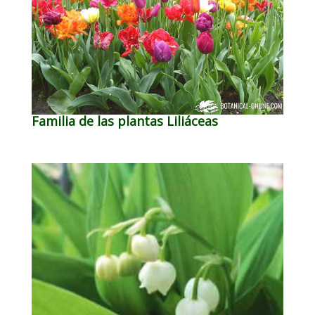
Familia de las plantas Liliáceas