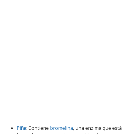
Piña
: Contiene
bromelina
, una enzima que está