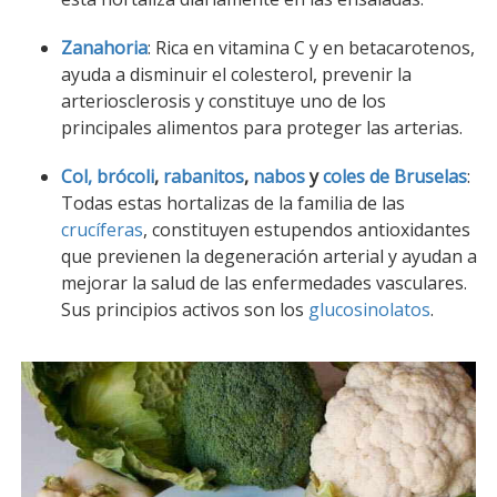
Zanahoria
: Rica en vitamina C y en betacarotenos,
ayuda a disminuir el colesterol, prevenir la
arteriosclerosis y constituye uno de los
principales alimentos para proteger las arterias.
Col,
brócoli
,
rabanitos
,
nabos
y
coles de Bruselas
:
Todas estas hortalizas de la familia de las
crucíferas
, constituyen estupendos antioxidantes
que previenen la degeneración arterial y ayudan a
mejorar la salud de las enfermedades vasculares.
Sus principios activos son los
glucosinolatos
.