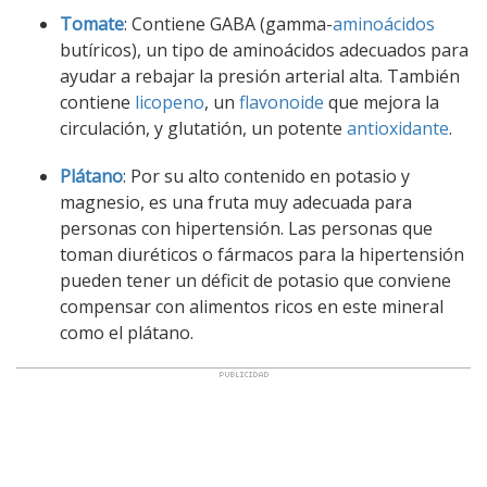
Tomate
: Contiene GABA (gamma-
aminoácidos
butíricos), un tipo de aminoácidos adecuados para
ayudar a rebajar la presión arterial alta. También
contiene
licopeno
, un
flavonoide
que mejora la
circulación, y glutatión, un potente
antioxidante
.
Plátano
: Por su alto contenido en potasio y
magnesio, es una fruta muy adecuada para
personas con hipertensión. Las personas que
toman diuréticos o fármacos para la hipertensión
pueden tener un déficit de potasio que conviene
compensar con alimentos ricos en este mineral
como el plátano.