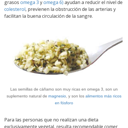
grasos
omega 3
y
omega 6)
ayudan a reducir el nivel de
colesterol
, previenen la obstrucción de las arterias y
facilitan la buena circulación de la sangre.
Las semillas de cáñamo son muy ricas en omega 3, son un
suplemento natural de
magnesio
, y son los
alimentos más ricos
en fósforo
Para las personas que no realizan una dieta
exclusivamente vegetal, resulta recomendable comer