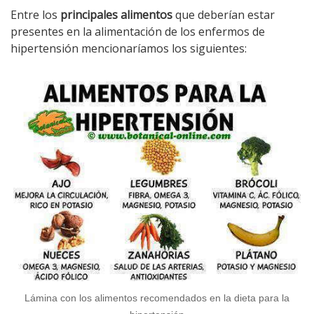
Entre los
principales alimentos
que deberían estar
presentes en la alimentación de los enfermos de
hipertensión mencionaríamos los siguientes:
Lámina con los alimentos recomendados en la dieta para la