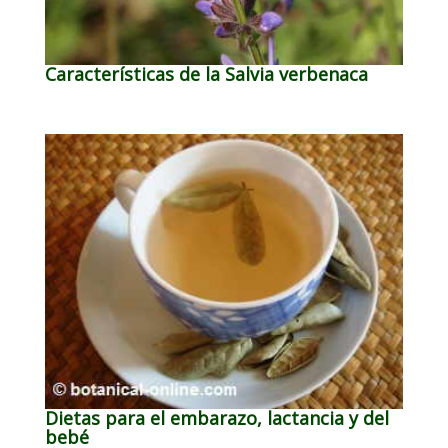
Características de la Salvia verbenaca
Dietas para el embarazo, lactancia y del
bebé