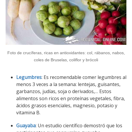
Foto de crucíferas, ricas en antioxidantes: col, rábanos, nabos,
coles de Bruselas, coliflor y brócoli
Legumbres
: Es recomendable comer legumbres al
menos 3 veces a la semana: lentejas, guisantes,
garbanzos, judías, soja o derivados,… Estos
alimentos son ricos en proteínas vegetales, fibra,
ácidos grasos esenciales, magnesio, potasio y
vitamina B.
Guayaba
: Un estudio científico demostró que los