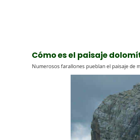
Cómo es el paisaje dolomí
Numerosos farallones pueblan el paisaje de m