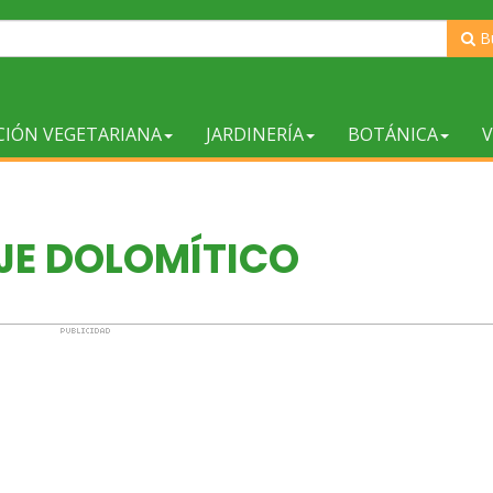
B
CIÓN VEGETARIANA
JARDINERÍA
BOTÁNICA
V
JE DOLOMÍTICO