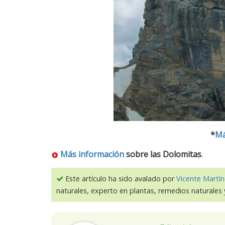
*
Má
Más información
sobre las Dolomitas
.
Este artículo ha sido avalado por
Vicente Martín
naturales, experto en plantas, remedios naturales 