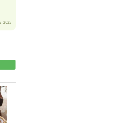
, 2025