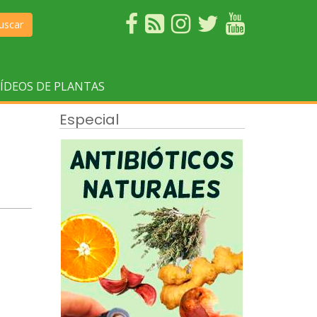
uscar
ÍDEOS DE PLANTAS
Especial