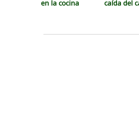
en la cocina
caída del c