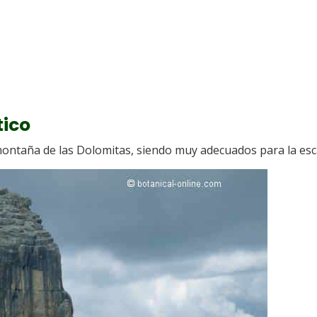
tico
ontaña de las Dolomitas, siendo muy adecuados para la esc