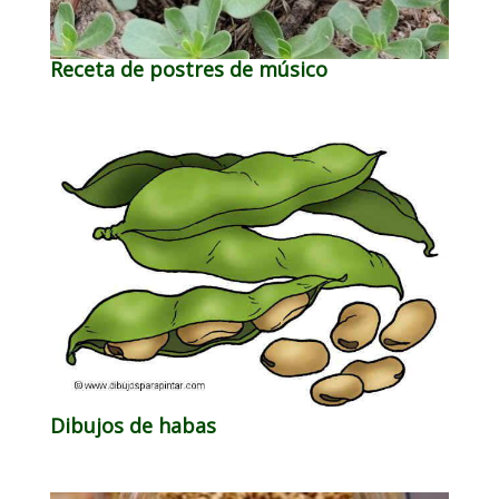
Receta de postres de músico
Dibujos de habas