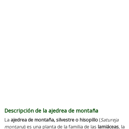
Descripción de la ajedrea de montaña
La
ajedrea de montaña, silvestre o hisopillo
(
Satureja
montana
) es una planta de la familia de las
lamiáceas
, la