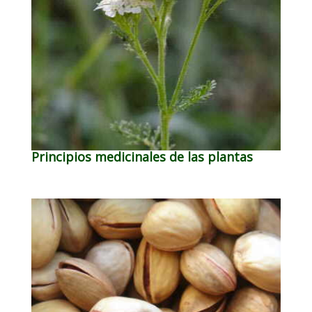
Principios medicinales de las plantas