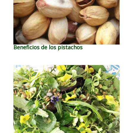
Beneficios de los pistachos