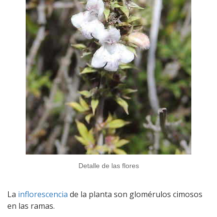
Detalle de las flores
La
inflorescencia
de la planta son glomérulos cimosos
en las ramas.