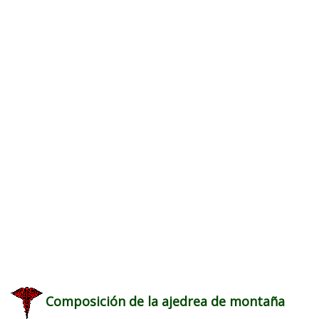
Composición de la ajedrea de montaña