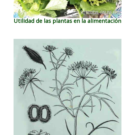
Utilidad de las plantas en la alimentación