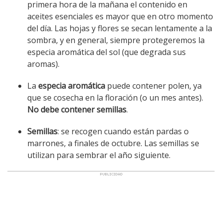
primera hora de la mañana el contenido en
aceites esenciales es mayor que en otro momento
del día. Las hojas y flores se secan lentamente a la
sombra, y en general, siempre protegeremos la
especia aromática del sol (que degrada sus
aromas).
La
especia aromática
puede contener polen, ya
que se cosecha en la floración (o un mes antes).
No debe contener semillas
.
Semillas
: se recogen cuando están pardas o
marrones, a finales de octubre. Las semillas se
utilizan para sembrar el año siguiente.