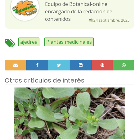
Equipo de Botanical-online
encargado de la redacción de
contenidos
24 septiembre, 2025
ajedrea
Plantas medicinales
Otros artículos de interés