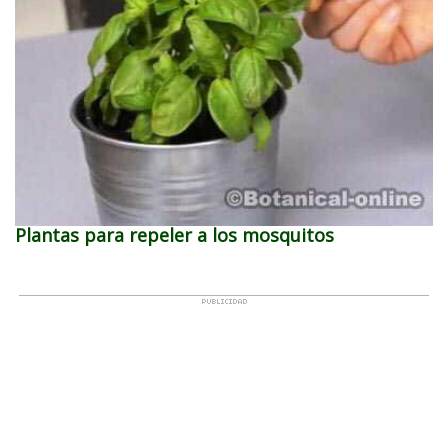
Plantas para repeler a los mosquitos