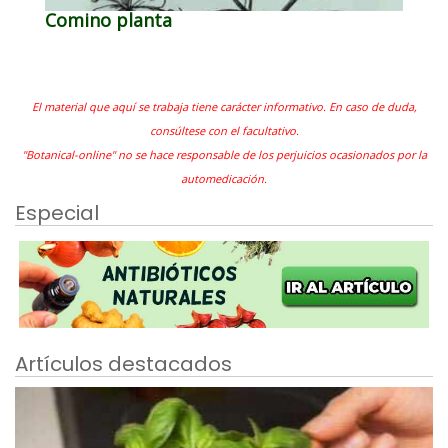
Comino planta
El material que aquí se trabaja tiene carácter informativo. En caso de duda,
consúltese con el facultativo.
"Botanical-online" no se hace responsable de los perjuicios ocasionados por la
automedicación.
Especial
Artículos destacados