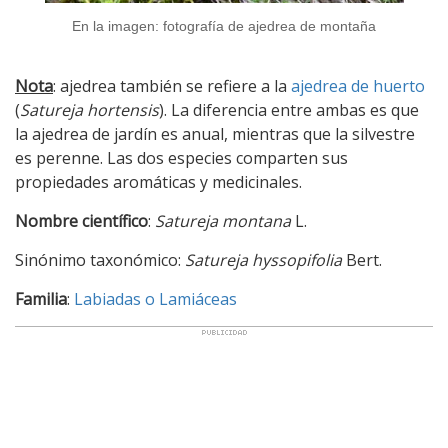
En la imagen: fotografía de ajedrea de montaña
Nota
: ajedrea también se refiere a la
ajedrea de huerto
(
Satureja hortensis
). La diferencia entre ambas es que
la ajedrea de jardín es anual, mientras que la silvestre
es perenne. Las dos especies comparten sus
propiedades aromáticas y medicinales.
Nombre científico
:
Satureja montana
L.
Sinónimo taxonómico:
Satureja hyssopifolia
Bert.
Familia
:
Labiadas o Lamiáceas