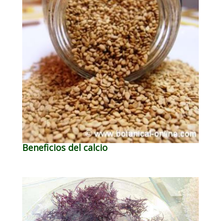
Beneficios del calcio