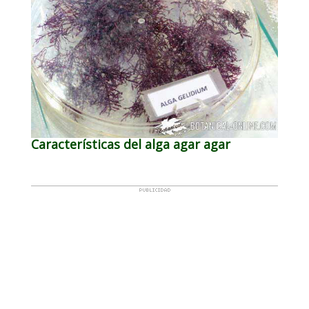
Características del alga agar agar