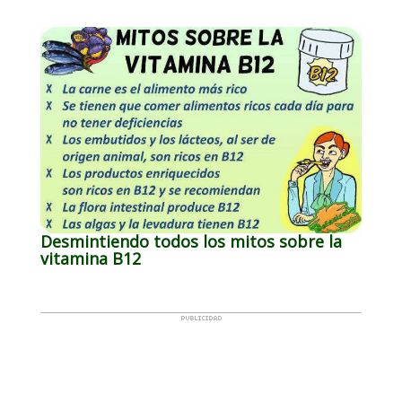
Desmintiendo todos los mitos sobre la
vitamina B12