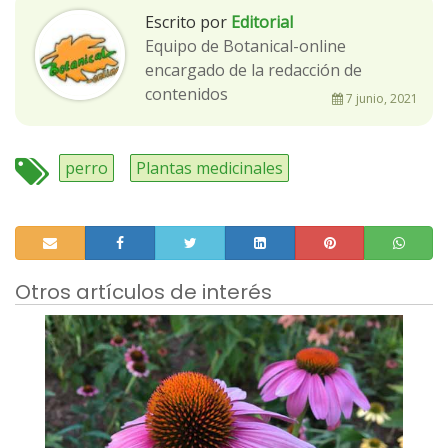
Escrito por
Editorial
Equipo de Botanical-online
encargado de la redacción de
contenidos
7 junio, 2021
perro
Plantas medicinales
Otros artículos de interés