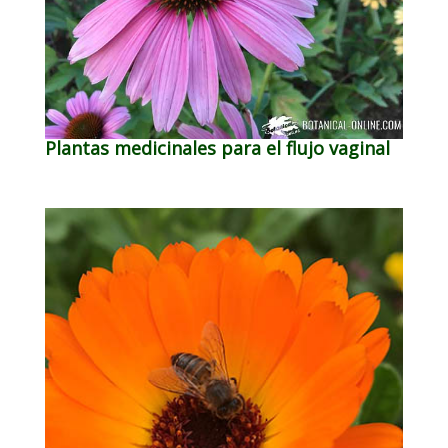
Plantas medicinales para el flujo vaginal