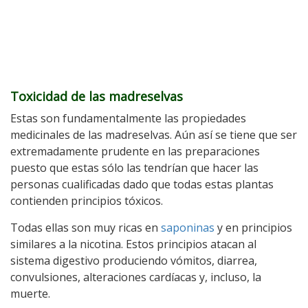
Toxicidad de las madreselvas
Estas son fundamentalmente las propiedades
medicinales de las madreselvas. Aún así se tiene que ser
extremadamente prudente en las preparaciones
puesto que estas sólo las tendrían que hacer las
personas cualificadas dado que todas estas plantas
contienden principios tóxicos.
Todas ellas son muy ricas en
saponinas
y en principios
similares a la nicotina. Estos principios atacan al
sistema digestivo produciendo vómitos, diarrea,
convulsiones, alteraciones cardíacas y, incluso, la
muerte.