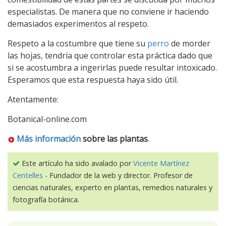
especialistas. De manera que no conviene ir haciendo
demasiados experimentos al respeto.
Respeto a la costumbre que tiene su
perro
de morder
las hojas, tendría que controlar esta práctica dado que
si se acostumbra a ingerirlas puede resultar intoxicado.
Esperamos que esta respuesta haya sido útil.
Atentamente:
Botanical-online.com
Más información
sobre las plantas
.
Este artículo ha sido avalado por
Vicente Martínez
Centelles
- Fundador de la web y director. Profesor de
ciencias naturales, experto en plantas, remedios naturales y
fotografía botánica.