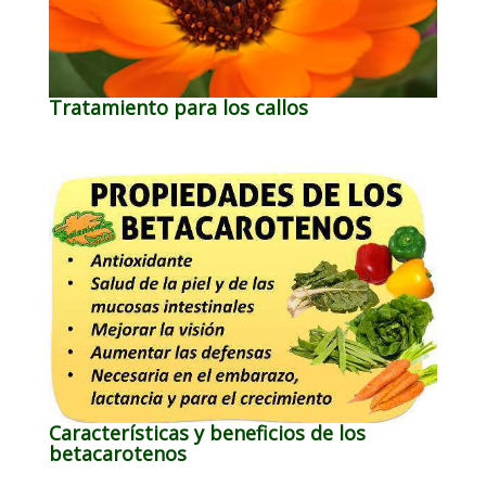
Tratamiento para los callos
Características y beneficios de los
betacarotenos