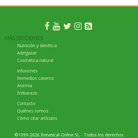
MÁS SECCIONES
Nutrición y dietética
Adelgazar
Cosmética natural
Infusiones
Remedios caseros
Anemia
Embarazo
Contacto
Quiénes somos
Cómo citar artículos
©1999-2026 Botanical-Online SL - Todos los derechos