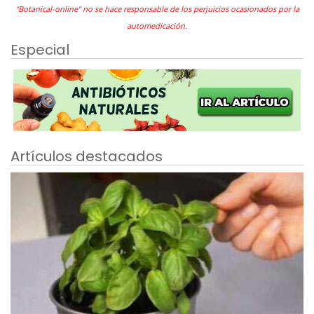
"Botanical-online" no se hace responsable de los perjuicios ocasionados por la
automedicación.
Especial
Artículos destacados