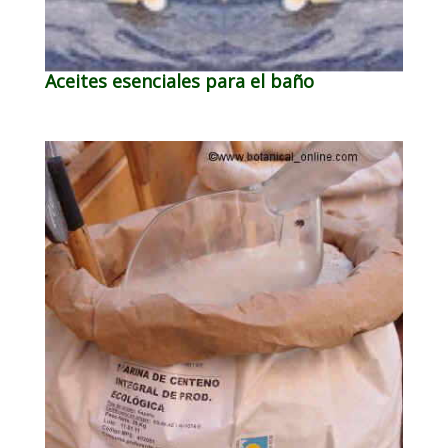
Aceites esenciales para el baño