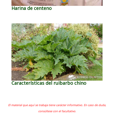
Harina de centeno
Características del ruibarbo chino
El material que aquí se trabaja tiene carácter informativo. En caso de duda,
consúltese con el facultativo.