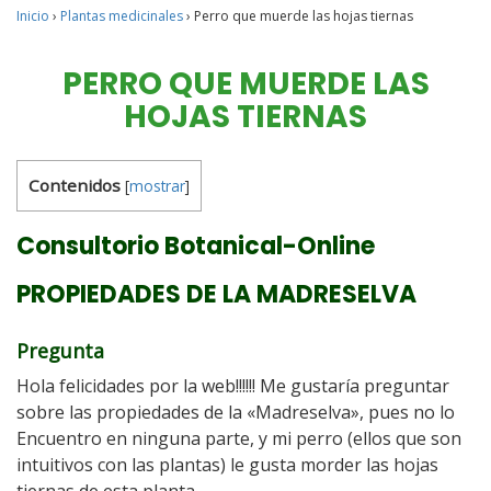
Inicio
›
Plantas medicinales
›
Perro que muerde las hojas tiernas
PERRO QUE MUERDE LAS
HOJAS TIERNAS
Contenidos
[
mostrar
]
Consultorio Botanical-Online
PROPIEDADES DE LA MADRESELVA
Pregunta
Hola felicidades por la web!!!!!! Me gustaría preguntar
sobre las propiedades de la «Madreselva», pues no lo
Encuentro en ninguna parte, y mi perro (ellos que son
intuitivos con las plantas) le gusta morder las hojas