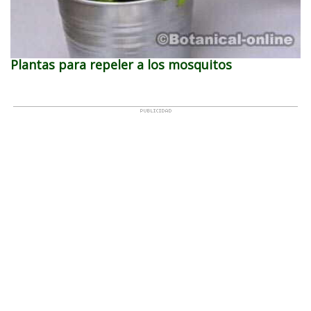
Plantas para repeler a los mosquitos