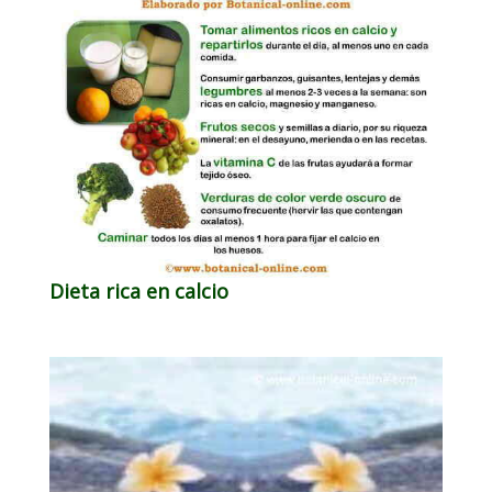
Dieta rica en calcio