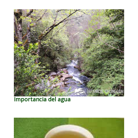
Importancia del agua