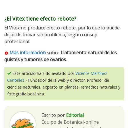
¿El Vitex tiene efecto rebote?
El Vitex no produce efecto rebote, por lo que lo puede
dejar de tomar sin problema, según consejo
profesional.
Más información
sobre
tratamiento natural de los
quistes y tumores de ovarios
.
Este artículo ha sido avalado por
Vicente Martínez
Centelles
- Fundador de la web y director. Profesor de
ciencias naturales, experto en plantas, remedios naturales y
fotografía botánica.
Escrito por
Editorial
Equipo de Botanical-online