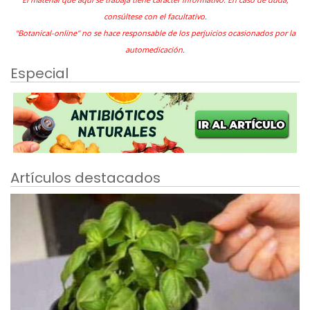
consúltese con el facultativo.
"Botanical-online" no se hace responsable de los perjuicios ocasionados por la
automedicación.
Especial
Artículos destacados