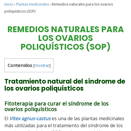
Inicio
›
Plantas medicinales
›
Remedios naturales para los ovarios
poliquísticos (SOP)
REMEDIOS NATURALES PARA
LOS OVARIOS
POLIQUÍSTICOS (SOP)
Contenidos
[
mostrar
]
Tratamiento natural del síndrome de
los ovarios poliquísticos
Fitoterapia para curar el síndrome de los
ovarios poliquísticos
El
Vitex agnus-castus
es una de las plantas medicinales
más utilizadas para el tratamiento del síndrome de los