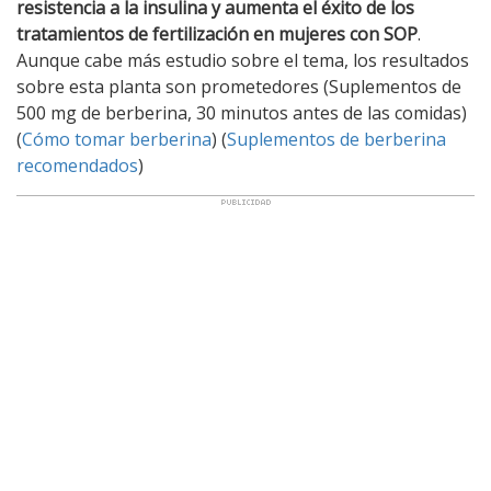
resistencia a la insulina y aumenta el éxito de los
tratamientos de fertilización en mujeres con SOP
.
Aunque cabe más estudio sobre el tema, los resultados
sobre esta planta son prometedores (Suplementos de
500 mg de berberina, 30 minutos antes de las comidas)
(
Cómo tomar berberina
) (
Suplementos de berberina
recomendados
)