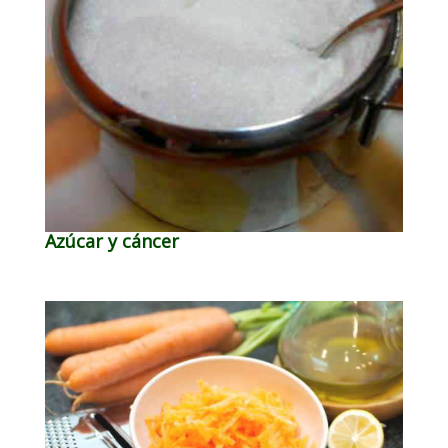
Azúcar y cáncer