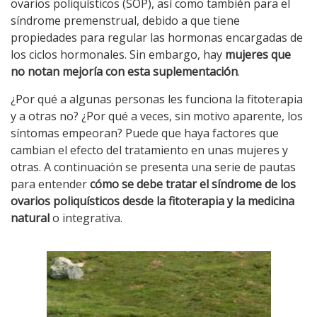
ovarios poliquísticos (SOP), así como también para el
síndrome premenstrual, debido a que tiene
propiedades para regular las hormonas encargadas de
los ciclos hormonales. Sin embargo, hay
mujeres que
no notan mejoría con esta suplementación
.
¿Por qué a algunas personas les funciona la fitoterapia
y a otras no? ¿Por qué a veces, sin motivo aparente, los
síntomas empeoran? Puede que haya factores que
cambian el efecto del tratamiento en unas mujeres y
otras. A continuación se presenta una serie de pautas
para entender
cómo se debe tratar el síndrome de los
ovarios poliquísticos desde la fitoterapia y la medicina
natural
o integrativa.