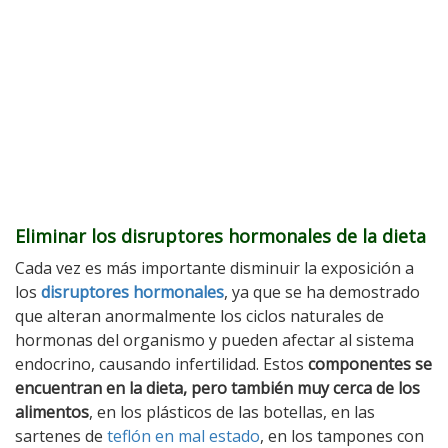
Eliminar los disruptores hormonales de la dieta
Cada vez es más importante disminuir la exposición a
los
disruptores hormonales
, ya que se ha demostrado
que alteran anormalmente los ciclos naturales de
hormonas del organismo y pueden afectar al sistema
endocrino, causando infertilidad. Estos
componentes se
encuentran en la dieta, pero también muy cerca de los
alimentos
, en los plásticos de las botellas, en las
sartenes de
teflón en mal estado
, en los tampones con