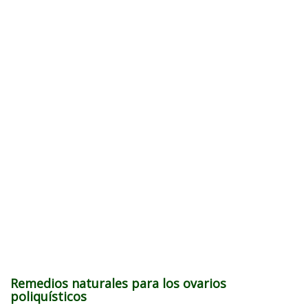
Remedios naturales para los ovarios
poliquísticos