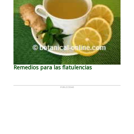
Remedios para las flatulencias