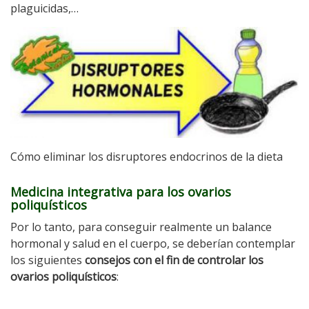
plaguicidas,…
Cómo eliminar los disruptores endocrinos de la dieta
Medicina integrativa para los ovarios
poliquísticos
Por lo tanto, para conseguir realmente un balance
hormonal y salud en el cuerpo, se deberían contemplar
los siguientes
consejos con el fin de controlar los
ovarios poliquísticos
: