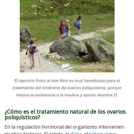
El ejercicio físico al aire libre es muy beneficioso para el
tratamiento del síndrome de ovarios poliquísticos, porque
mejora la resistencia a la insulina y aporta vitamina D.
¿Cómo es el tratamiento natural de los ovarios
poliquísticos?
En la regulación hormonal del organismo intervienen