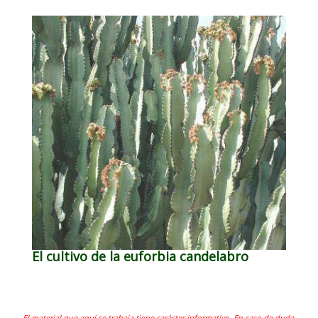
El cultivo de la euforbia candelabro
El material que aquí se trabaja tiene carácter informativo. En caso de duda,