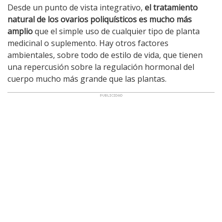
Desde un punto de vista integrativo,
el tratamiento
natural de los ovarios poliquísticos es mucho más
amplio
que el simple uso de cualquier tipo de planta
medicinal o suplemento. Hay otros factores
ambientales, sobre todo de estilo de vida, que tienen
una repercusión sobre la regulación hormonal del
cuerpo mucho más grande que las plantas.