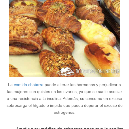
La
comida chatarra
puede alterar las hormonas y perjudicar a
las mujeres con quistes en los ovarios, ya que se suele asociar
a una resistencia a la insulina. Además, su consumo en exceso
sobrecarga el hígado e impide que pueda depurar el exceso de
estrógenos.