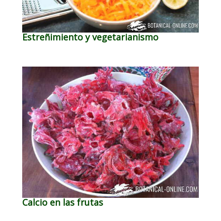
Estreñimiento y vegetarianismo
Calcio en las frutas