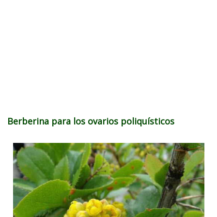
Berberina para los ovarios poliquísticos