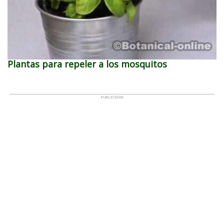
Plantas para repeler a los mosquitos