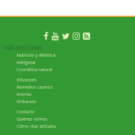
MÁS SECCIONES
Nutrición y dietética
Adelgazar
Cosmética natural
Infusiones
Remedios caseros
Anemia
Embarazo
Contacto
Quiénes somos
Cómo citar artículos