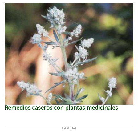
Remedios caseros con plantas medicinales