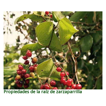
Propiedades de la raíz de zarzaparrilla