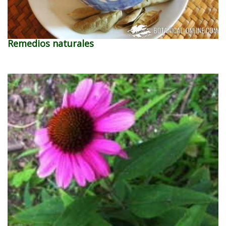
Remedios naturales