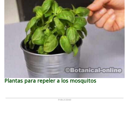
Plantas para repeler a los mosquitos