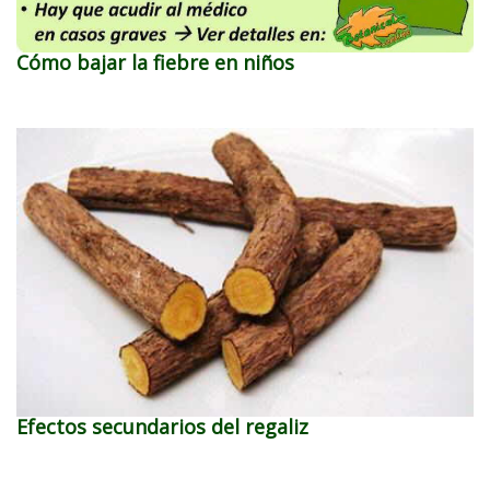
Cómo bajar la fiebre en niños
Efectos secundarios del regaliz