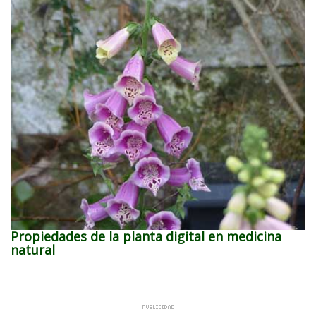
Propiedades de la planta digital en medicina
natural