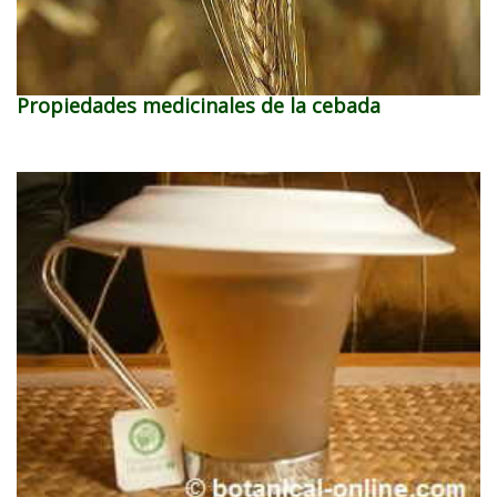
Propiedades medicinales de la cebada