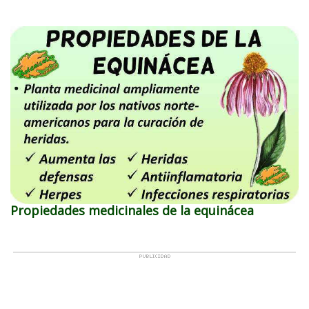
Propiedades medicinales de la equinácea