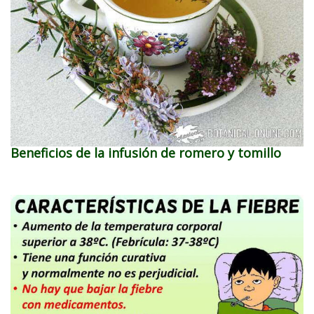
Beneficios de la infusión de romero y tomillo