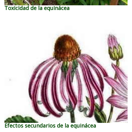
Toxicidad de la equinácea
Efectos secundarios de la equinácea