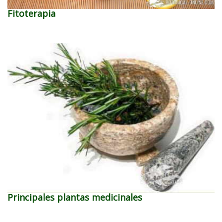
Fitoterapia
Principales plantas medicinales