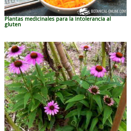
Plantas medicinales para la intolerancia al
gluten