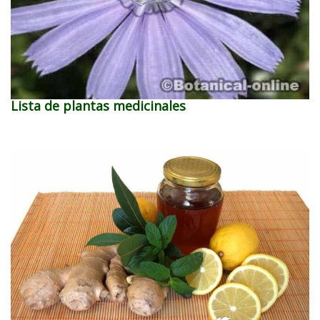
Lista de plantas medicinales