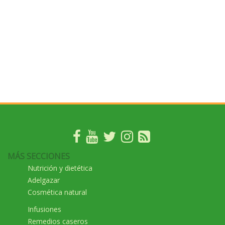
MÁS SECCIONES
Nutrición y dietética
Adelgazar
Cosmética natural
Infusiones
Remedios caseros