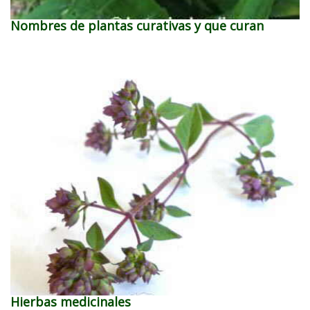
Nombres de plantas curativas y que curan
Hierbas medicinales