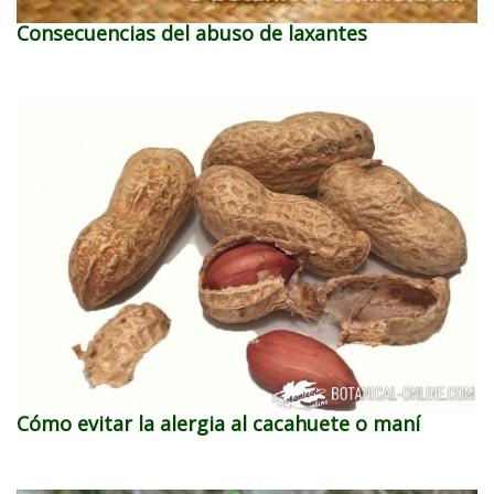
Consecuencias del abuso de laxantes
Cómo evitar la alergia al cacahuete o maní