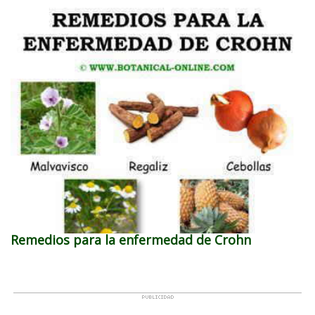
Remedios para la enfermedad de Crohn