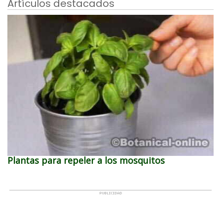
Artículos destacados
Plantas para repeler a los mosquitos