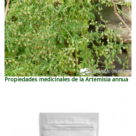
Propiedades medicinales de la Artemisia annua