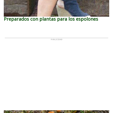
Preparados con plantas para los espolones