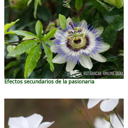
Efectos secundarios de la pasionaria