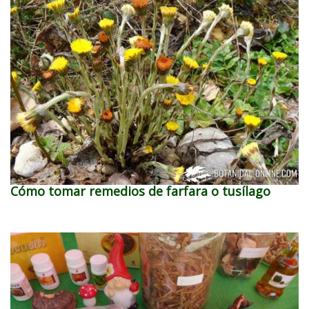
Cómo tomar remedios de farfara o tusílago