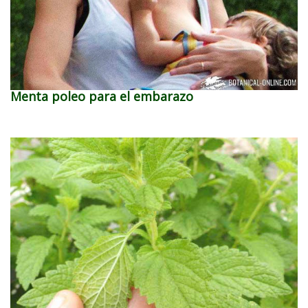
Menta poleo para el embarazo