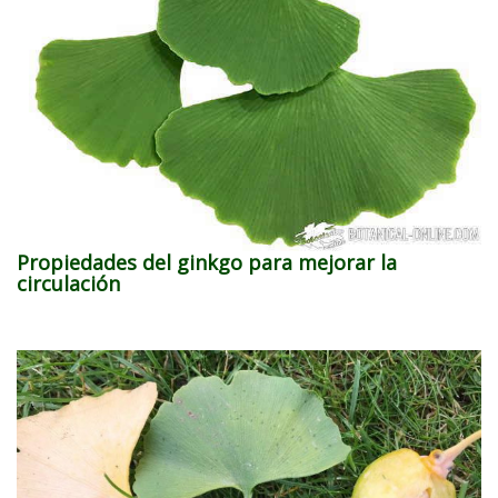
Propiedades del ginkgo para mejorar la
circulación