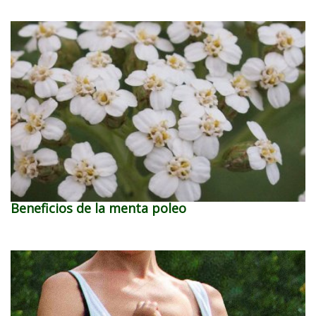
Beneficios de la menta poleo