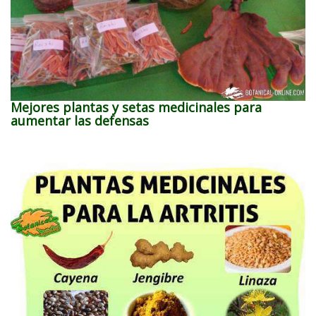
Mejores plantas y setas medicinales para
aumentar las defensas