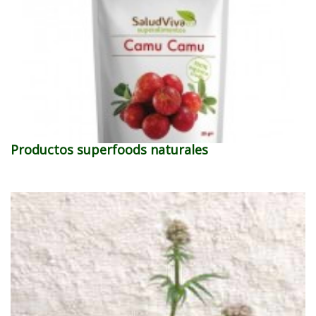
Productos superfoods naturales