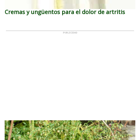
Cremas y ungüentos para el dolor de artritis