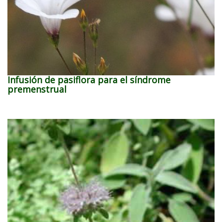
Infusión de pasiflora para el síndrome
premenstrual