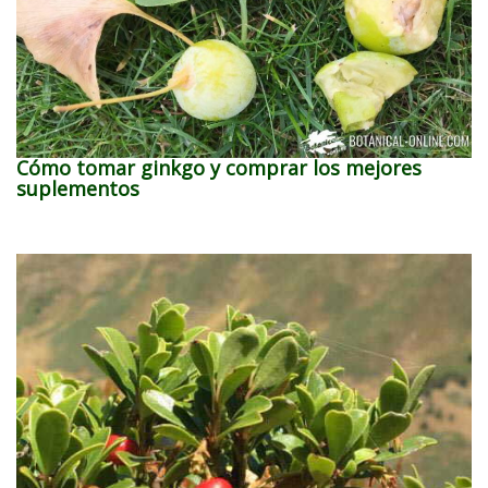
Cómo tomar ginkgo y comprar los mejores
suplementos