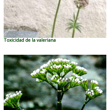
Toxicidad de la valeriana