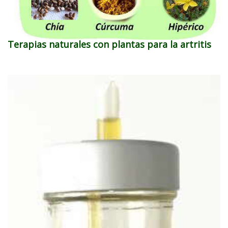
Terapias naturales con plantas para la artritis