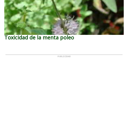
Toxicidad de la menta poleo