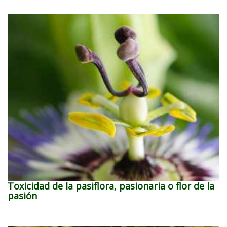
Toxicidad de la pasiflora, pasionaria o flor de la
pasión