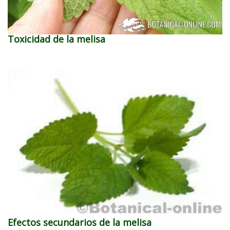
Toxicidad de la melisa
Efectos secundarios de la melisa