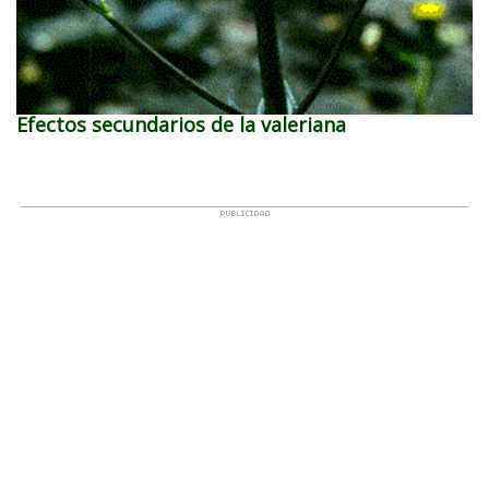
Efectos secundarios de la valeriana