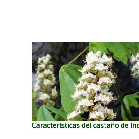
Características del castaño de In