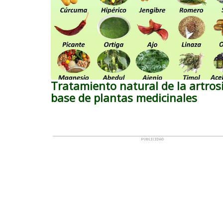
Tratamiento natural de la artros
base de plantas medicinales