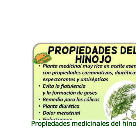
Propiedades medicinales del hino