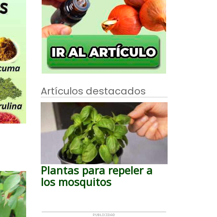
Artículos destacados
Plantas para repeler a
los mosquitos