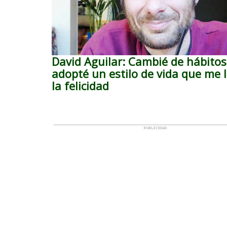
David Aguilar: Cambié de hábitos
adopté un estilo de vida que me l
la felicidad