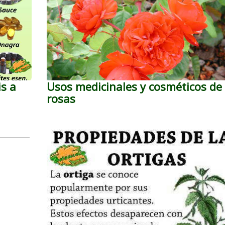
is a
Usos medicinales y cosméticos de 
rosas