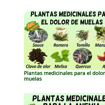
Plantas medicinales para el dolor
muelas