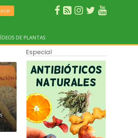
uscar
ÍDEOS DE PLANTAS
Especial
os