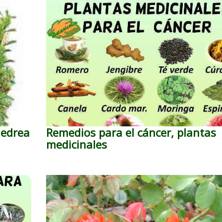
jedrea
Remedios para el cáncer, plantas
medicinales