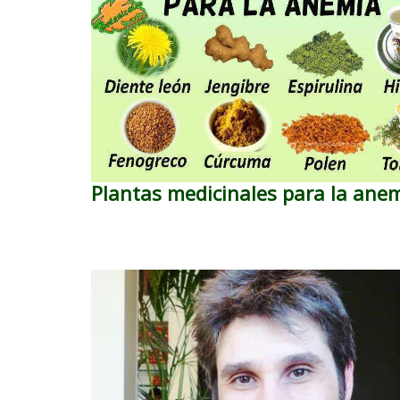
Plantas medicinales para la ane