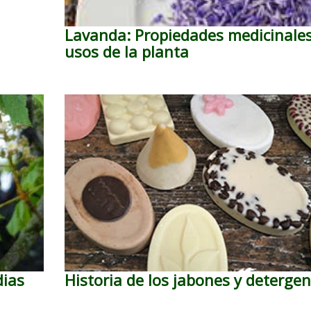
Lavanda: Propiedades medicinales
usos de la planta
dias
Historia de los jabones y deterge