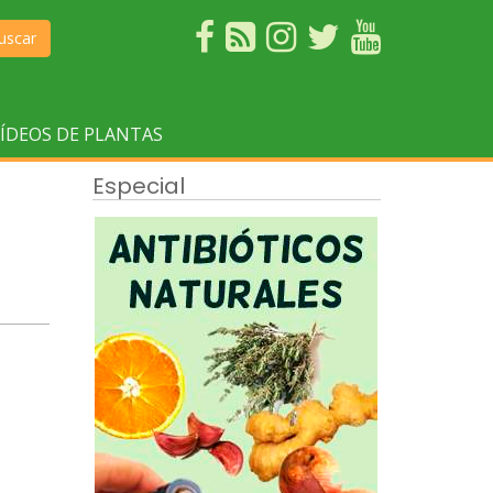
uscar
ÍDEOS DE PLANTAS
Especial