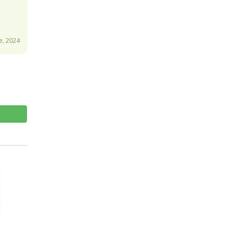
e, 2024