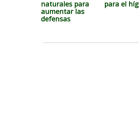
naturales para
para el hí
aumentar las
defensas