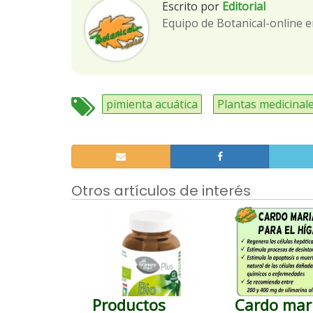
Escrito por
Editorial
Equipo de Botanical-online e
pimienta acuática
Plantas medicinal
Otros artículos de interés
Productos
Cardo mar