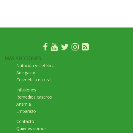
MÁS SECCIONES
Nutrición y dietética
Adelgazar
Cosmética natural
Infusiones
Remedios caseros
Anemia
Embarazo
Contacto
Quiénes somos