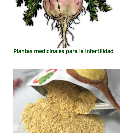
Plantas medicinales para la infertilidad