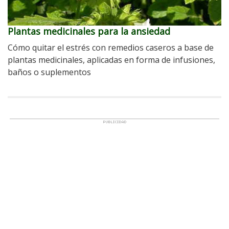
Plantas medicinales para la ansiedad
Cómo quitar el estrés con remedios caseros a base de
plantas medicinales, aplicadas en forma de infusiones,
baños o suplementos