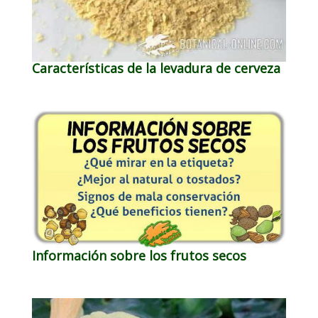
Características de la levadura de cerveza
Información sobre los frutos secos