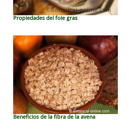
Propiedades del foie gras
Beneficios de la fibra de la avena