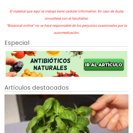
El material que aquí se trabaja tiene carácter informativo. En caso de duda,
consúltese con el facultativo.
"Botanical-online" no se hace responsable de los perjuicios ocasionados por la
automedicación.
Especial
Artículos destacados