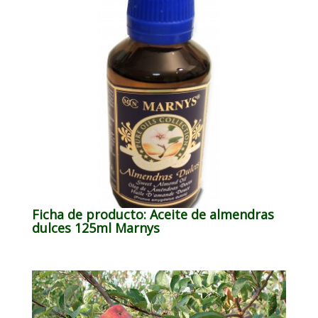
Ficha de producto: Aceite de almendras
dulces 125ml Marnys