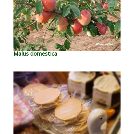
Malus domestica