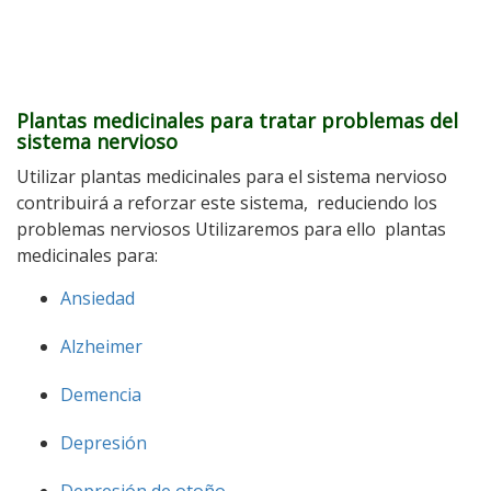
Plantas medicinales para tratar problemas del
sistema nervioso
Utilizar plantas medicinales para el sistema nervioso
contribuirá a reforzar este sistema, reduciendo los
problemas nerviosos Utilizaremos para ello plantas
medicinales para:
Ansiedad
Alzheimer
Demencia
Depresión