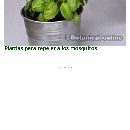
Plantas para repeler a los mosquitos