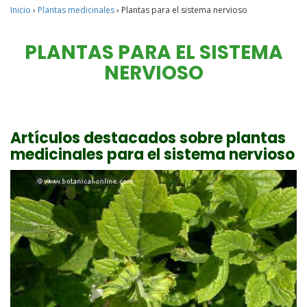
Inicio
›
Plantas medicinales
›
Plantas para el sistema nervioso
PLANTAS PARA EL SISTEMA
NERVIOSO
Artículos destacados sobre plantas
medicinales para el sistema nervioso