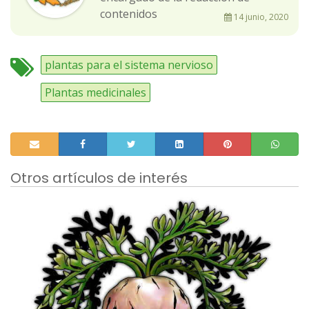
contenidos
14 junio, 2020
plantas para el sistema nervioso
Plantas medicinales
Otros artículos de interés