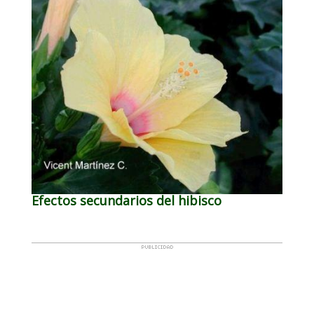
Efectos secundarios del hibisco