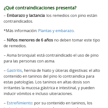
¿Qué contraindicaciones presenta?
–
Embarazo y lactancia
: los remedios con pino están
contraindicados.
*Más información:
Plantas y embarazo
.
–
Niños menores de 6 años
no deben tomar este tipo
de remedios.
– Asma bronquial: está contraindicado el uso de pino
para las personas con asma.
–
Gastritis
, hernia de hiato y úlceras digestivas: el alto
contenido en taninos del pino lo contraindica para
estas patologías. Los taninos en altas dosis son
irritantes la mucosa gástrica e intestinal, y pueden
inducir vómitos e incluso ulceraciones.
–
Estreñimiento
: por su contenido en taninos, los