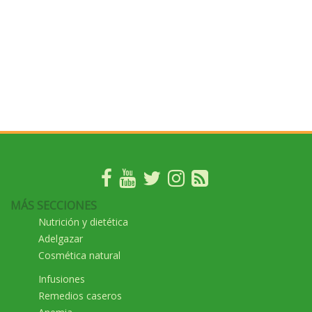
MÁS SECCIONES
Nutrición y dietética
Adelgazar
Cosmética natural
Infusiones
Remedios caseros