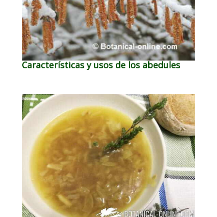
Características y usos de los abedules