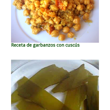
Receta de garbanzos con cuscús