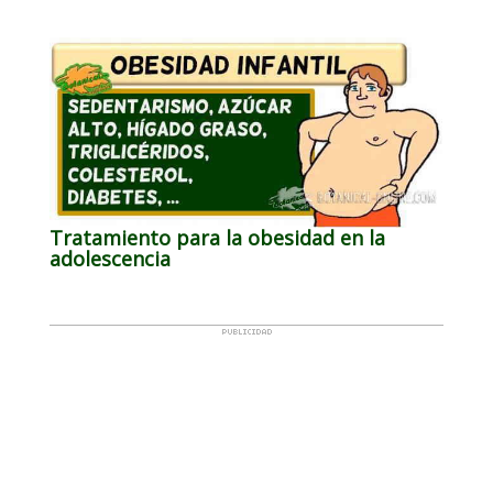
Tratamiento para la obesidad en la
adolescencia