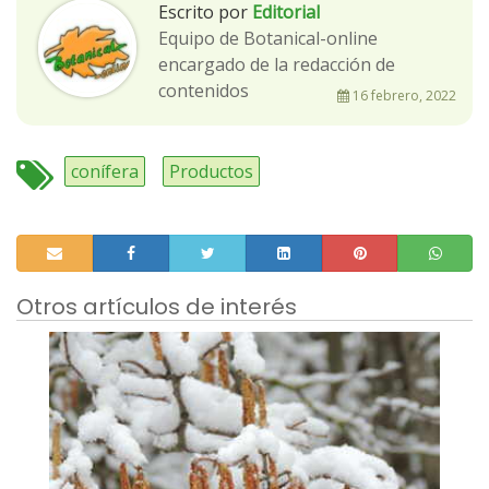
Escrito por
Editorial
Equipo de Botanical-online
encargado de la redacción de
contenidos
16 febrero, 2022
conífera
Productos
Otros artículos de interés