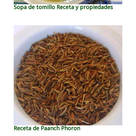
Sopa de tomillo Receta y propiedades
Receta de Paanch Phoron