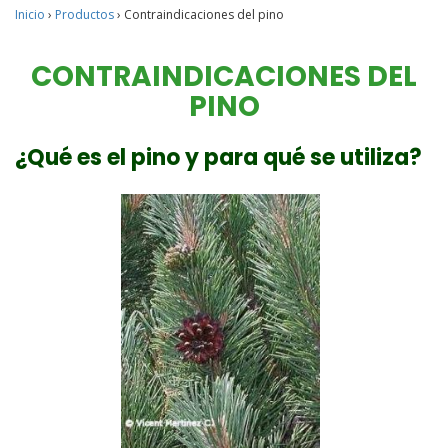
Inicio
›
Productos
›
Contraindicaciones del pino
CONTRAINDICACIONES DEL
PINO
¿Qué es el pino y para qué se utiliza?