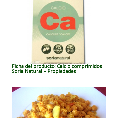
Ficha del producto: Calcio comprimidos
Soria Natural – Propiedades