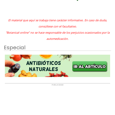
El material que aquí se trabaja tiene carácter informativo. En caso de duda,
consúltese con el facultativo.
"Botanical-online" no se hace responsable de los perjuicios ocasionados por la
automedicación.
Especial