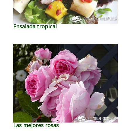
Ensalada tropical
Las mejores rosas