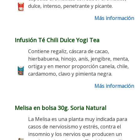
dulce, intenso, penetrante y picante.
Más información
Infusión Té Chili Dulce Yogi Tea
Contiene regaliz, cáscara de cacao,
hierbabuena, hinojo, anís, jengibre, menta,
ortiga y en menor proporción canela, chile,
cardamomo, clavo y pimienta negra.
Más información
Melisa en bolsa 30g. Soria Natural
La Melisa es una planta muy indicada para
casos de nerviosismo y estrés, contra el
insomnio y los nervios que producen un