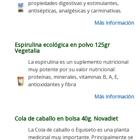
propiedades digestivas y estimulantes,
antisépticas, analgésicas y carminativas.
Más información
Espirulina ecológica en polvo 125gr
Vegetalia
La espirulina es un suplemento nutricional
muy potente por su valor nutricional:
proteínas, minerales, vitaminas B, A, E,
antioxidantes y fibra
Más información
Cola de caballo en bolsa 40g. Novadiet
La Cola de caballo o Equiseto es una planta
medicinal muy importante. Principalmente se