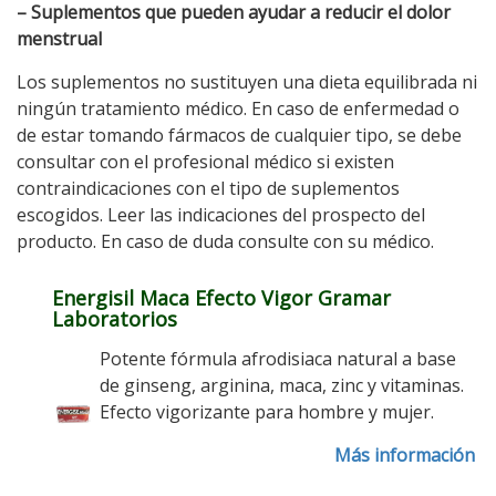
– Suplementos que pueden ayudar a reducir el dolor
menstrual
Los suplementos no sustituyen una dieta equilibrada ni
ningún tratamiento médico. En caso de enfermedad o
de estar tomando fármacos de cualquier tipo, se debe
consultar con el profesional médico si existen
contraindicaciones con el tipo de suplementos
escogidos. Leer las indicaciones del prospecto del
producto. En caso de duda consulte con su médico.
Energisil Maca Efecto Vigor Gramar
Laboratorios
Potente fórmula afrodisiaca natural a base
de ginseng, arginina, maca, zinc y vitaminas.
Efecto vigorizante para hombre y mujer.
Más información