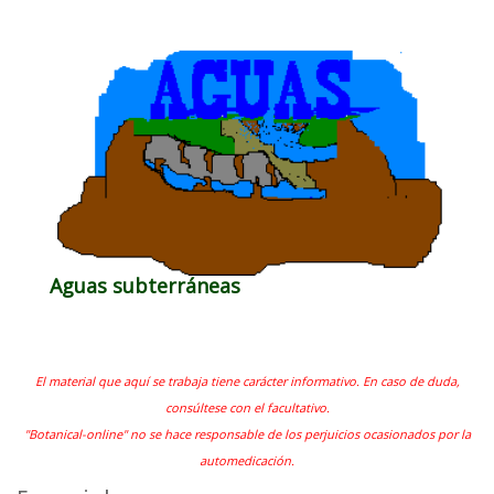
Aguas subterráneas
El material que aquí se trabaja tiene carácter informativo. En caso de duda,
consúltese con el facultativo.
"Botanical-online" no se hace responsable de los perjuicios ocasionados por la
automedicación.