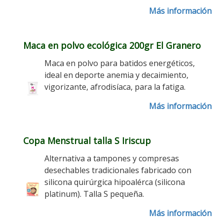
Más información
Maca en polvo ecológica 200gr El Granero
Maca en polvo para batidos energéticos,
ideal en deporte anemia y decaimiento,
vigorizante, afrodisíaca, para la fatiga.
Más información
Copa Menstrual talla S Iriscup
Alternativa a tampones y compresas
desechables tradicionales fabricado con
silicona quirúrgica hipoalérca (silicona
platinum). Talla S pequeña.
Más información