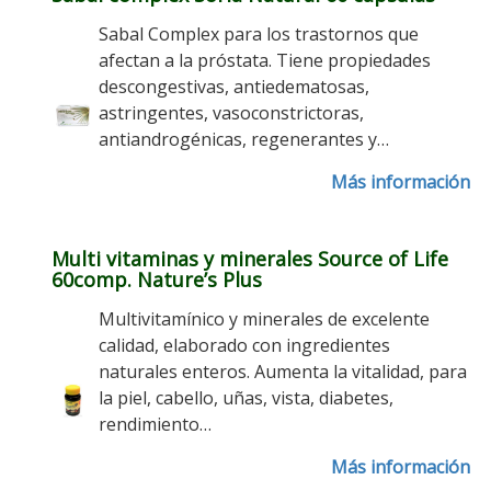
Sabal Complex para los trastornos que
afectan a la próstata. Tiene propiedades
descongestivas, antiedematosas,
astringentes, vasoconstrictoras,
antiandrogénicas, regenerantes y…
Más información
Multi vitaminas y minerales Source of Life
60comp. Nature’s Plus
Multivitamínico y minerales de excelente
calidad, elaborado con ingredientes
naturales enteros. Aumenta la vitalidad, para
la piel, cabello, uñas, vista, diabetes,
rendimiento…
Más información