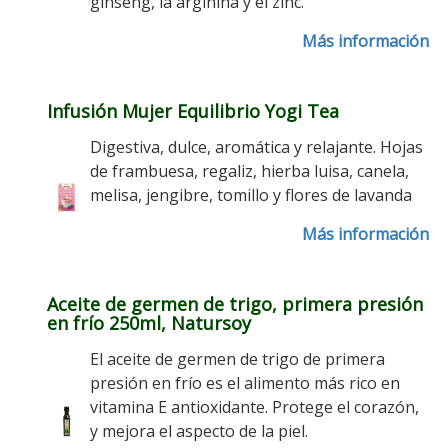
ginseng, la arginina y el zinc.
Más información
Infusión Mujer Equilibrio Yogi Tea
Digestiva, dulce, aromática y relajante. Hojas
de frambuesa, regaliz, hierba luisa, canela,
melisa, jengibre, tomillo y flores de lavanda
Más información
Aceite de germen de trigo, primera presión
en frío 250ml, Natursoy
El aceite de germen de trigo de primera
presión en frío es el alimento más rico en
vitamina E antioxidante. Protege el corazón,
y mejora el aspecto de la piel.