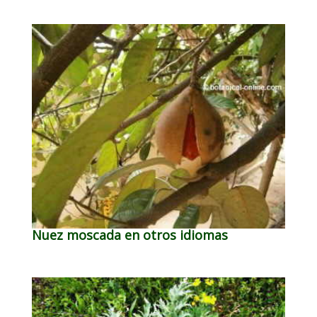
Nuez moscada en otros idiomas