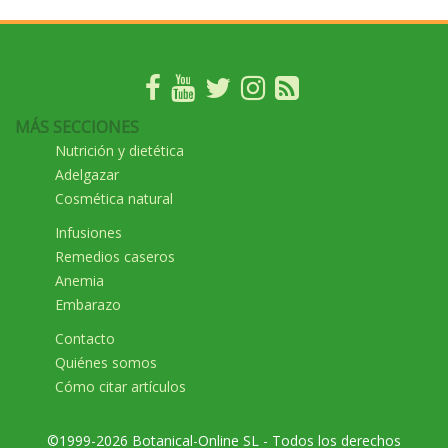
MÁS SECCIONES
Nutrición y dietética
Adelgazar
Cosmética natural
Infusiones
Remedios caseros
Anemia
Embarazo
Contacto
Quiénes somos
Cómo citar artículos
©1999-2026 Botanical-Online SL - Todos los derechos