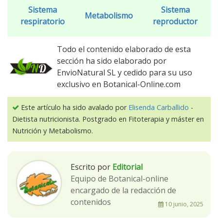
Sistema
Sistema
Metabolismo
respiratorio
reproductor
Todo el contenido elaborado de esta
sección ha sido elaborado por
EnvioNatural SL y cedido para su uso
exclusivo en Botanical-Online.com
Este artículo ha sido avalado por
Elisenda Carballido
-
Dietista nutricionista. Postgrado en Fitoterapia y máster en
Nutrición y Metabolismo.
Escrito por
Editorial
Equipo de Botanical-online
encargado de la redacción de
contenidos
10 junio, 2025