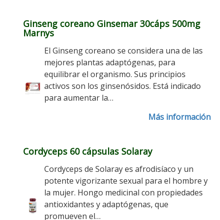
Ginseng coreano Ginsemar 30cáps 500mg
Marnys
El Ginseng coreano se considera una de las
mejores plantas adaptógenas, para
equilibrar el organismo. Sus principios
activos son los ginsenósidos. Está indicado
para aumentar la…
Más información
Cordyceps 60 cápsulas Solaray
Cordyceps de Solaray es afrodisíaco y un
potente vigorizante sexual para el hombre y
la mujer. Hongo medicinal con propiedades
antioxidantes y adaptógenas, que
promueven el…