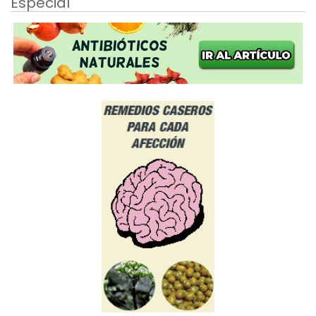
Especial