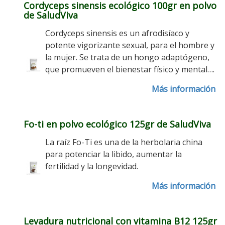
Cordyceps sinensis ecológico 100gr en polvo
de SaludViva
Cordyceps sinensis es un afrodisíaco y
potente vigorizante sexual, para el hombre y
la mujer. Se trata de un hongo adaptógeno,
que promueven el bienestar físico y mental….
Más información
Fo-ti en polvo ecológico 125gr de SaludViva
La raíz Fo-Ti es una de la herbolaria china
para potenciar la libido, aumentar la
fertilidad y la longevidad.
Más información
Levadura nutricional con vitamina B12 125gr