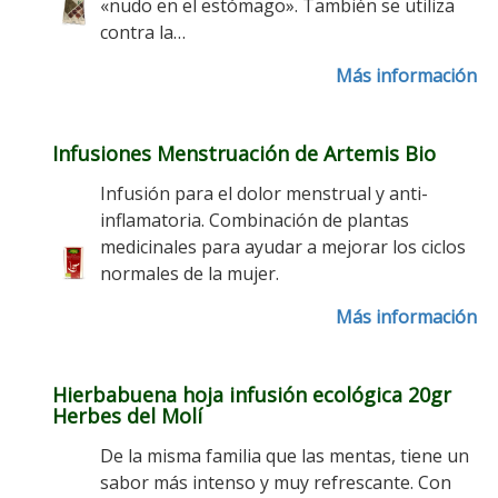
«nudo en el estómago». También se utiliza
contra la…
Más información
Infusiones Menstruación de Artemis Bio
Infusión para el dolor menstrual y anti-
inflamatoria. Combinación de plantas
medicinales para ayudar a mejorar los ciclos
normales de la mujer.
Más información
Hierbabuena hoja infusión ecológica 20gr
Herbes del Molí
De la misma familia que las mentas, tiene un
sabor más intenso y muy refrescante. Con