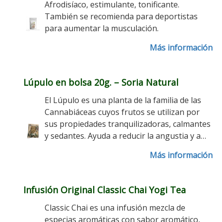
Afrodisíaco, estimulante, tonificante.
También se recomienda para deportistas
para aumentar la musculación.
Más información
Lúpulo en bolsa 20g. – Soria Natural
El Lúpulo es una planta de la familia de las
Cannabiáceas cuyos frutos se utilizan por
sus propiedades tranquilizadoras, calmantes
y sedantes. Ayuda a reducir la angustia y a…
Más información
Infusión Original Classic Chai Yogi Tea
Classic Chai es una infusión mezcla de
especias aromáticas con sabor aromático,