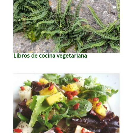
Libros de cocina vegetariana