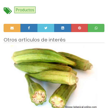
Productos
Otros artículos de interés