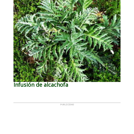
Infusión de alcachofa