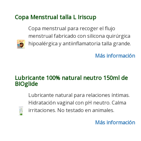
Copa Menstrual talla L Iriscup
Copa menstrual para recoger el flujo
menstrual fabricado con silicona quirúrgica
hipoalérgica y antiinflamatoria talla grande.
Más información
Lubricante 100% natural neutro 150ml de
BIOglide
Lubricante natural para relaciones íntimas.
Hidratación vaginal con pH neutro. Calma
irritaciones. No testado en animales.
Más información