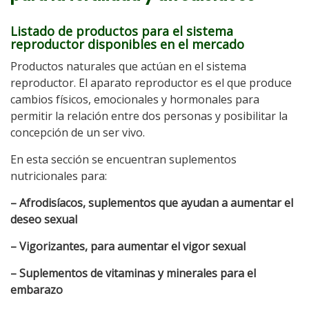
Listado de productos para el sistema
reproductor disponibles en el mercado
Productos naturales que actúan en el sistema
reproductor. El aparato reproductor es el que produce
cambios físicos, emocionales y hormonales para
permitir la relación entre dos personas y posibilitar la
concepción de un ser vivo.
En esta sección se encuentran suplementos
nutricionales para:
– Afrodisíacos, suplementos que ayudan a aumentar el
deseo sexual
– Vigorizantes, para aumentar el vigor sexual
– Suplementos de vitaminas y minerales para el
embarazo