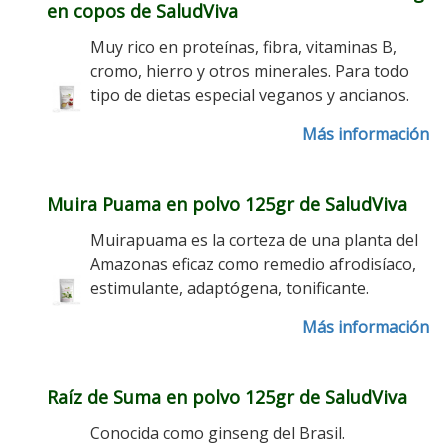
en copos de SaludViva
Muy rico en proteínas, fibra, vitaminas B,
cromo, hierro y otros minerales. Para todo
tipo de dietas especial veganos y ancianos.
Más información
Muira Puama en polvo 125gr de SaludViva
Muirapuama es la corteza de una planta del
Amazonas eficaz como remedio afrodisíaco,
estimulante, adaptógena, tonificante.
Más información
Raíz de Suma en polvo 125gr de SaludViva
Conocida como ginseng del Brasil.