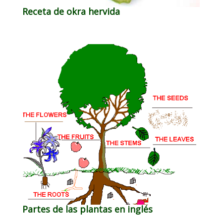
Receta de okra hervida
Partes de las plantas en inglés