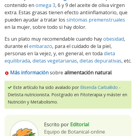
contenido en
omega 3
, 6 y 9 del aceite de oliva virgen
extra. Estas grasas tienen efecto antiinflamatorio, que
pueden ayudar a tratar los
síntomas premenstruales
en la mujer, sobre todo si hay dolor.
Es un plato muy recomendable cuando hay
obesidad
,
durante el
embarazo
, para el cuidado de la piel,
personas en la vejez, y, en general, en toda
dieta
equilibrada
,
dietas vegetarianas
,
dietas depurativas
, etc.
Más información
sobre
alimentación natural
.
Este artículo ha sido avalado por
Elisenda Carballido
-
Dietista nutricionista. Postgrado en Fitoterapia y máster en
Nutrición y Metabolismo.
Escrito por
Editorial
Equipo de Botanical-online