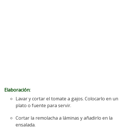
Elaboración:
Lavar y cortar el tomate a gajos. Colocarlo en un
plato o fuente para servir.
Cortar la remolacha a láminas y añadirlo en la
ensalada.