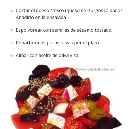
Cortar el queso fresco (queso de Burgos) a dados.
Añadirlo en la ensalada
Espolvorear con semillas de sésamo tostado.
Repartir unas pocas olivas por el plato.
Aliñar con aceite de oliva y sal.