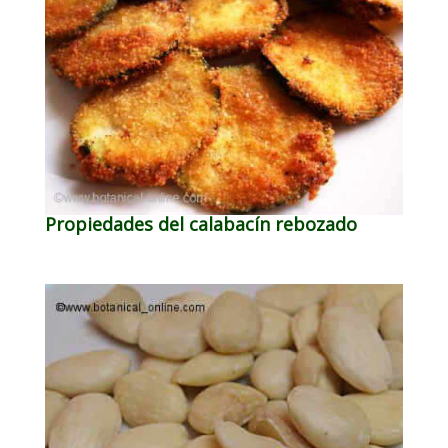
Propiedades del calabacín rebozado