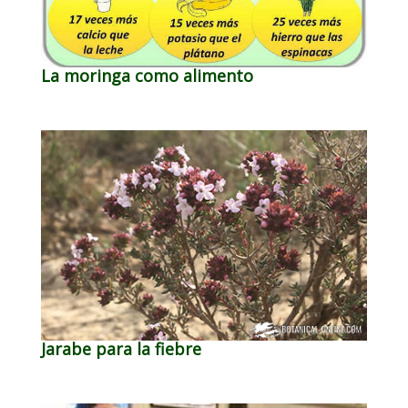
La moringa como alimento
Jarabe para la fiebre