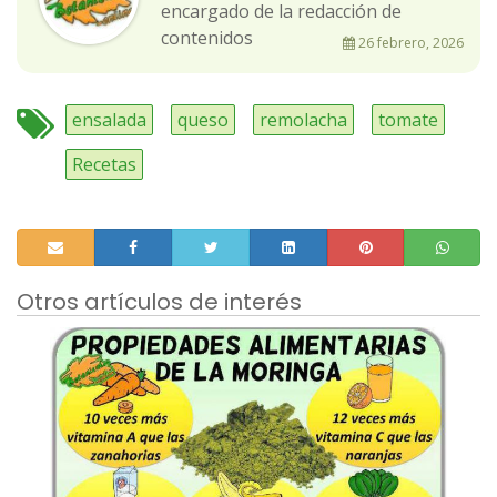
encargado de la redacción de
contenidos
26 febrero, 2026
ensalada
queso
remolacha
tomate
Recetas
Otros artículos de interés