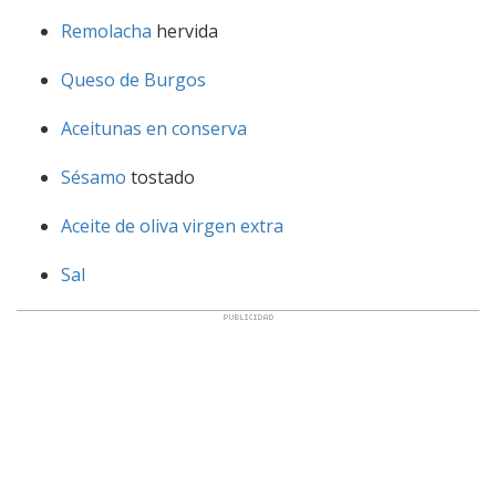
Remolacha
hervida
Queso de Burgos
Aceitunas en conserva
Sésamo
tostado
Aceite de oliva virgen extra
Sal