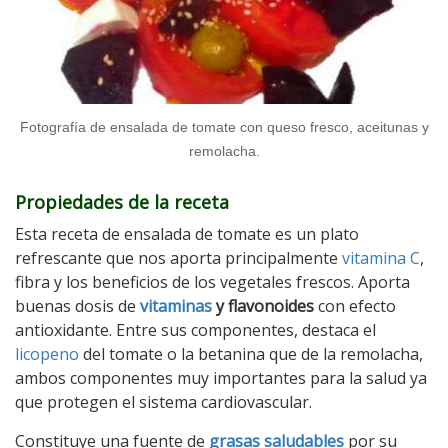
Fotografía de ensalada de tomate con queso fresco, aceitunas y
remolacha.
Propiedades de la receta
Esta receta de ensalada de tomate es un plato
refrescante que nos aporta principalmente
vitamina C
,
fibra y los beneficios de los vegetales frescos. Aporta
buenas dosis de
vitaminas
y flavonoides
con efecto
antioxidante. Entre sus componentes, destaca el
licopeno
del tomate o la betanina que de la remolacha,
ambos componentes muy importantes para la salud ya
que protegen el sistema cardiovascular.
Constituye una fuente de
grasas saludables
por su