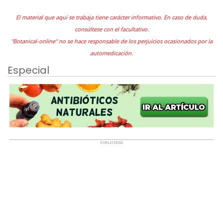
El material que aquí se trabaja tiene carácter informativo. En caso de duda,
consúltese con el facultativo.
"Botanical-online" no se hace responsable de los perjuicios ocasionados por la
automedicación.
Especial