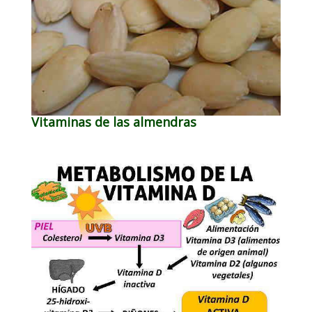
Vitaminas de las almendras