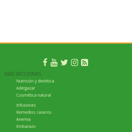
MÁS SECCIONES
Nutrición y dietética
Adelgazar
Cosmética natural
Infusiones
Remedios caseros
Anemia
Embarazo