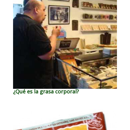
¿Qué es la grasa corporal?