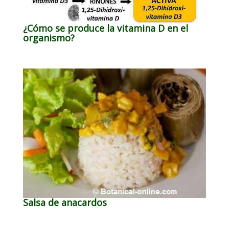
¿Cómo se produce la vitamina D en el
organismo?
Salsa de anacardos