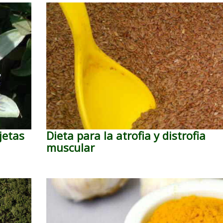
jetas
Dieta para la atrofia y distrofia
muscular