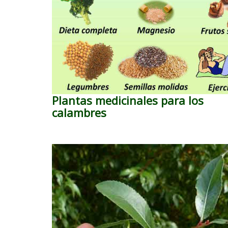
Plantas medicinales para los
calambres