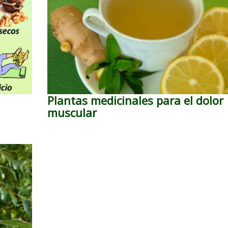
Plantas medicinales para el dolor
muscular