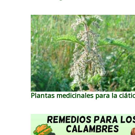
Plantas medicinales para la ciáti