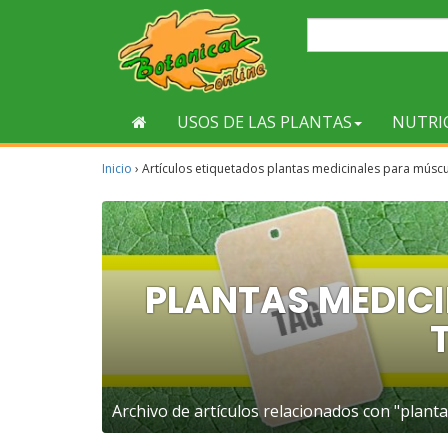
USOS DE LAS PLANTAS
NUTRI
Inicio
›
Artículos etiquetados plantas medicinales para músc
PLANTAS MEDIC
Archivo de artículos relacionados con "plant