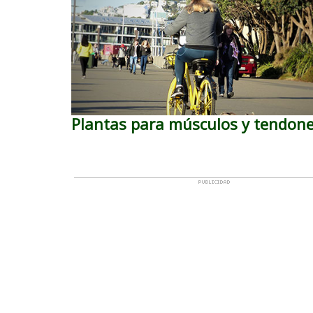
Plantas para músculos y tendon