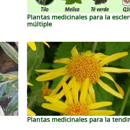
Plantas medicinales para la escler
múltiple
Plantas medicinales para la tendin