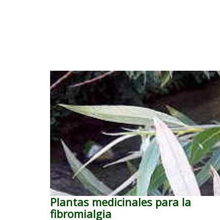
Plantas medicinales para la
fibromialgia