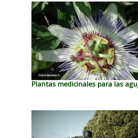
Plantas medicinales para las agu