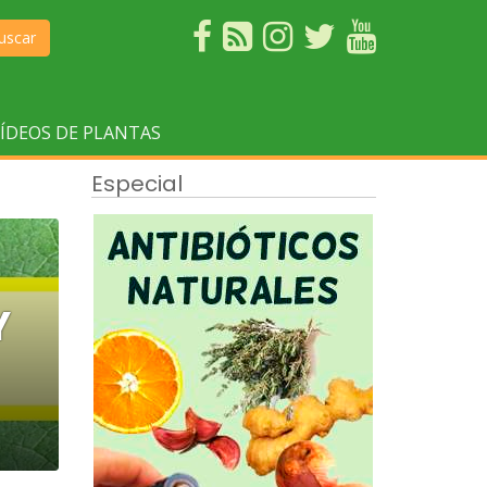
uscar
ÍDEOS DE PLANTAS
Especial
Y