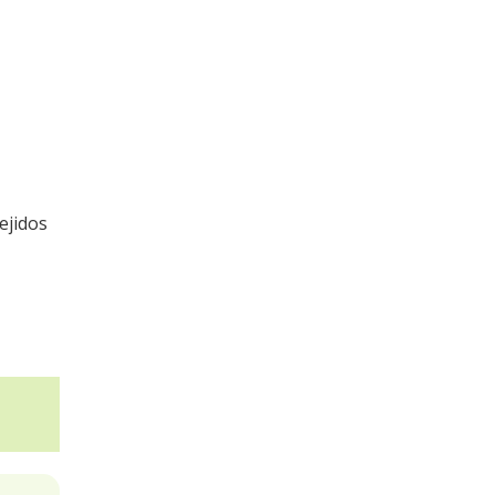
ejidos