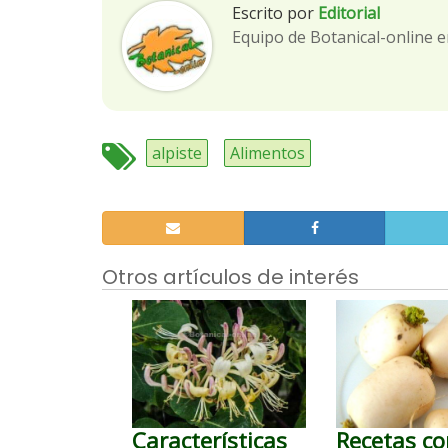
Escrito por
Editorial
Equipo de Botanical-online e
alpiste
Alimentos
Otros artículos de interés
Características
Recetas c