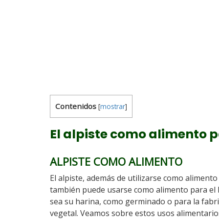
Contenidos
[
mostrar
]
El alpiste como alimento 
ALPISTE COMO ALIMENTO
El alpiste, además de utilizarse como alimento
también puede usarse como alimento para el
sea su harina, como germinado o para la fabr
vegetal. Veamos sobre estos usos alimentarios 