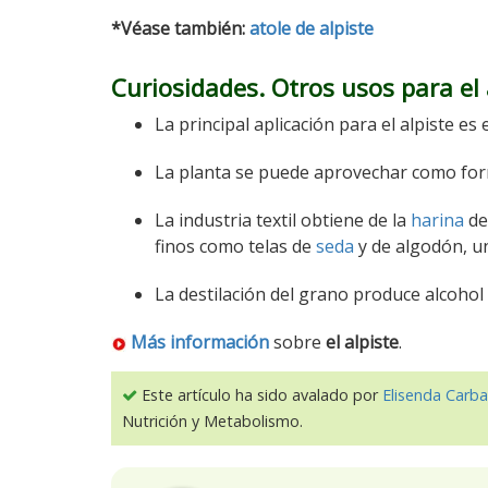
*Véase también:
atole de alpiste
Curiosidades. Otros usos para el 
La principal aplicación para el alpiste es 
La planta se puede aprovechar como forr
La industria textil obtiene de la
harina
de
finos como telas de
seda
y de algodón, u
La destilación del grano produce alcohol 
Más información
sobre
el alpiste
.
Este artículo ha sido avalado por
Elisenda Carba
Nutrición y Metabolismo.