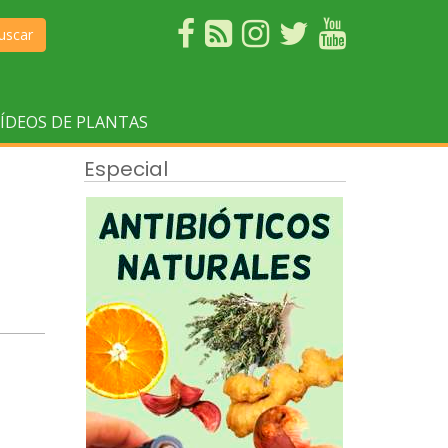
uscar
ÍDEOS DE PLANTAS
Especial