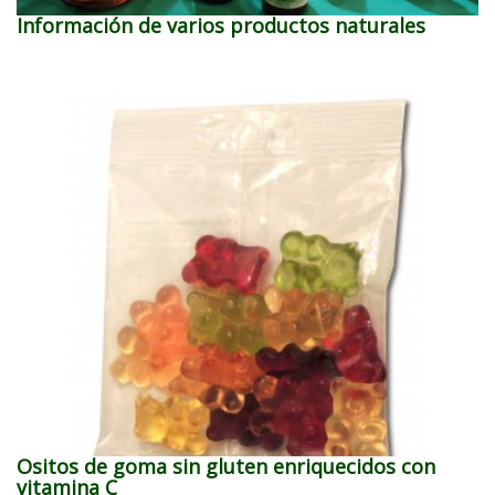
Información de varios productos naturales
Ositos de goma sin gluten enriquecidos con
vitamina C