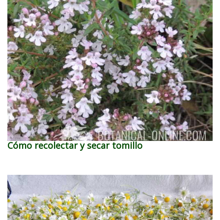
Cómo recolectar y secar tomillo