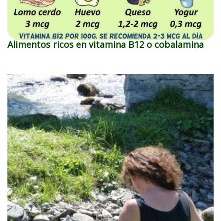
Alimentos ricos en vitamina B12 o cobalamina