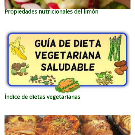
Propiedades nutricionales del limón
Índice de dietas vegetarianas