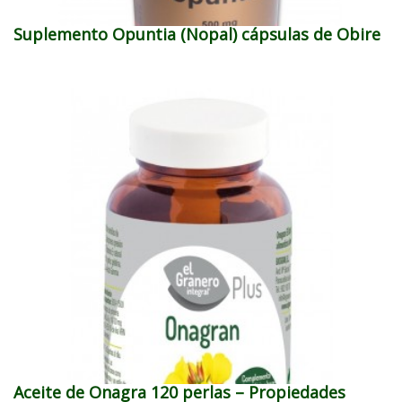
Suplemento Opuntia (Nopal) cápsulas de Obire
Aceite de Onagra 120 perlas – Propiedades