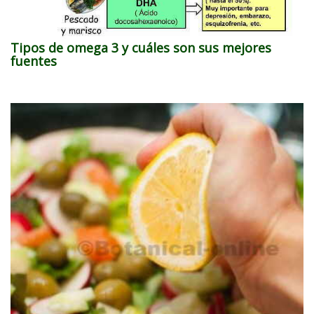
Tipos de omega 3 y cuáles son sus mejores
fuentes