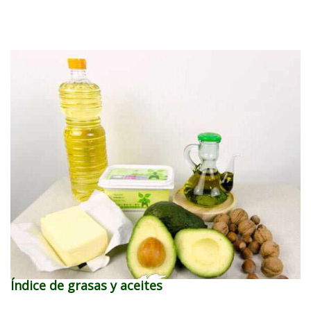
Índice de grasas y aceites