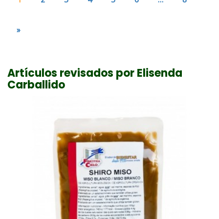
»
Artículos revisados por Elisenda
Carballido