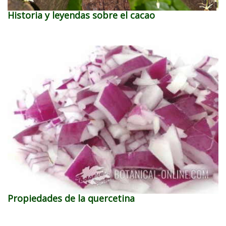
Historia y leyendas sobre el cacao
Propiedades de la quercetina