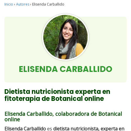
Inicio
›
Autores
›
Elisenda Carballido
ELISENDA CARBALLIDO
Dietista nutricionista experta en
fitoterapia de Botanical online
Elisenda Carballido, colaboradora de Botanical
online
Elisenda Carballido
es
dietista nutricionista, experta en