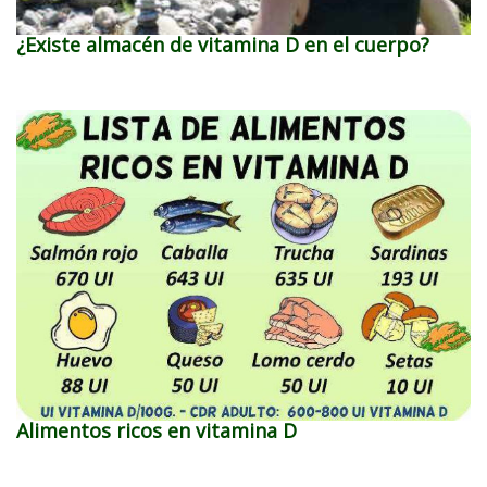
¿Existe almacén de vitamina D en el cuerpo?
Alimentos ricos en vitamina D