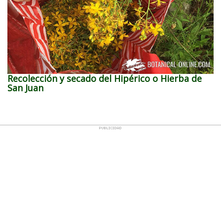
Recolección y secado del Hipérico o Hierba de
San Juan