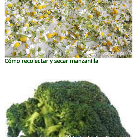
Cómo recolectar y secar manzanilla