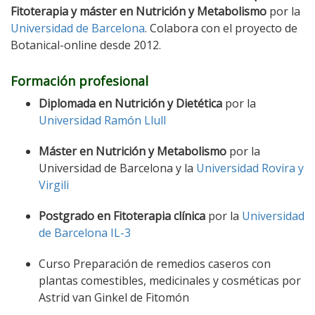
Fitoterapia y máster en Nutrición y Metabolismo
por la
Universidad de Barcelona
. Colabora con el proyecto de
Botanical-online desde 2012.
Formación profesional
Diplomada en Nutrición y Dietética
por la
Universidad Ramón Llull
Máster en Nutrición y Metabolismo
por la
Universidad de Barcelona y la
Universidad Rovira y
Virgili
Postgrado en Fitoterapia clínica
por la
Universidad
de Barcelona IL-3
Curso Preparación de remedios caseros con
plantas comestibles, medicinales y cosméticas por
Astrid van Ginkel de Fitomón