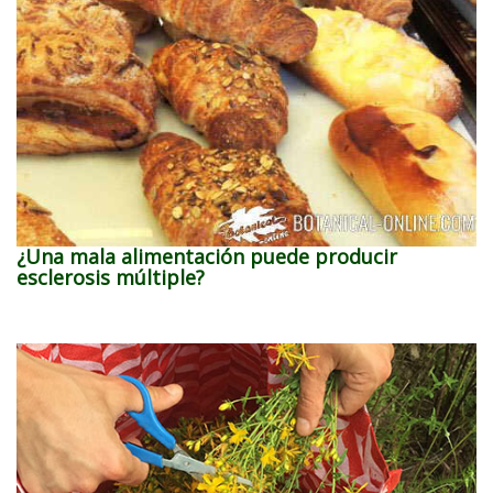
¿Una mala alimentación puede producir
esclerosis múltiple?