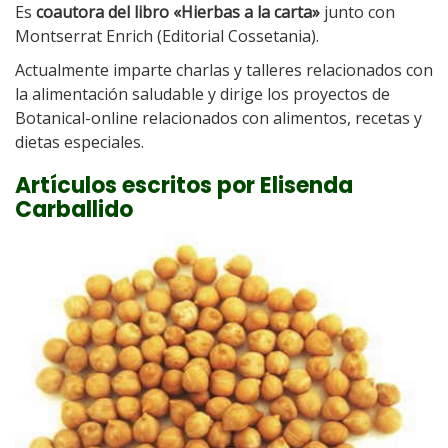
Es
coautora del libro «Hierbas a la carta»
junto con
Montserrat Enrich (Editorial Cossetania).
Actualmente imparte charlas y talleres relacionados con
la alimentación saludable y dirige los proyectos de
Botanical-online relacionados con alimentos, recetas y
dietas especiales.
Artículos escritos por Elisenda
Carballido