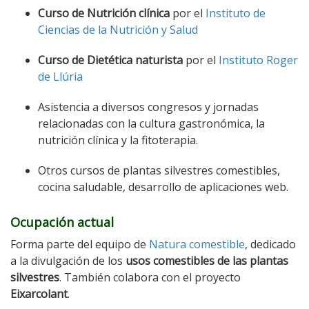
Curso de Nutrición clínica
por el
Instituto de
Ciencias de la Nutrición y Salud
Curso de Dietética naturista
por el
Instituto Roger
de Llúria
Asistencia a diversos congresos y jornadas
relacionadas con la cultura gastronómica, la
nutrición clínica y la fitoterapia.
Otros cursos de plantas silvestres comestibles,
cocina saludable, desarrollo de aplicaciones web.
Ocupación actual
Forma parte del equipo de
Natura comestible
, dedicado
a la divulgación de los
usos comestibles de las plantas
silvestres
. También colabora con el proyecto
Eixarcolant
.