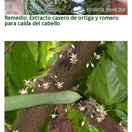
Remedio: Extracto casero de ortiga y romero
para caída del cabello