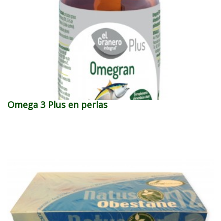
Omega 3 Plus en perlas