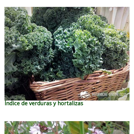
Índice de verduras y hortalizas