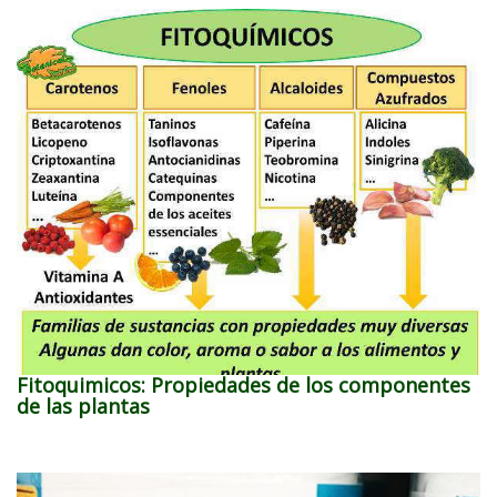
Fitoquimicos: Propiedades de los componentes
de las plantas