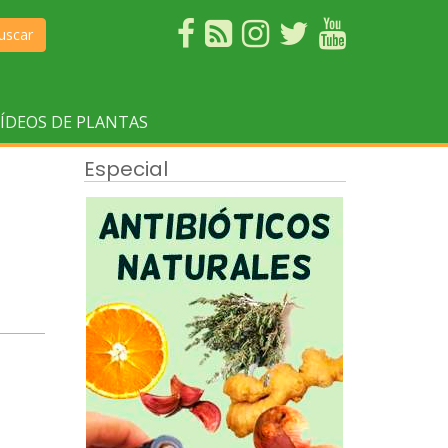
uscar
ÍDEOS DE PLANTAS
Especial