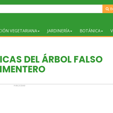
B
CIÓN VEGETARIANA
JARDINERÍA
BOTÁNICA
V
ICAS DEL ÁRBOL FALSO
IMENTERO