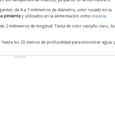
gantes, de 4 a 7 milímetros de diámetro, color rosado en la
sa pimienta
y utilizados en la alimentación como
especia
.
 2 milímetros de longitud. Testa de color castaño claro, lisa
 hasta los 20 metros de profundidad para encontrar agua, 