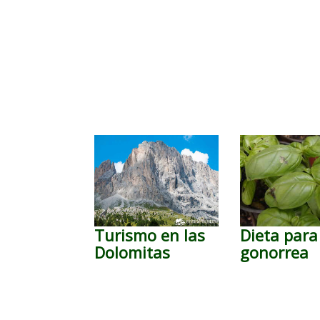
Turismo en las
Dieta para
Dolomitas
gonorrea