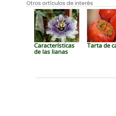
Otros artículos de interés
Características
Tarta de c
de las lianas