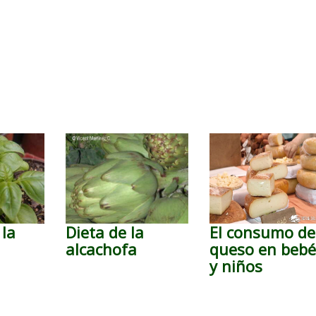
 la
Dieta de la
El consumo de
alcachofa
queso en bebé
y niños