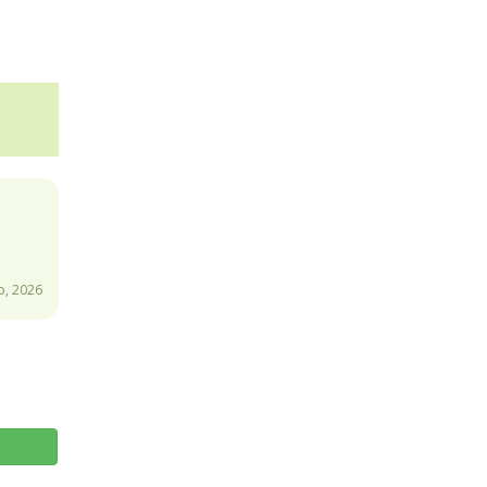
o, 2026