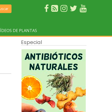
uscar
ÍDEOS DE PLANTAS
Especial