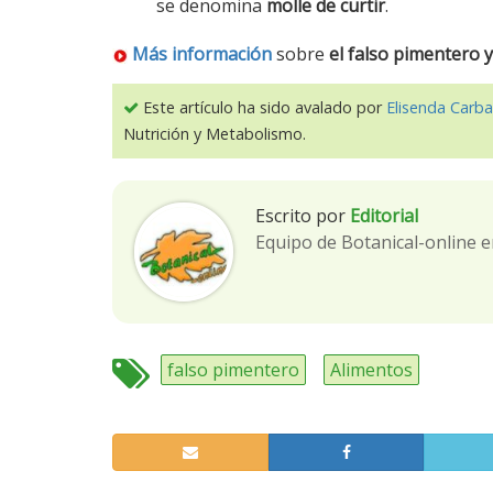
se denomina
molle de curtir
.
Más información
sobre
el falso pimentero 
Este artículo ha sido avalado por
Elisenda Carba
Nutrición y Metabolismo.
Escrito por
Editorial
Equipo de Botanical-online e
falso pimentero
Alimentos