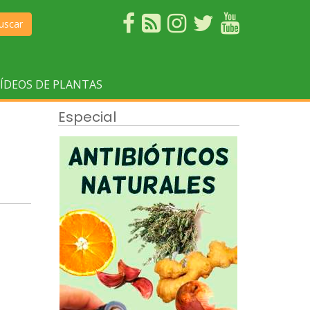
uscar
ÍDEOS DE PLANTAS
Especial