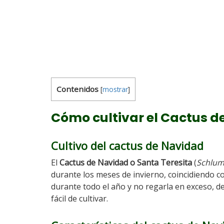
Contenidos
[
mostrar
]
Cómo cultivar el Cactus 
Cultivo del cactus de Navidad
El
Cactus de Navidad o Santa Teresita
(
Schlum
durante los meses de invierno, coincidiendo co
durante todo el año y no regarla en exceso, de
fácil de cultivar.