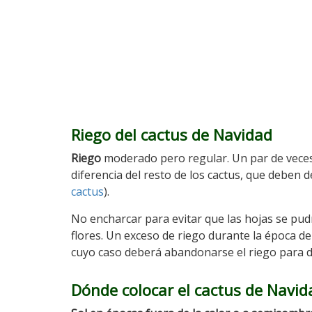
Riego del cactus de Navidad
Riego
moderado pero regular. Un par de veces 
diferencia del resto de los cactus, que deben 
cactus
).
No encharcar para evitar que las hojas se pud
flores. Un exceso de riego durante la época de
cuyo caso deberá abandonarse el riego para de
Dónde colocar el cactus de Navid