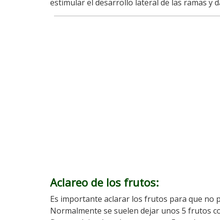
estimular el desarrollo lateral de las ramas y 
Aclareo de los frutos
:
Es importante aclarar los frutos para que no p
Normalmente se suelen dejar unos 5 frutos co