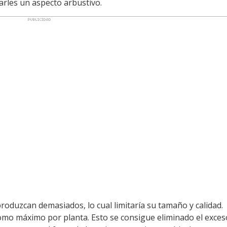
darles un aspecto arbustivo.
roduzcan demasiados, lo cual limitaría su tamaño y calidad.
mo máximo por planta. Esto se consigue eliminado el exces