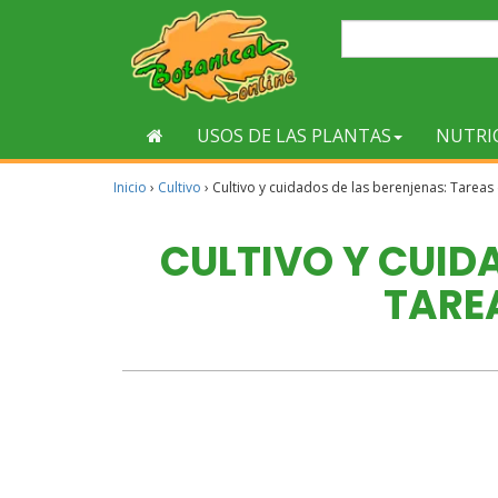
USOS DE LAS PLANTAS
NUTRI
Inicio
›
Cultivo
›
Cultivo y cuidados de las berenjenas: Tareas
CULTIVO Y CUID
TARE