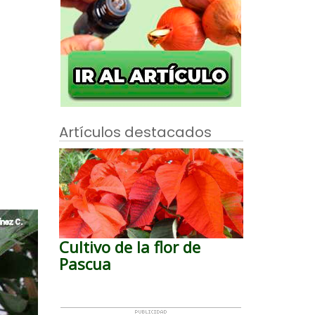
Artículos destacados
Cultivo de la flor de
Pascua