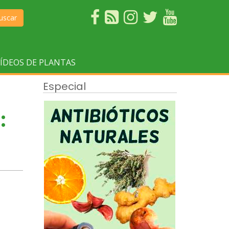
uscar
ÍDEOS DE PLANTAS
Especial
: