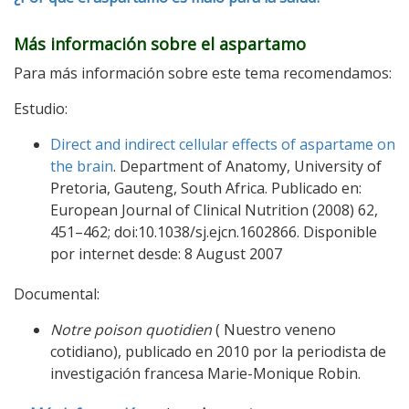
Más información sobre el aspartamo
Para más información sobre este tema recomendamos:
Estudio:
Direct and indirect cellular effects of aspartame on
the brain
. Department of Anatomy, University of
Pretoria, Gauteng, South Africa. Publicado en:
European Journal of Clinical Nutrition (2008) 62,
451–462; doi:10.1038/sj.ejcn.1602866. Disponible
por internet desde: 8 August 2007
Documental:
Notre poison quotidien
( Nuestro veneno
cotidiano), publicado en 2010 por la periodista de
investigación francesa Marie-Monique Robin.