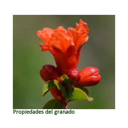
Propiedades del granado