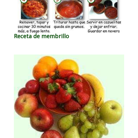
Receta de membrillo