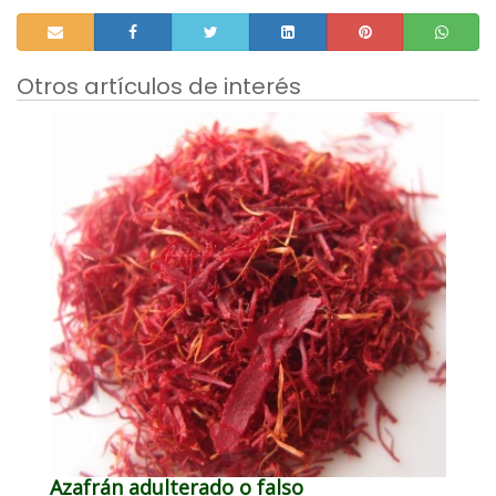
Otros artículos de interés
Azafrán adulterado o falso