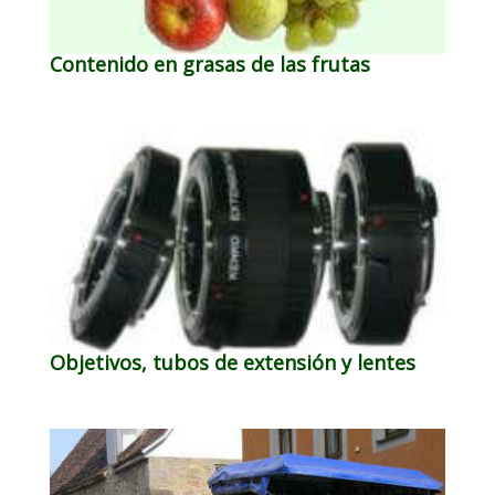
Contenido en grasas de las frutas
Objetivos, tubos de extensión y lentes