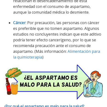
relacionan el desencadenamiento de esta
enfermedad con el consumo de aspartamo,
aunque la comunidad médica lo desmiente.
Cáncer
: Por precaución, las personas con cáncer
es preferible que no tomen aspartamo. Algunos
estudios no concluyentes indican que este aditivo
podría tener efecto cancerígeno, por lo que se
recomienda precaución ante el consumo de
aspartamo. (Más información:
Alimentación para
la quimioterapia
)
¿Por qué el aspartamo es malo para la salud?