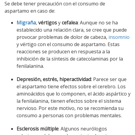
Se debe tener precaución con el consumo de
aspartamo en caso de:
Migraña
,
vértigos
y
cefalea
: Aunque no se ha
establecido una relación clara, se cree que puede
provocar problemas de dolor de cabeza,
insomnio
y vértigo con el consumo de aspartamo. Estas
reacciones se producen en respuesta a la
inhibición de la síntesis de catecolaminas por la
fenilalanina.
Depresión, estrés, hiperactividad
: Parece ser que
el aspartamo tiene efectos sobre el cerebro. Los
aminoácidos que lo componen, el ácido aspártico y
la fenilalanina, tienen efectos sobre el sistema
nervioso. Por este motivo, no se recomienda su
consumo a personas con problemas mentales.
Esclerosis múltiple
: Algunos neurólogos