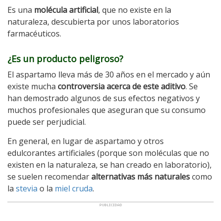
Es una
molécula artificial
, que no existe en la
naturaleza, descubierta por unos laboratorios
farmacéuticos.
¿Es un producto peligroso?
El aspartamo lleva más de 30 años en el mercado y aún
existe mucha
controversia acerca de este aditivo
. Se
han demostrado algunos de sus efectos negativos y
muchos profesionales que aseguran que su consumo
puede ser perjudicial.
En general, en lugar de aspartamo y otros
edulcorantes artificiales (porque son moléculas que no
existen en la naturaleza, se han creado en laboratorio),
se suelen recomendar
alternativas más naturales
como
la
stevia
o la
miel cruda
.