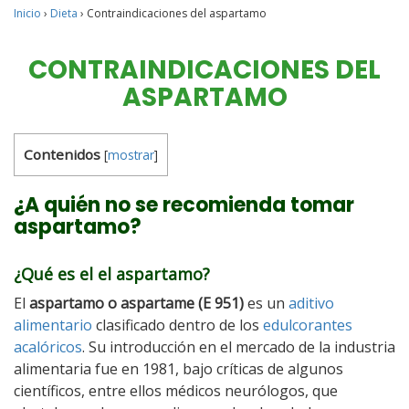
Inicio
›
Dieta
›
Contraindicaciones del aspartamo
CONTRAINDICACIONES DEL
ASPARTAMO
Contenidos
[
mostrar
]
¿A quién no se recomienda tomar
aspartamo?
¿Qué es el el aspartamo?
El
aspartamo o aspartame (E 951)
es un
aditivo
alimentario
clasificado dentro de los
edulcorantes
acalóricos
. Su introducción en el mercado de la industria
alimentaria fue en 1981, bajo críticas de algunos
científicos, entre ellos médicos neurólogos, que