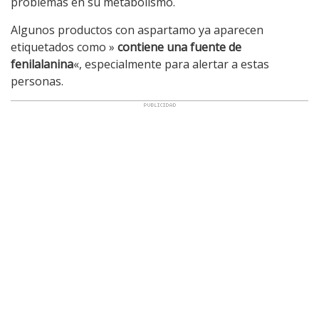
problemas en su metabolismo.
Algunos productos con aspartamo ya aparecen
etiquetados como »
contiene una fuente de
fenilalanina
«, especialmente para alertar a estas
personas.