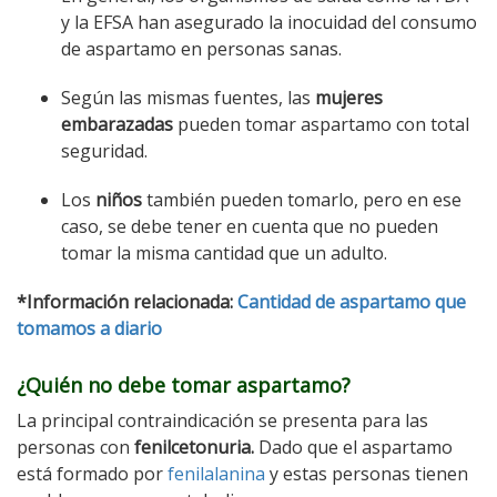
y la EFSA han asegurado la inocuidad del consumo
de aspartamo en personas sanas.
Según las mismas fuentes, las
mujeres
embarazadas
pueden tomar aspartamo con total
seguridad.
Los
niños
también pueden tomarlo, pero en ese
caso, se debe tener en cuenta que no pueden
tomar la misma cantidad que un adulto.
*Información relacionada:
Cantidad de aspartamo que
tomamos a diario
¿Quién no debe tomar aspartamo?
La principal contraindicación se presenta para las
personas con
fenilcetonuria.
Dado que el aspartamo
está formado por
fenilalanina
y estas personas tienen