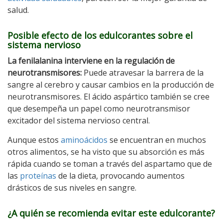
salud.
Posible efecto de los edulcorantes sobre el
sistema nervioso
La fenilalanina interviene en la regulación de
neurotransmisores:
Puede atravesar la barrera de la
sangre al cerebro y causar cambios en la producción de
neurotransmisores. El ácido aspártico también se cree
que desempeña un papel como neurotransmisor
excitador del sistema nervioso central.
Aunque estos
aminoácidos
se encuentran en muchos
otros alimentos, se ha visto que su absorción es más
rápida cuando se toman a través del aspartamo que de
las
proteínas
de la dieta, provocando aumentos
drásticos de sus niveles en sangre.
¿A quién se recomienda evitar este edulcorante?