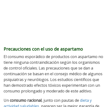
Precauciones con el uso de aspartamo
El consumo esporádico de productos con aspartamo no
tiene ninguna contraindicación según los organismos
de control oficiales. Las precauciones que se dan a
continuación se basan en el consejo médico de algunos
psiquiatras y neurólogos. Los estudios científicos que
han demostrado efectos tóxicos experimentan con un
consumo prolongado y moderado de este aditivo.
Un
consumo racional
, junto con pautas de
dieta y
actividad saludables
, parecen ser la mejor garantía de