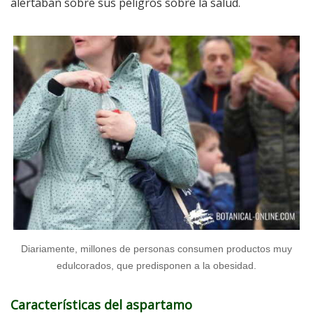
alertaban sobre sus peligros sobre la salud.
Diariamente, millones de personas consumen productos muy
edulcorados, que predisponen a la obesidad.
Características del aspartamo