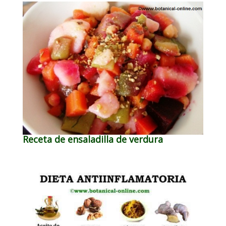
Receta de ensaladilla de verdura