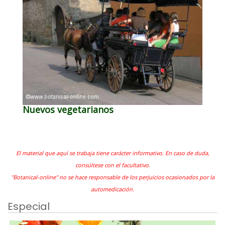
Nuevos vegetarianos
El material que aquí se trabaja tiene carácter informativo. En caso de duda,
consúltese con el facultativo.
"Botanical-online" no se hace responsable de los perjuicios ocasionados por la
automedicación.
Especial