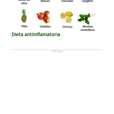
Dieta antiinflamatoria