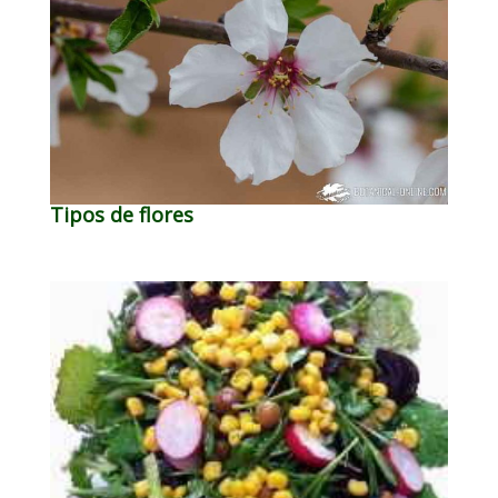
Tipos de flores