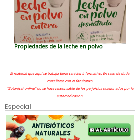
Propiedades de la leche en polvo
El material que aquí se trabaja tiene carácter informativo. En caso de duda,
consúltese con el facultativo.
"Botanical-online" no se hace responsable de los perjuicios ocasionados por la
automedicación.
Especial