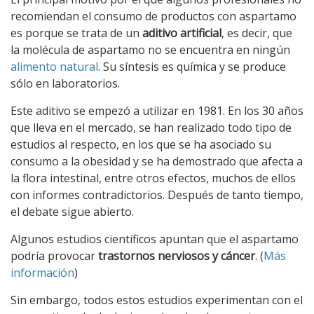
recomiendan el consumo de productos con aspartamo
es porque se trata de un
aditivo artificial
, es decir, que
la molécula de aspartamo no se encuentra en ningún
alimento natural
. Su síntesis es química y se produce
sólo en laboratorios.
Este aditivo se empezó a utilizar en 1981. En los 30 años
que lleva en el mercado, se han realizado todo tipo de
estudios al respecto, en los que se ha asociado su
consumo a la obesidad y se ha demostrado que afecta a
la flora intestinal, entre otros efectos, muchos de ellos
con informes contradictorios. Después de tanto tiempo,
el debate sigue abierto.
Algunos estudios científicos apuntan que el aspartamo
podría provocar
trastornos nerviosos y cáncer
. (
Más
información
)
Sin embargo, todos estos estudios experimentan con el