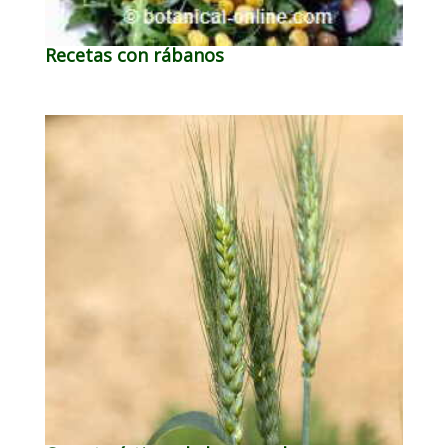
Recetas con rábanos