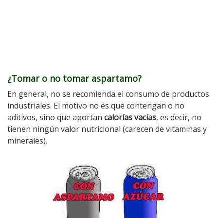
¿Tomar o no tomar aspartamo?
En general, no se recomienda el consumo de productos
industriales. El motivo no es que contengan o no
aditivos, sino que aportan
calorías vacías
, es decir, no
tienen ningún valor nutricional (carecen de vitaminas y
minerales).