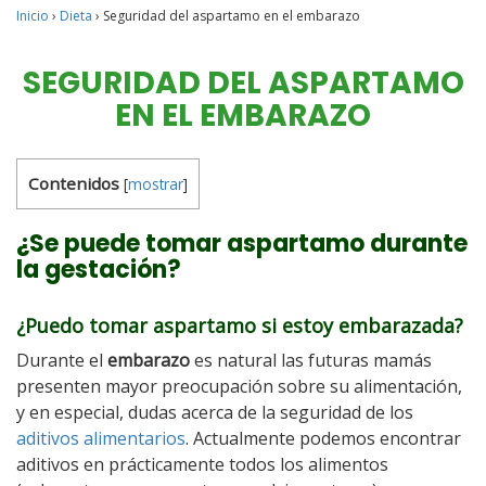
Inicio
›
Dieta
›
Seguridad del aspartamo en el embarazo
SEGURIDAD DEL ASPARTAMO
EN EL EMBARAZO
Contenidos
[
mostrar
]
¿Se puede tomar aspartamo durante
la gestación?
¿Puedo tomar aspartamo si estoy embarazada?
Durante el
embarazo
es natural las futuras mamás
presenten mayor preocupación sobre su alimentación,
y en especial, dudas acerca de la seguridad de los
aditivos alimentarios
. Actualmente podemos encontrar
aditivos en prácticamente todos los alimentos