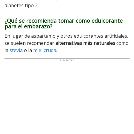
diabetes tipo 2.
¿Qué se recomienda tomar como edulcorante
para el embarazo?
En lugar de aspartamo y otros edulcorantes artificiales,
se suelen recomendar
alternativas más naturales
como
la
stevia
o la
miel cruda
.