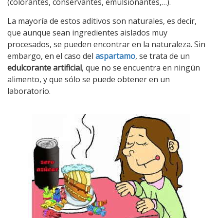
(colorantes, conservantes, emulsionantes,…).
La mayoría de estos aditivos son naturales, es decir,
que aunque sean ingredientes aislados muy
procesados, se pueden encontrar en la naturaleza. Sin
embargo, en el caso del
aspartamo
, se trata de un
edulcorante artificial
, que no se encuentra en ningún
alimento, y que sólo se puede obtener en un
laboratorio.