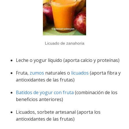
Licuado de zanahoria
Leche o yogur líquido (aporta calcio y proteínas)
Fruta,
zumos
naturales o
licuados
(aporta fibra y
antioxidantes de las frutas)
Batidos de yogur con fruta
(combinación de los
beneficios anteriores)
Licuados, sorbete artesanal (aporta los
antioxidantes de las frutas)