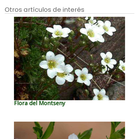
Otros artículos de interés
Flora del Montseny