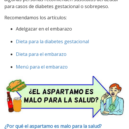
para casos de diabetes gestacional o sobrepeso.
Recomendamos los artículos:
Adelgazar en el embarazo
Dieta para la diabetes gestacional
Dieta para el embarazo
Menú para el embarazo
¿Por qué el aspartamo es malo para la salud?