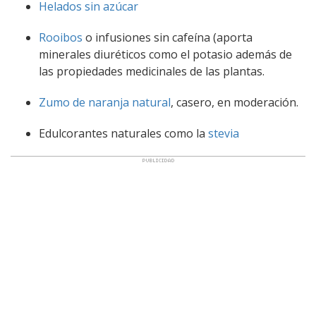
Helados sin azúcar
Rooibos
o infusiones sin cafeína (aporta
minerales diuréticos como el potasio además de
las propiedades medicinales de las plantas.
Zumo de naranja natural
, casero, en moderación.
Edulcorantes naturales como la
stevia