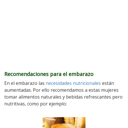
Recomendaciones para el embarazo
En el embarazo las
necesidades nutricionales
están
aumentadas. Por ello recomendamos a estas mujeres
tomar alimentos naturales y bebidas refrescantes pero
nutritivas, como por ejemplo: