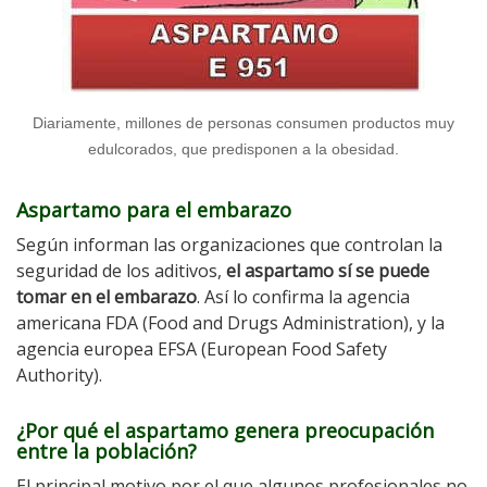
Diariamente, millones de personas consumen productos muy
edulcorados, que predisponen a la obesidad.
Aspartamo para el embarazo
Según informan las organizaciones que controlan la
seguridad de los aditivos,
el aspartamo sí se puede
tomar en el embarazo
. Así lo confirma la agencia
americana FDA (Food and Drugs Administration), y la
agencia europea EFSA (European Food Safety
Authority).
¿Por qué el aspartamo genera preocupación
entre la población?
El principal motivo por el que algunos profesionales no