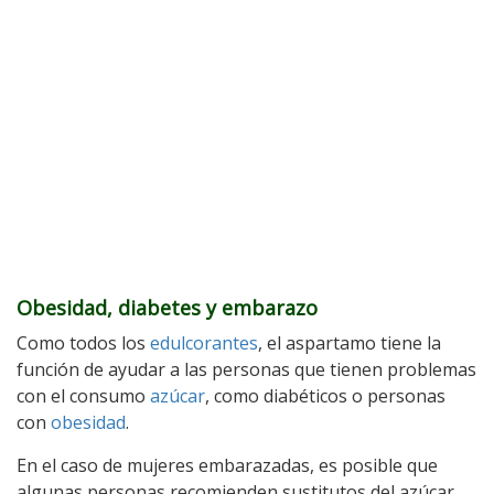
Obesidad, diabetes y embarazo
Como todos los
edulcorantes
, el aspartamo tiene la
función de ayudar a las personas que tienen problemas
con el consumo
azúcar
, como diabéticos o personas
con
obesidad
.
En el caso de mujeres embarazadas, es posible que
algunas personas recomienden sustitutos del azúcar