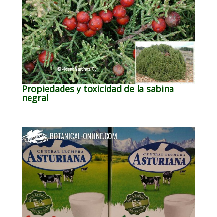
Propiedades y toxicidad de la sabina
negral