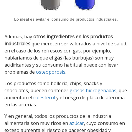
Lo ideal es evitar el consumo de productos industriales.
Además, hay
otros ingredientes en los productos
industriales
que merecen ser valorados a nivel de salud:
en el caso de los refrescos con gas, por ejemplo,
hablaríamos de que el
gas
(las burbujas) son muy
acidificantes y su consumo habitual puede conllevar
problemas de
osteoporosis
.
Los productos como bollería, chips, snacks y
chocolates, pueden contener
grasas hidrogenadas
, que
aumentan el
colesterol
y el riesgo de placa de ateroma
en las arterias.
Y en general, todos los productos de la industria
alimentaria son muy ricos en
azúcar
, cuyo consumo en
exceso aumenta el riesgo de padecer obesidad y