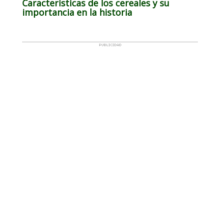
Características de los cereales y su
importancia en la historia