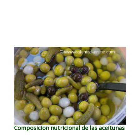
Composicion nutricional de las aceitunas