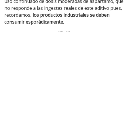
uso continuado de dosis moderadas de aspartamo, que
no responde a las ingestas reales de este aditivo pues,
recordamos,
los productos industriales se deben
consumir esporádicamente
.