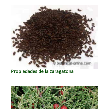
Propiedades de la zaragatona