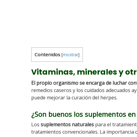
Contenidos
[
mostrar
]
Vitaminas, minerales y ot
El propio organismo se encarga de luchar cont
remedios caseros y los cuidados adecuados ay
puede mejorar la curación del herpes.
¿Son buenos los suplementos en 
Los
suplementos naturales
para el tratamient
tratamientos convencionales. La importancia d