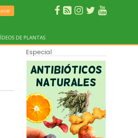
uscar
ÍDEOS DE PLANTAS
Especial