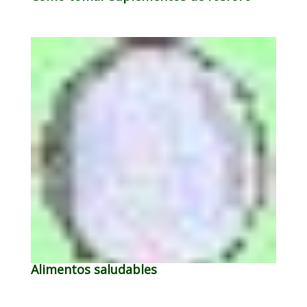
Alimentos saludables