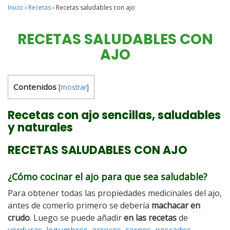
Inicio
›
Recetas
›
Recetas saludables con ajo
RECETAS SALUDABLES CON
AJO
Contenidos
[
mostrar
]
Recetas con ajo sencillas, saludables
y naturales
RECETAS SALUDABLES CON AJO
¿Cómo cocinar el ajo para que sea saludable?
Para obtener todas las propiedades medicinales del ajo,
antes de comerlo primero se debería
machacar en
crudo
. Luego se puede añadir
en las recetas
de