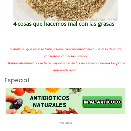
4 cosas que hacemos mal con las grasas
El material que aquí se trabaja tiene carácter informativo. En caso de duda,
consúltese con el facultativo.
"Botanical-online" no se hace responsable de los perjuicios ocasionados por la
automedicación.
Especial