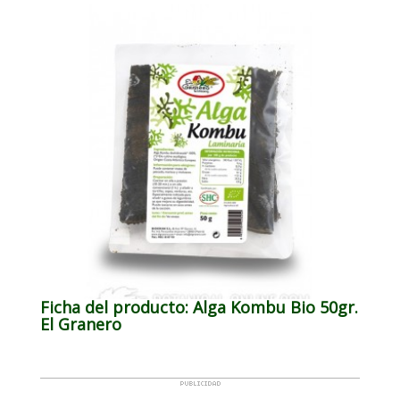
Ficha del producto: Alga Kombu Bio 50gr.
El Granero