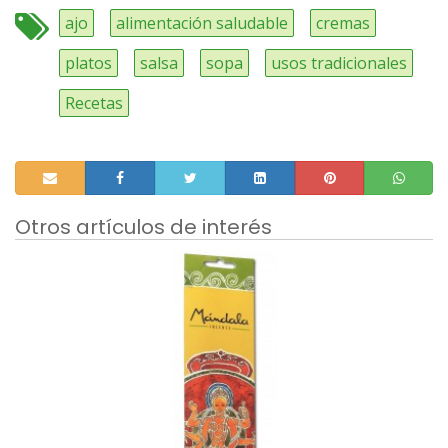
ajo
alimentación saludable
cremas
platos
salsa
sopa
usos tradicionales
Recetas
Otros artículos de interés