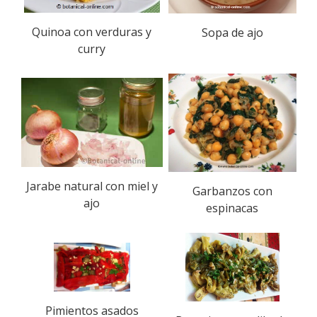
Quinoa con verduras y
Sopa de ajo
curry
Jarabe natural con miel y
Garbanzos con
ajo
espinacas
Pimientos asados