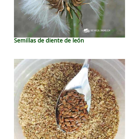
Semillas de diente de león