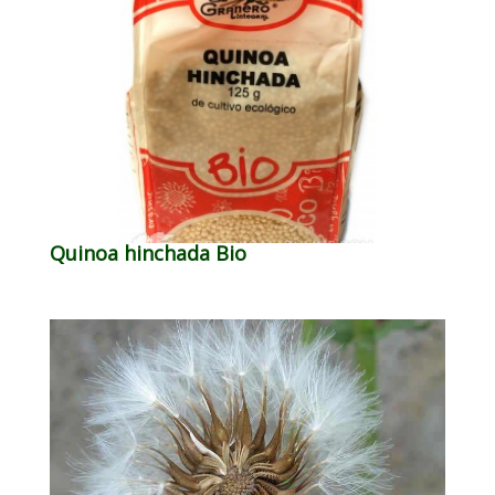
Quinoa hinchada Bio