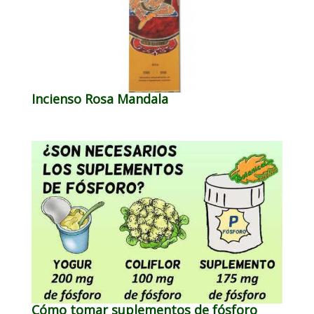
Incienso Rosa Mandala
Cómo tomar suplementos de fósforo