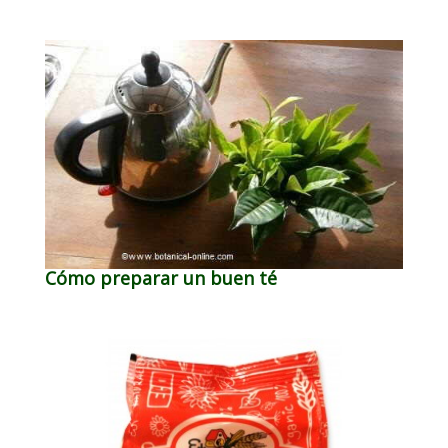
Cómo preparar un buen té