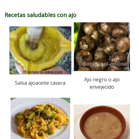
Recetas saludables con ajo
Ajo negro o ajo
Salsa ajoaceite casera
envejecido