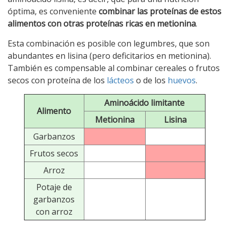
óptima, es conveniente
combinar las proteínas de estos
alimentos con otras proteínas ricas en metionina
.
Esta combinación es posible con legumbres, que son
abundantes en lisina (pero deficitarios en metionina).
También es compensable al combinar cereales o frutos
secos con proteína de los
lácteos
o de los
huevos
.
Aminoácido limitante
Alimento
Metionina
Lisina
Garbanzos
Frutos secos
Arroz
Potaje de
garbanzos
con arroz