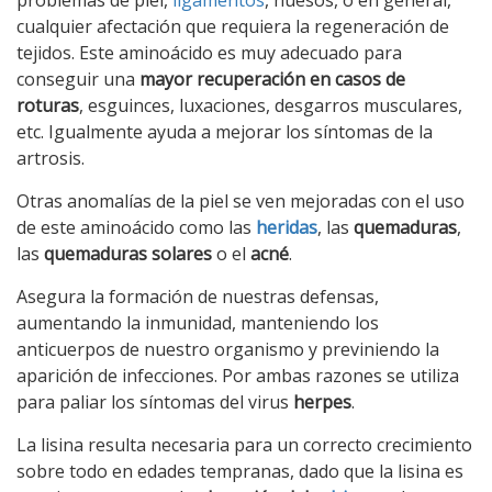
cualquier afectación que requiera la regeneración de
tejidos. Este aminoácido es muy adecuado para
conseguir una
mayor recuperación en casos de
roturas
, esguinces, luxaciones, desgarros musculares,
etc. Igualmente ayuda a mejorar los síntomas de la
artrosis.
Otras anomalías de la piel se ven mejoradas con el uso
de este aminoácido como las
heridas
, las
quemaduras
,
las
quemaduras solares
o el
acné
.
Asegura la formación de nuestras defensas,
aumentando la inmunidad, manteniendo los
anticuerpos de nuestro organismo y previniendo la
aparición de infecciones. Por ambas razones se utiliza
para paliar los síntomas del virus
herpes
.
La lisina resulta necesaria para un correcto crecimiento
sobre todo en edades tempranas, dado que la lisina es