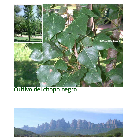
Cultivo del chopo negro