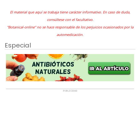
El material que aquí se trabaja tiene carácter informativo. En caso de duda,
consúltese con el facultativo.
"Botanical-online" no se hace responsable de los perjuicios ocasionados por la
automedicación.
Especial