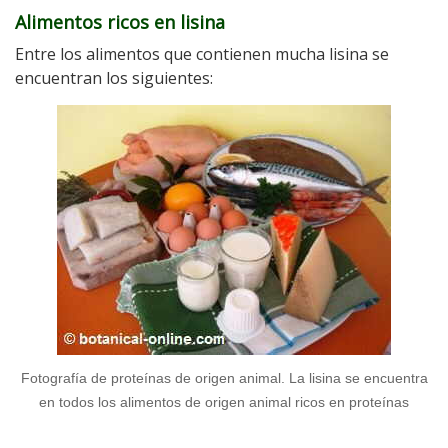
Alimentos ricos en lisina
Entre los alimentos que contienen mucha lisina se
encuentran los siguientes:
Fotografía de proteínas de origen animal. La lisina se encuentra
en todos los alimentos de origen animal ricos en proteínas