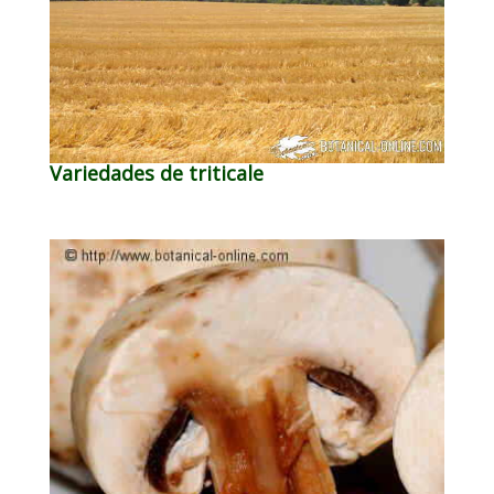
Variedades de triticale