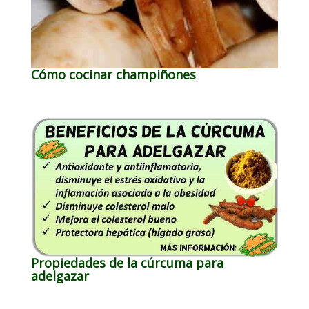
Cómo cocinar champiñones
Propiedades de la cúrcuma para
adelgazar