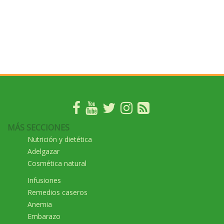
MÁS SECCIONES
Nutrición y dietética
Adelgazar
Cosmética natural
Infusiones
Remedios caseros
Anemia
Embarazo