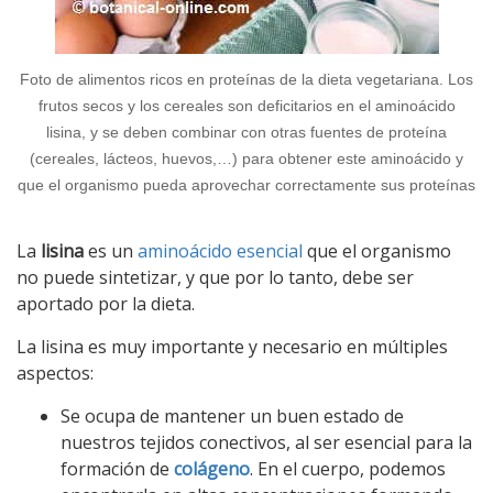
Foto de alimentos ricos en proteínas de la dieta vegetariana. Los
frutos secos y los cereales son deficitarios en el aminoácido
lisina, y se deben combinar con otras fuentes de proteína
(cereales, lácteos, huevos,…) para obtener este aminoácido y
que el organismo pueda aprovechar correctamente sus proteínas
La
lisina
es un
aminoácido esencial
que el organismo
no puede sintetizar, y que por lo tanto, debe ser
aportado por la dieta.
La lisina es muy importante y necesario en múltiples
aspectos:
Se ocupa de mantener un buen estado de
nuestros tejidos conectivos, al ser esencial para la
formación de
colágeno
. En el cuerpo, podemos