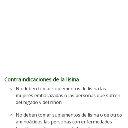
Contraindicaciones de la lisina
No deben tomar suplementos de lisina las
mujeres embarazadas o las personas que sufren
del hígado y del riñón.
No deben tomar suplementos de lisina o de otros
aminoácidos las personas con enfermedades