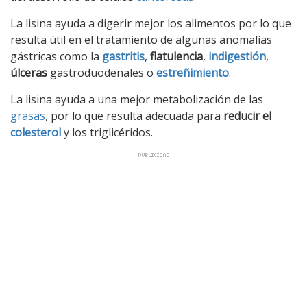
La lisina ayuda a digerir mejor los alimentos por lo que
resulta útil en el tratamiento de algunas anomalías
gástricas como la
gastritis
,
flatulencia
,
indigestión
,
úlceras
gastroduodenales o
estreñimiento
.
La lisina ayuda a una mejor metabolización de las
grasas
, por lo que resulta adecuada para
reducir el
colesterol
y los triglicéridos.