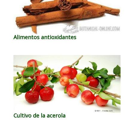
Alimentos antioxidantes
Cultivo de la acerola