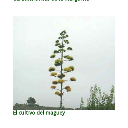
El cultivo del maguey