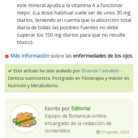
este mineral ayuda a la vitamina A a funcionar
mejor. (La dosis habitual suele ser de unos 30 mg
diarios, teniendo en cuenta que la absorción total
diaria de todas las posibles fuentes no debe
superar los 150 mg diarios para que no resulte
tóxico).
Más información
sobre las
enfermedades de los ojos
.
Este artículo ha sido avalado por
Elisenda Carballido
-
Dietista nutricionista. Postgrado en Fitoterapia y máster en
Nutrición y Metabolismo.
Escrito por
Editorial
Equipo de Botanical-online
encargado de la redacción de
contenidos
29 agosto, 2024