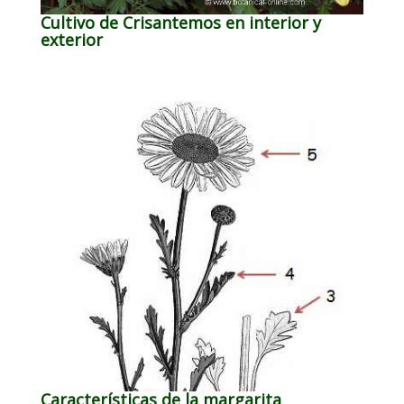
Cultivo de Crisantemos en interior y
exterior
Características de la margarita