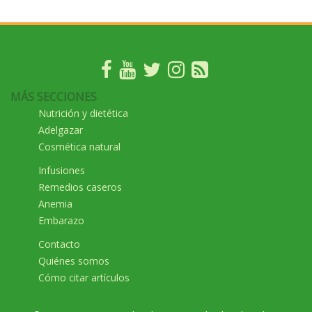
MÁS SECCIONES
Nutrición y dietética
Adelgazar
Cosmética natural
Infusiones
Remedios caseros
Anemia
Embarazo
Contacto
Quiénes somos
Cómo citar artículos