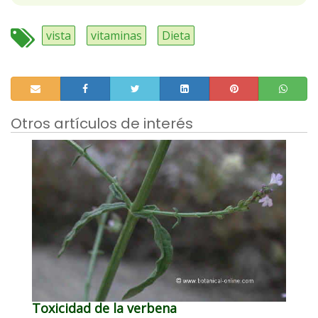
vista
vitaminas
Dieta
Otros artículos de interés
Toxicidad de la verbena