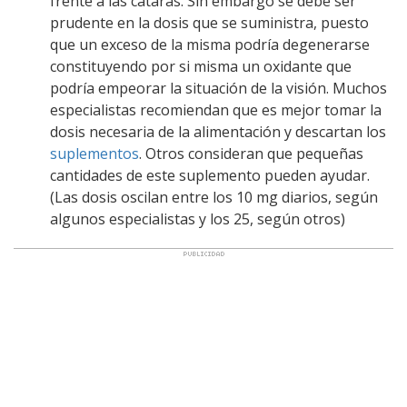
frente a las cataras. Sin embargo se debe ser
prudente en la dosis que se suministra, puesto
que un exceso de la misma podría degenerarse
constituyendo por si misma un oxidante que
podría empeorar la situación de la visión. Muchos
especialistas recomiendan que es mejor tomar la
dosis necesaria de la alimentación y descartan los
suplementos
. Otros consideran que pequeñas
cantidades de este suplemento pueden ayudar.
(Las dosis oscilan entre los 10 mg diarios, según
algunos especialistas y los 25, según otros)