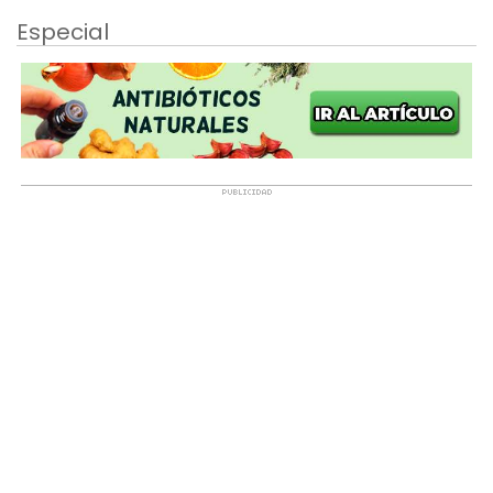
Especial