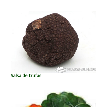
Salsa de trufas