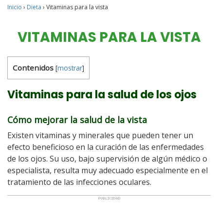
Inicio
›
Dieta
›
Vitaminas para la vista
VITAMINAS PARA LA VISTA
Contenidos
[
mostrar
]
Vitaminas para la salud de los ojos
Cómo mejorar la salud de la vista
Existen vitaminas y minerales que pueden tener un
efecto beneficioso en la curación de las enfermedades
de los ojos. Su uso, bajo supervisión de algún médico o
especialista, resulta muy adecuado especialmente en el
tratamiento de las infecciones oculares.