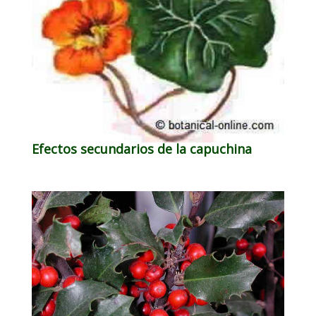
Efectos secundarios de la capuchina