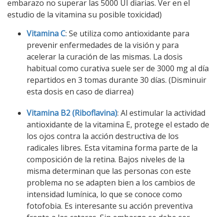
embarazo no superar las 5000 UI diarias. Ver en el
estudio de la vitamina su posible toxicidad)
Vitamina C
: Se utiliza como antioxidante para
prevenir enfermedades de la visión y para
acelerar la curación de las mismas. La dosis
habitual como curativa suele ser de 3000 mg al día
repartidos en 3 tomas durante 30 días. (Disminuir
esta dosis en caso de diarrea)
Vitamina B2 (Riboflavina)
: Al estimular la actividad
antioxidante de la vitamina E, protege el estado de
los ojos contra la acción destructiva de los
radicales libres. Esta vitamina forma parte de la
composición de la retina. Bajos niveles de la
misma determinan que las personas con este
problema no se adapten bien a los cambios de
intensidad lumínica, lo que se conoce como
fotofobia. Es interesante su acción preventiva