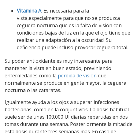
Vitamina A
: Es necesaria para la
vista,especialmente para que no se produzca
ceguera nocturna que es la falta de visión con
condiciones bajas de luz en la que el ojo tiene que
realizar una adaptación a la oscuridad. Su
deficiencia puede incluso provocar ceguera total.
Su poder antioxidante es muy interesante para
mantener la vista en buen estado, previniendo
enfermedades como la
perdida de visión
que
normalmente se produce en gente mayor, la ceguera
nocturna o las cataratas.
Igualmente ayuda a los ojos a superar infecciones
bacterianas, como en la conjuntivitis. La dosis habitual
suele ser de unas 100.000 UI diarias repartidas en dos
tomas durante una semana. Posteriormente la mitad de
esta dosis durante tres semanas más. En caso de