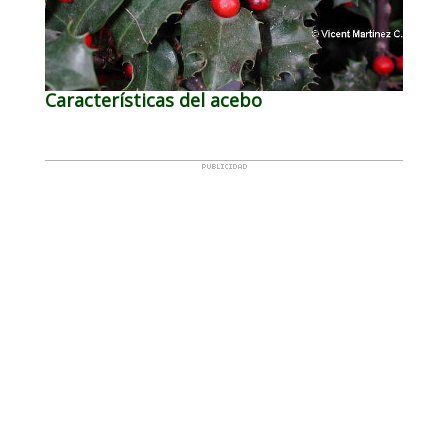
Características del acebo