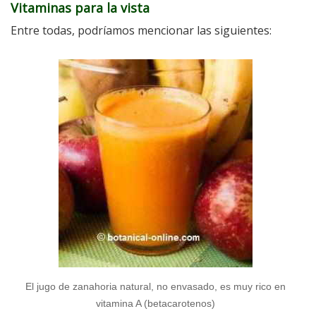
Vitaminas para la vista
Entre todas, podríamos mencionar las siguientes:
El jugo de zanahoria natural, no envasado, es muy rico en
vitamina A (betacarotenos)