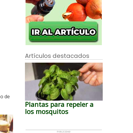
Artículos destacados
po de
Plantas para repeler a
los mosquitos