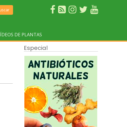
uscar
ÍDEOS DE PLANTAS
Especial