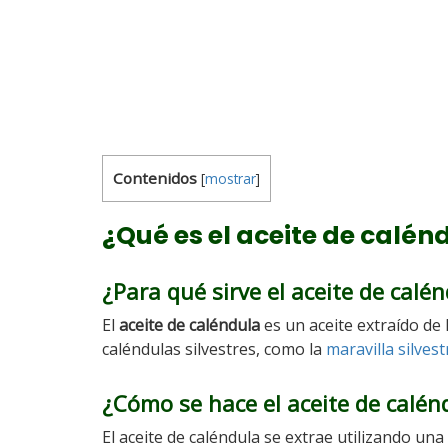
Contenidos
[
mostrar
]
¿Qué es el aceite de calénd
¿Para qué sirve el aceite de calé
El
aceite de caléndula
es un aceite extraído de 
caléndulas silvestres, como la
maravilla silvest
¿Cómo se hace el aceite de calén
El aceite de caléndula se extrae utilizando una