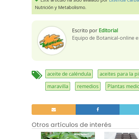
Nutrición y Metabolismo.
Escrito por
Editorial
Equipo de Botanical-online e
aceite de caléndula
aceites para la pi
maravilla
remedios
Plantas medic
Otros artículos de interés