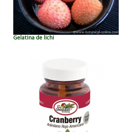
Gelatina de lichi