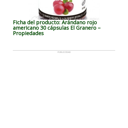
Ficha del producto: Arándano rojo
americano 30 cápsulas El Granero –
Propiedades