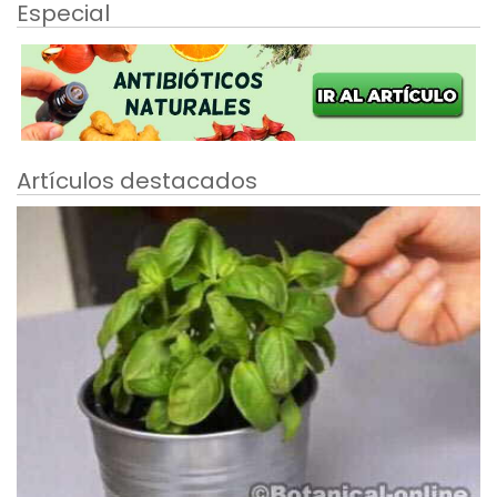
Especial
Artículos destacados