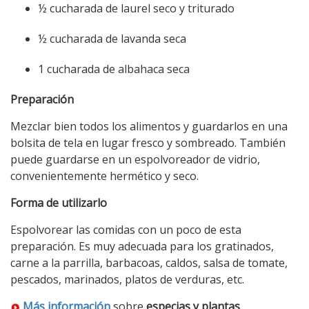
½ cucharada de laurel seco y triturado
½ cucharada de lavanda seca
1 cucharada de albahaca seca
Preparación
Mezclar bien todos los alimentos y guardarlos en una
bolsita de tela en lugar fresco y sombreado. También
puede guardarse en un espolvoreador de vidrio,
convenientemente hermético y seco.
Forma de utilizarlo
Espolvorear las comidas con un poco de esta
preparación. Es muy adecuada para los gratinados,
carne a la parrilla, barbacoas, caldos, salsa de tomate,
pescados, marinados, platos de verduras, etc.
Más información
sobre
especias y plantas