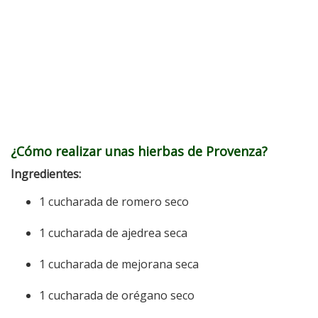
¿Cómo realizar unas hierbas de Provenza?
Ingredientes:
1 cucharada de romero seco
1 cucharada de ajedrea seca
1 cucharada de mejorana seca
1 cucharada de orégano seco