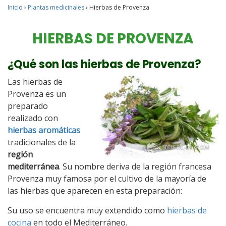
Inicio
›
Plantas medicinales
›
Hierbas de Provenza
HIERBAS DE PROVENZA
¿Qué son las hierbas de Provenza?
Las hierbas de
Provenza es un
preparado
realizado con
hierbas aromáticas
tradicionales de la
región
mediterránea
. Su nombre deriva de la región francesa
Provenza muy famosa por el cultivo de la mayoría de
las hierbas que aparecen en esta preparación:
Su uso se encuentra muy extendido como
hierbas de
cocina
en todo el Mediterráneo.