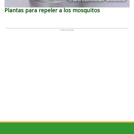
Plantas para repeler a los mosquitos