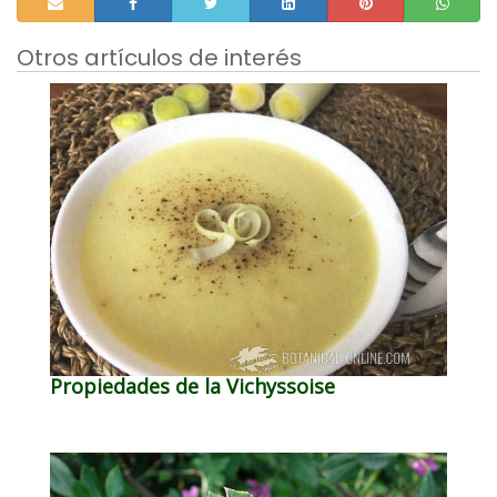
Otros artículos de interés
Propiedades de la Vichyssoise