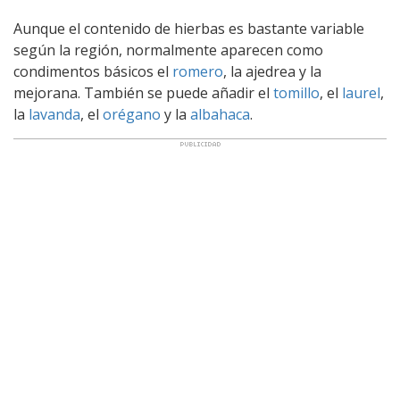
Aunque el contenido de hierbas es bastante variable
según la región, normalmente aparecen como
condimentos básicos el
romero
, la ajedrea y la
mejorana. También se puede añadir el
tomillo
, el
laurel
,
la
lavanda
, el
orégano
y la
albahaca
.