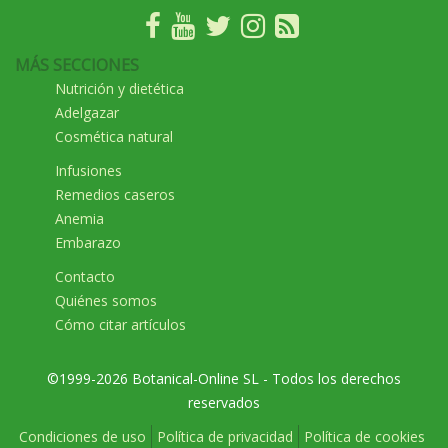
MÁS SECCIONES
Nutrición y dietética
Adelgazar
Cosmética natural
Infusiones
Remedios caseros
Anemia
Embarazo
Contacto
Quiénes somos
Cómo citar artículos
©1999-2026 Botanical-Online SL - Todos los derechos
reservados
Condiciones de uso
Política de privacidad
Política de cookies