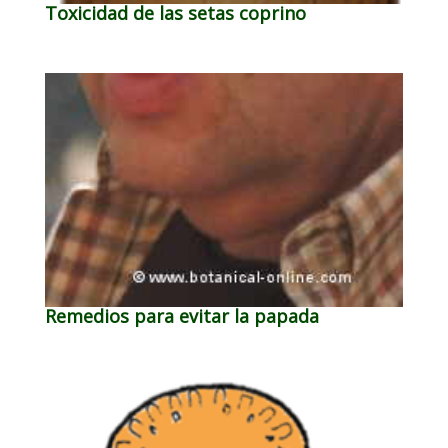
Toxicidad de las setas coprino
Remedios para evitar la papada