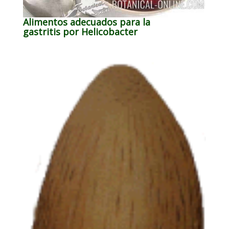
Alimentos adecuados para la
gastritis por Helicobacter