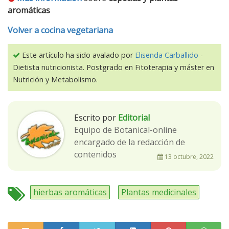
aromáticas
Volver a cocina vegetariana
Este artículo ha sido avalado por
Elisenda Carballido
-
Dietista nutricionista. Postgrado en Fitoterapia y máster en
Nutrición y Metabolismo.
Escrito por
Editorial
Equipo de Botanical-online
encargado de la redacción de
contenidos
13 octubre, 2022
hierbas aromáticas
Plantas medicinales