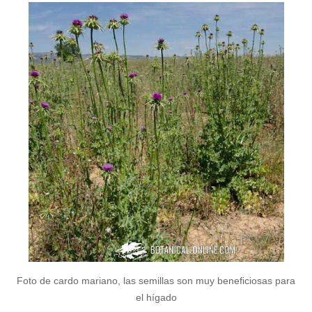
Foto de cardo mariano, las semillas son muy beneficiosas para
el hígado