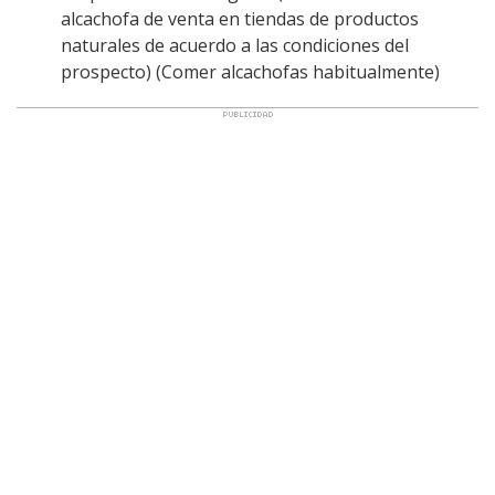
alcachofa de venta en tiendas de productos
naturales de acuerdo a las condiciones del
prospecto) (Comer alcachofas habitualmente)