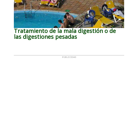
Tratamiento de la mala digestión o de
las digestiones pesadas