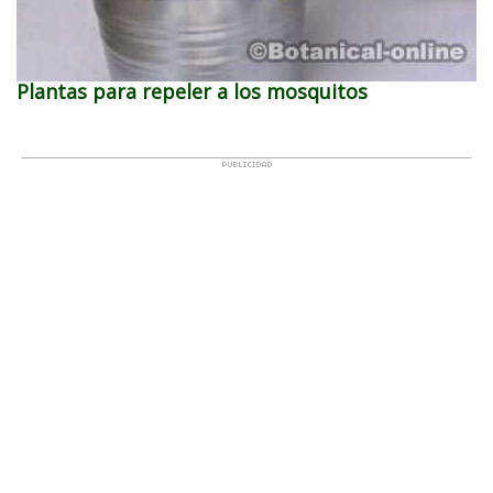
Plantas para repeler a los mosquitos