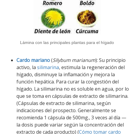
Lámina con las principales plantas para el hígado
Cardo mariano
(
Silybum marianum
): Su principio
activo, la
silimarina
, estimula la regeneración del
hígado, disminuye la inflamación y mejora la
función hepática. Para curar la congestión del
hígado. La silimarina no es soluble en agua, por lo
que se toma en cápsulas de extracto de silimarina.
(Cápsulas de extracto de silimarina, según
indicaciones del prospecto. Generalmente se
recomienda 1 cápsula de 500mg., 3 veces al día —
la dosis puede variar según la concentración del
extracto de cada producto) (
Cómo tomar cardo