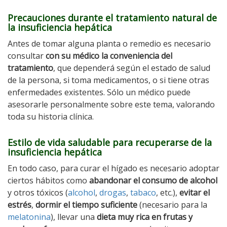
Precauciones durante el tratamiento natural de
la insuficiencia hepática
Antes de tomar alguna planta o remedio es necesario
consultar
con su médico la conveniencia del
tratamiento
, que dependerá según el estado de salud
de la persona, si toma medicamentos, o si tiene otras
enfermedades existentes. Sólo un médico puede
asesorarle personalmente sobre este tema, valorando
toda su historia clínica.
Estilo de vida saludable para recuperarse de la
insuficiencia hepática
En todo caso, para curar el hígado es necesario adoptar
ciertos hábitos como
abandonar el consumo de alcohol
y otros tóxicos (
alcohol
,
drogas
,
tabaco
, etc.),
evitar el
estrés
,
dormir el tiempo suficiente
(necesario para la
melatonina
), llevar una
dieta muy rica en frutas y