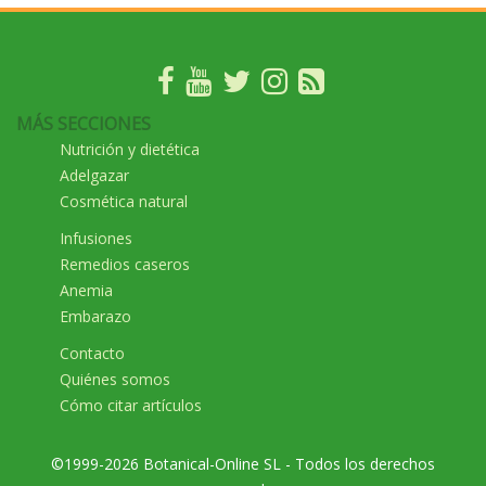
MÁS SECCIONES
Nutrición y dietética
Adelgazar
Cosmética natural
Infusiones
Remedios caseros
Anemia
Embarazo
Contacto
Quiénes somos
Cómo citar artículos
©1999-2026 Botanical-Online SL - Todos los derechos