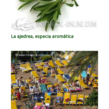
La ajedrea, especia aromática