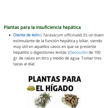
Plantas para la insuficiencia hepática
Diente de león
(
Taraxacum officinale
): Es un buen
estimulante de la función hepática y biliar, siendo
muy útil en aquellos casos en que se presente
hepatitis o digestiones lentas. (
Decocción
de 100
gr. de raíces en litro y medio de agua. Tomar tres
tazas al día)