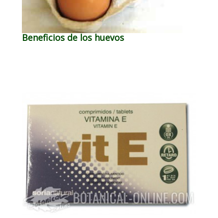
Beneficios de los huevos