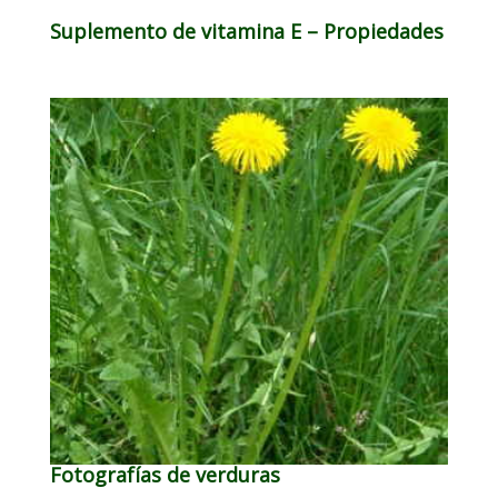
Suplemento de vitamina E – Propiedades
Fotografías de verduras