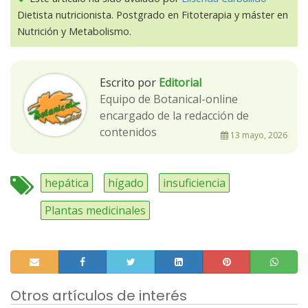
Dietista nutricionista. Postgrado en Fitoterapia y máster en
Nutrición y Metabolismo.
Escrito por
Editorial
Equipo de Botanical-online
encargado de la redacción de
contenidos
13 mayo, 2026
hepática
hígado
insuficiencia
Plantas medicinales
Otros artículos de interés