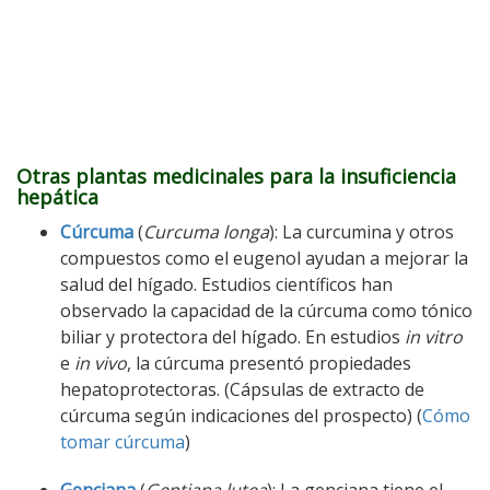
Otras plantas medicinales para la insuficiencia
hepática
Cúrcuma
(
Curcuma longa
): La curcumina y otros
compuestos como el eugenol ayudan a mejorar la
salud del hígado. Estudios científicos han
observado la capacidad de la cúrcuma como tónico
biliar y protectora del hígado. En estudios
in vitro
e
in vivo
, la cúrcuma presentó propiedades
hepatoprotectoras. (Cápsulas de extracto de
cúrcuma según indicaciones del prospecto) (
Cómo
tomar cúrcuma
)