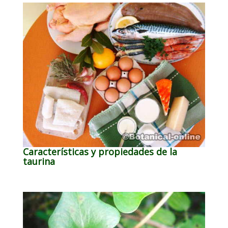
Características y propiedades de la
taurina