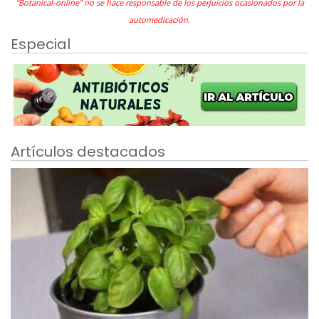
"Botanical-online" no se hace responsable de los perjuicios ocasionados por la
automedicación.
Especial
Artículos destacados