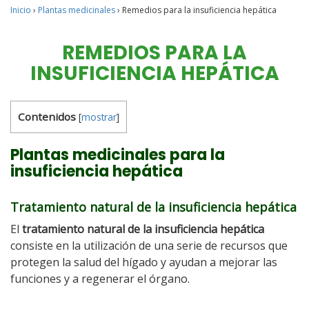
Inicio
›
Plantas medicinales
›
Remedios para la insuficiencia hepática
REMEDIOS PARA LA
INSUFICIENCIA HEPÁTICA
Contenidos
[
mostrar
]
Plantas medicinales para la
insuficiencia hepática
Tratamiento natural de la insuficiencia hepática
El
tratamiento natural de la insuficiencia hepática
consiste en la utilización de una serie de recursos que
protegen la salud del hígado y ayudan a mejorar las
funciones y a regenerar el órgano.