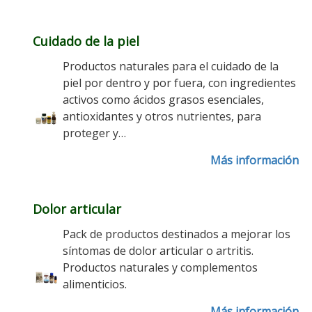
Cuidado de la piel
Productos naturales para el cuidado de la
piel por dentro y por fuera, con ingredientes
activos como ácidos grasos esenciales,
antioxidantes y otros nutrientes, para
proteger y…
Más información
Dolor articular
Pack de productos destinados a mejorar los
síntomas de dolor articular o artritis.
Productos naturales y complementos
alimenticios.
Más información