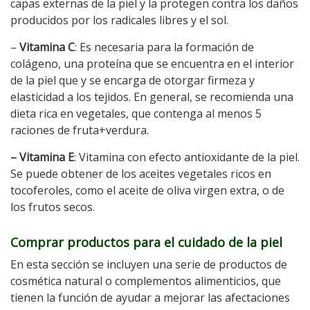
capas externas de la piel y la protegen contra los daños
producidos por los radicales libres y el sol.
–
Vitamina C
: Es necesaria para la formación de
colágeno, una proteína que se encuentra en el interior
de la piel que y se encarga de otorgar firmeza y
elasticidad a los tejidos. En general, se recomienda una
dieta rica en vegetales, que contenga al menos 5
raciones de fruta+verdura.
– Vitamina E
: Vitamina con efecto antioxidante de la piel.
Se puede obtener de los aceites vegetales ricos en
tocoferoles, como el aceite de oliva virgen extra, o de
los frutos secos.
Comprar productos para el cuidado de la piel
En esta sección se incluyen una serie de productos de
cosmética natural o complementos alimenticios, que
tienen la función de ayudar a mejorar las afectaciones