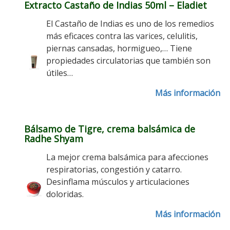
Extracto Castaño de Indias 50ml – Eladiet
El Castaño de Indias es uno de los remedios
más eficaces contra las varices, celulitis,
piernas cansadas, hormigueo,… Tiene
propiedades circulatorias que también son
útiles…
Más información
Bálsamo de Tigre, crema balsámica de
Radhe Shyam
La mejor crema balsámica para afecciones
respiratorias, congestión y catarro.
Desinflama músculos y articulaciones
doloridas.
Más información