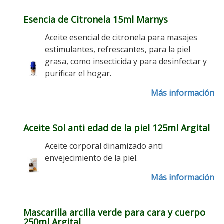
Esencia de Citronela 15ml Marnys
Aceite esencial de citronela para masajes
estimulantes, refrescantes, para la piel
grasa, como insecticida y para desinfectar y
purificar el hogar.
Más información
Aceite Sol anti edad de la piel 125ml Argital
Aceite corporal dinamizado anti
envejecimiento de la piel.
Más información
Mascarilla arcilla verde para cara y cuerpo
250ml Argital