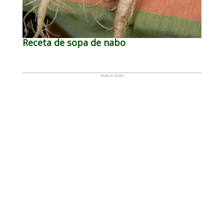
Receta de sopa de nabo