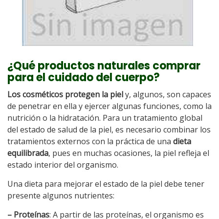
¿Qué productos naturales comprar
para el cuidado del cuerpo?
Los cosméticos protegen la piel
y, algunos, son capaces
de penetrar en ella y ejercer algunas funciones, como la
nutrición o la hidratación. Para un tratamiento global
del estado de salud de la piel, es necesario combinar los
tratamientos externos con la práctica de una
dieta
equilibrada
, pues en muchas ocasiones, la piel refleja el
estado interior del organismo.
Una dieta para mejorar el estado de la piel debe tener
presente algunos nutrientes:
– Proteínas
: A partir de las proteínas, el organismo es