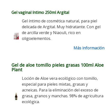
Gel vaginal íntimo 250ml Argital
Gel íntimo de cosmética natural, para piel
delicada de Argital. Muy hidratante. Con gel
de arcilla verde y Niaouli, rico en
oligoelementos.
Más información
Gel de aloe tomillo pieles grasas 100ml Aloe
Plant
Loción de Aloe vera ecológico con tomillo,
especial para pieles mixtas, grasas y
acneicas. Para la eliminación del exceso de
grasa, granos y manchas. 98% de agricultura
ecológica.