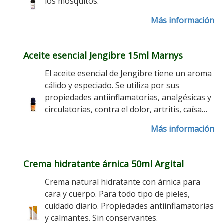
los mosquitos.
Más información
Aceite esencial Jengibre 15ml Marnys
El aceite esencial de Jengibre tiene un aroma
cálido y especiado. Se utiliza por sus
propiedades antiinflamatorias, analgésicas y
circulatorias, contra el dolor, artritis, caísa…
Más información
Crema hidratante árnica 50ml Argital
Crema natural hidratante con árnica para
cara y cuerpo. Para todo tipo de pieles,
cuidado diario. Propiedades antiinflamatorias
y calmantes. Sin conservantes.