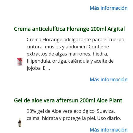
Más información
Crema anticelulítica Florange 200ml Argital
Crema Florange adelgazante para el cuerpo,
cintura, muslos y abdomen. Contiene
extractos de algas marrones, hiedra,
filipendula, ortiga, caléndula y aceite de
jojoba. El…
Más información
Gel de aloe vera aftersun 200ml Aloe Plant
98% gel de Aloe vera ecológico. Suaviza,
calma, hidrata y protege la piel. Uso diario.
Más información