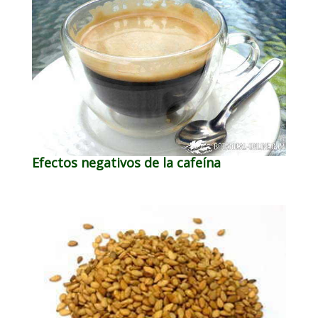
Efectos negativos de la cafeína