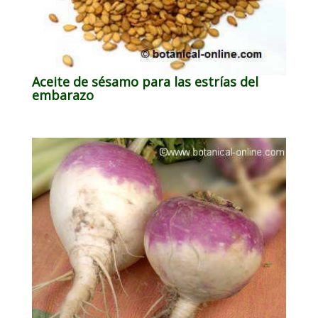
Aceite de sésamo para las estrías del
embarazo