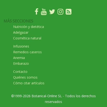
MÁS SECCIONES
Nutrición y dietética
Adelgazar
Cosmética natural
Infusiones
Remedios caseros
Anemia
Embarazo
Contacto
Quiénes somos
Cómo citar artículos
©1999-2026 Botanical-Online SL - Todos los derechos
reservados