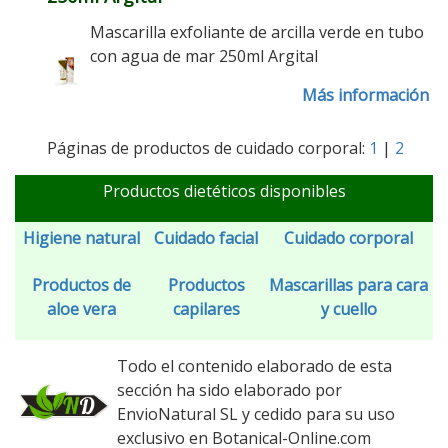
Mascarilla exfoliante de arcilla verde en tubo
con agua de mar 250ml Argital
Más información
Páginas de productos de cuidado corporal:
1
|
2
Productos dietéticos disponibles
Higiene natural
Cuidado facial
Cuidado corporal
Productos de
Productos
Mascarillas para cara
aloe vera
capilares
y cuello
Todo el contenido elaborado de esta
sección ha sido elaborado por
EnvioNatural SL y cedido para su uso
exclusivo en Botanical-Online.com