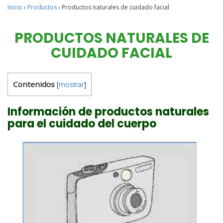
Inicio
›
Productos
›
Productos naturales de cuidado facial
PRODUCTOS NATURALES DE
CUIDADO FACIAL
Contenidos
[
mostrar
]
Información de productos naturales
para el cuidado del cuerpo