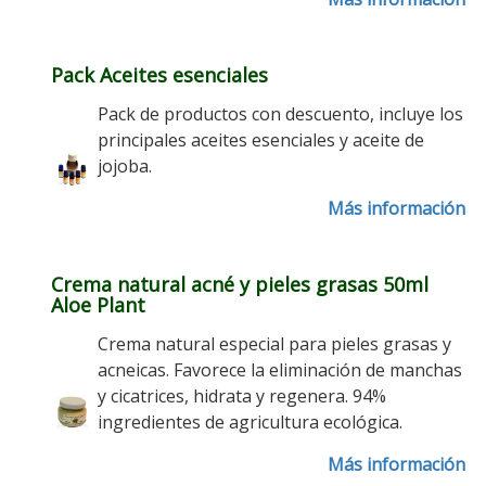
Pack Aceites esenciales
Pack de productos con descuento, incluye los
principales aceites esenciales y aceite de
jojoba.
Más información
Crema natural acné y pieles grasas 50ml
Aloe Plant
Crema natural especial para pieles grasas y
acneicas. Favorece la eliminación de manchas
y cicatrices, hidrata y regenera. 94%
ingredientes de agricultura ecológica.
Más información