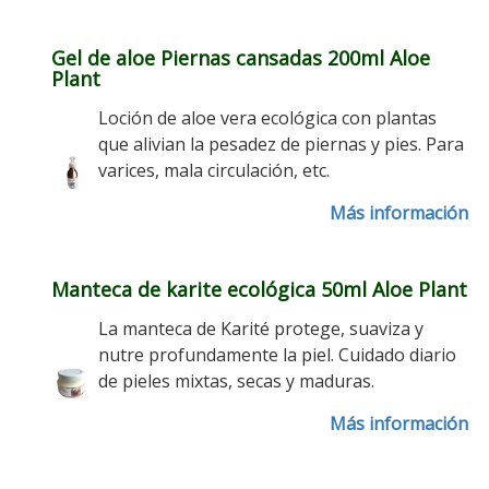
Gel de aloe Piernas cansadas 200ml Aloe
Plant
Loción de aloe vera ecológica con plantas
que alivian la pesadez de piernas y pies. Para
varices, mala circulación, etc.
Más información
Manteca de karite ecológica 50ml Aloe Plant
La manteca de Karité protege, suaviza y
nutre profundamente la piel. Cuidado diario
de pieles mixtas, secas y maduras.
Más información