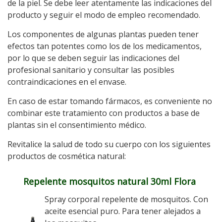
de la piel. Se debe leer atentamente las indicaciones del
producto y seguir el modo de empleo recomendado.
Los componentes de algunas plantas pueden tener
efectos tan potentes como los de los medicamentos,
por lo que se deben seguir las indicaciones del
profesional sanitario y consultar las posibles
contraindicaciones en el envase.
En caso de estar tomando fármacos, es conveniente no
combinar este tratamiento con productos a base de
plantas sin el consentimiento médico.
Revitalice la salud de todo su cuerpo con los siguientes
productos de cosmética natural:
Repelente mosquitos natural 30ml Flora
Spray corporal repelente de mosquitos. Con
aceite esencial puro. Para tener alejados a