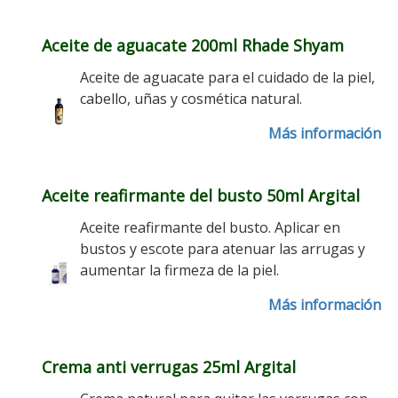
Aceite de aguacate 200ml Rhade Shyam
Aceite de aguacate para el cuidado de la piel,
cabello, uñas y cosmética natural.
Más información
Aceite reafirmante del busto 50ml Argital
Aceite reafirmante del busto. Aplicar en
bustos y escote para atenuar las arrugas y
aumentar la firmeza de la piel.
Más información
Crema anti verrugas 25ml Argital