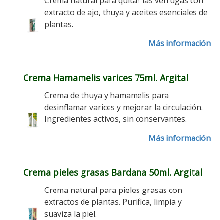
Crema natural para quitar las verrugas con
extracto de ajo, thuya y aceites esenciales de
plantas.
Más información
Crema Hamamelis varices 75ml. Argital
Crema de thuya y hamamelis para
desinflamar varices y mejorar la circulación.
Ingredientes activos, sin conservantes.
Más información
Crema pieles grasas Bardana 50ml. Argital
Crema natural para pieles grasas con
extractos de plantas. Purifica, limpia y
suaviza la piel.