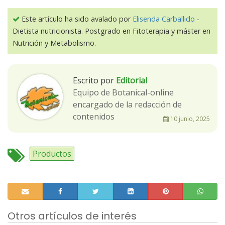
Este artículo ha sido avalado por
Elisenda Carballido
-
Dietista nutricionista. Postgrado en Fitoterapia y máster en
Nutrición y Metabolismo.
Escrito por
Editorial
Equipo de Botanical-online
encargado de la redacción de
contenidos
10 junio, 2025
Productos
Otros artículos de interés