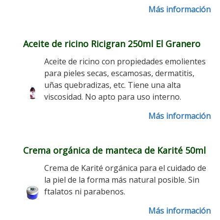
Más información
Aceite de ricino Ricigran 250ml El Granero
Aceite de ricino con propiedades emolientes
para pieles secas, escamosas, dermatitis,
uñas quebradizas, etc. Tiene una alta
viscosidad. No apto para uso interno.
Más información
Crema orgánica de manteca de Karité 50ml
Crema de Karité orgánica para el cuidado de
la piel de la forma más natural posible. Sin
ftalatos ni parabenos.
Más información