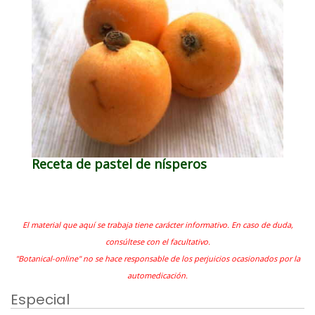
Receta de pastel de nísperos
El material que aquí se trabaja tiene carácter informativo. En caso de duda,
consúltese con el facultativo.
"Botanical-online" no se hace responsable de los perjuicios ocasionados por la
automedicación.
Especial