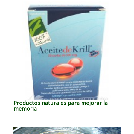
Productos naturales para mejorar la
memoria