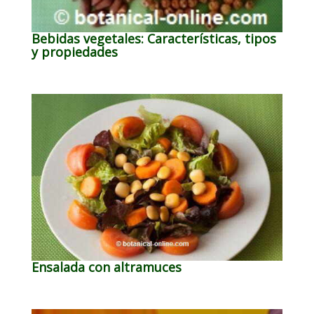
Bebidas vegetales: Características, tipos
y propiedades
Ensalada con altramuces