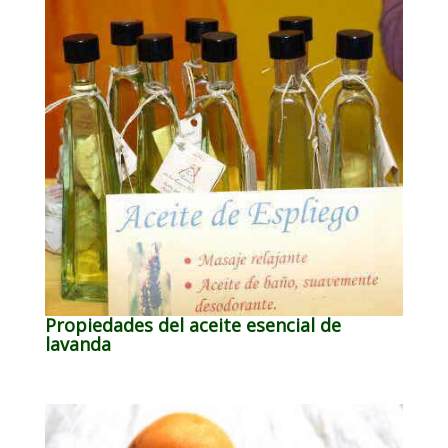
Propiedades del aceite esencial de
lavanda