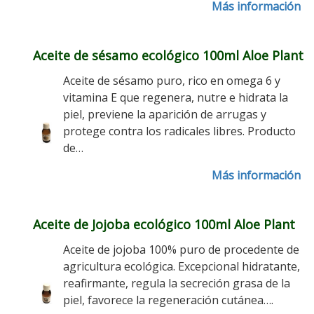
Más información
Aceite de sésamo ecológico 100ml Aloe Plant
Aceite de sésamo puro, rico en omega 6 y
vitamina E que regenera, nutre e hidrata la
piel, previene la aparición de arrugas y
protege contra los radicales libres. Producto
de…
Más información
Aceite de Jojoba ecológico 100ml Aloe Plant
Aceite de jojoba 100% puro de procedente de
agricultura ecológica. Excepcional hidratante,
reafirmante, regula la secreción grasa de la
piel, favorece la regeneración cutánea….