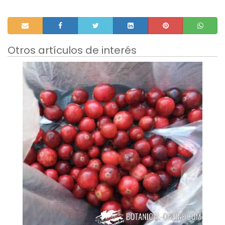
Otros artículos de interés