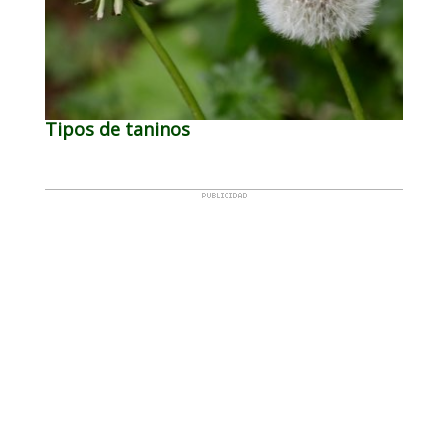
Tipos de taninos