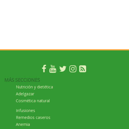
MÁS SECCIONES
Nutrición y dietética
Adelgazar
Cosmética natural
Infusiones
Remedios caseros
Anemia