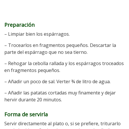
Preparación
– Limpiar bien los espárragos.
– Trocearlos en fragmentos pequeños. Descartar la
parte del espárrago que no sea tierno.
– Rehogar la cebolla rallada y los espárragos troceados
en fragmentos pequeños.
– Añadir un poco de sal. Verter ¾ de litro de agua.
– Añadir las patatas cortadas muy finamente y dejar
hervir durante 20 minutos.
Forma de servirla
Servir directamente al plato o, si se prefiere, triturarlo