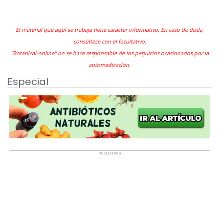
El material que aquí se trabaja tiene carácter informativo. En caso de duda,
consúltese con el facultativo.
"Botanical-online" no se hace responsable de los perjuicios ocasionados por la
automedicación.
Especial