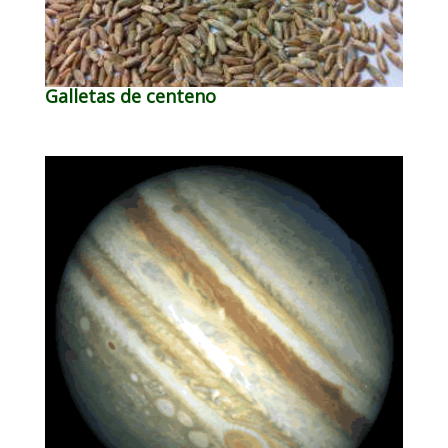
Galletas de centeno