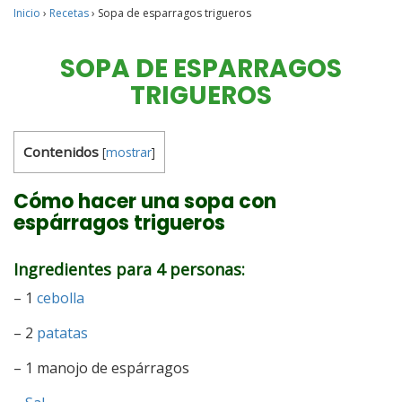
Inicio
›
Recetas
›
Sopa de esparragos trigueros
SOPA DE ESPARRAGOS
TRIGUEROS
Contenidos
[
mostrar
]
Cómo hacer una sopa con
espárragos trigueros
Ingredientes para 4 personas:
– 1
cebolla
– 2
patatas
– 1 manojo de espárragos