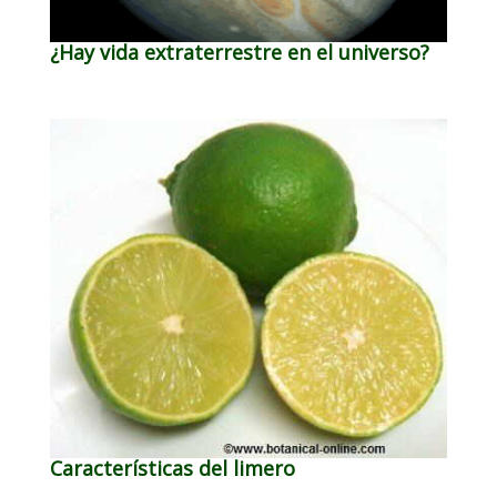
¿Hay vida extraterrestre en el universo?
Características del limero