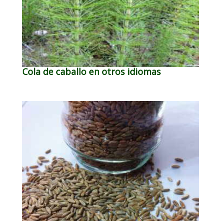
Cola de caballo en otros idiomas