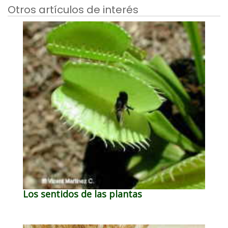
Otros artículos de interés
Los sentidos de las plantas