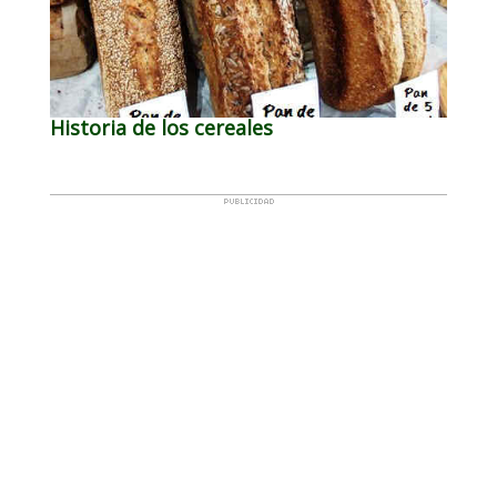
Historia de los cereales