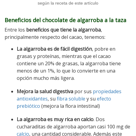
según la receta de este artículo
Beneficios del chocolate de algarroba a la taza
Entre los
beneficios que tiene la algarroba
,
principalmente respecto del cacao, tenemos:
La algarroba es de fácil digestión
, pobre en
grasas y proteínas, mientras que el cacao
contiene un 20% de grasas, la algarroba tiene
menos de un 1%, lo que lo convierte en una
opción mucho más ligera.
Mejora la salud digestiva
por sus
propiedades
antioxidantes
, su
fibra soluble
y su
efecto
prebiótico
(mejora la flora intestinal)
La algarroba es muy rica en calcio
. Dos
cucharaditas de algarroba aportan casi 100 mg de
calcio
, una cantidad considerable. Además este