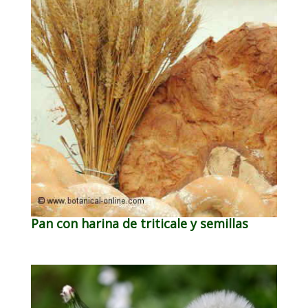
Pan con harina de triticale y semillas