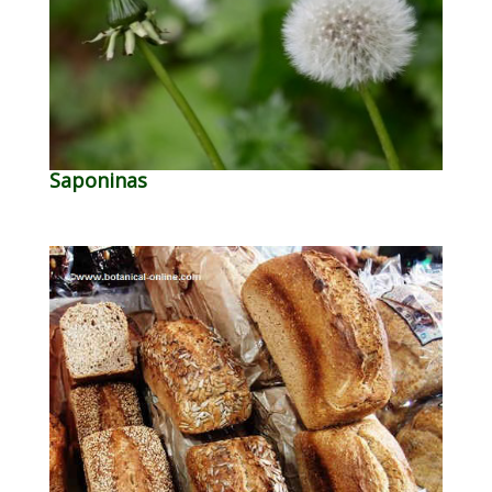
Saponinas