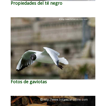
Propiedades del té negro
Fotos de gaviotas