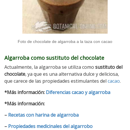
Foto de chocolate de algarroba a la taza con cacao
Algarroba como sustituto del chocolate
Actualmente, la algarroba se utiliza como
sustituto del
chocolate
, ya que es una alternativa dulce y deliciosa,
que carece de las propiedades estimulantes del
cacao
.
*Más información:
Diferencias cacao y algarroba
*Más información:
–
Recetas con harina de algarroba
–
Propiedades medicinales del algarrobo