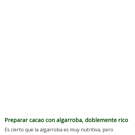
Preparar cacao con algarroba, doblemente rico
Es cierto que la algarroba es muy nutritiva, pero