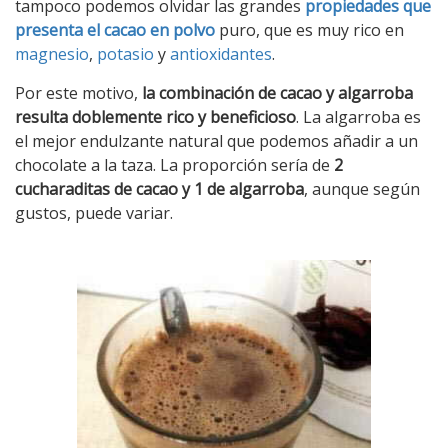
tampoco podemos olvidar las grandes
propiedades que
presenta el cacao en polvo
puro, que es muy rico en
magnesio
,
potasio
y
antioxidantes
.
Por este motivo,
la combinación de cacao y algarroba
resulta doblemente rico y beneficioso
. La algarroba es
el mejor endulzante natural que podemos añadir a un
chocolate a la taza. La proporción sería de
2
cucharaditas de cacao y 1 de algarroba
, aunque según
gustos, puede variar.