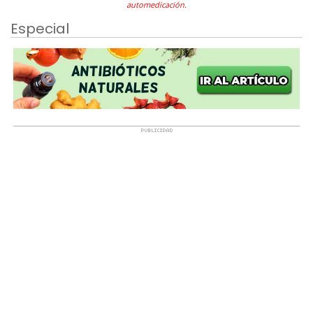
automedicación.
Especial