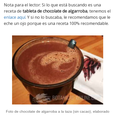
Nota para el lector: Si lo que está buscando es una
receta de
tableta de chocolate de algarroba
, tenemos el
enlace aquí
. Y si no lo buscaba, le recomendamos que le
eche un ojo porque es una receta 100% recomendable.
Foto de chocolate de algarroba a la taza (sin cacao), elaborado