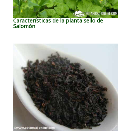
Características de la planta sello de
Salomón