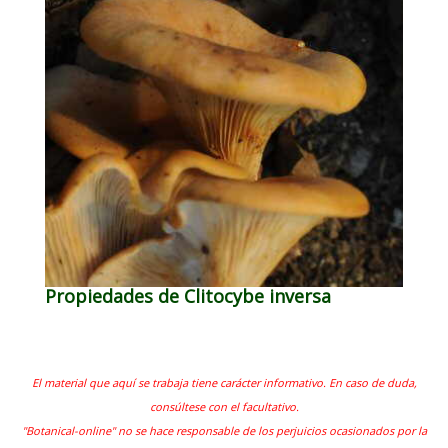
Propiedades de Clitocybe inversa
El material que aquí se trabaja tiene carácter informativo. En caso de duda,
consúltese con el facultativo.
"Botanical-online" no se hace responsable de los perjuicios ocasionados por la