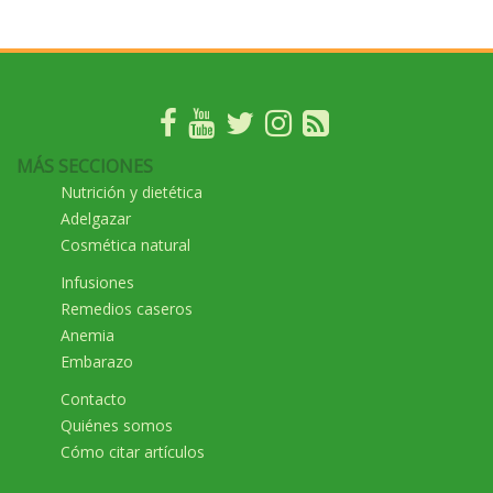
MÁS SECCIONES
Nutrición y dietética
Adelgazar
Cosmética natural
Infusiones
Remedios caseros
Anemia
Embarazo
Contacto
Quiénes somos
Cómo citar artículos