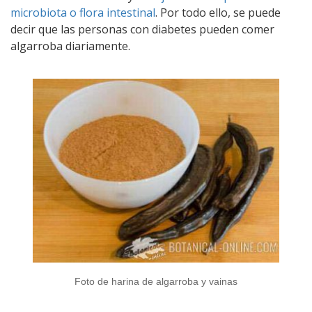
microbiota o flora intestinal
. Por todo ello, se puede
decir que las personas con diabetes pueden comer
algarroba diariamente.
Foto de harina de algarroba y vainas