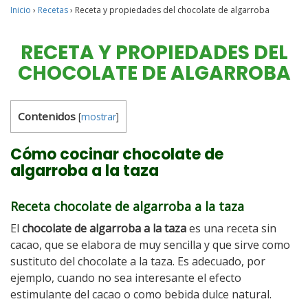
Inicio
›
Recetas
›
Receta y propiedades del chocolate de algarroba
RECETA Y PROPIEDADES DEL
CHOCOLATE DE ALGARROBA
Contenidos
[
mostrar
]
Cómo cocinar chocolate de
algarroba a la taza
Receta chocolate de algarroba a la taza
El
chocolate de algarroba a la taza
es una receta sin
cacao, que se elabora de muy sencilla y que sirve como
sustituto del chocolate a la taza. Es adecuado, por
ejemplo, cuando no sea interesante el efecto
estimulante del cacao o como bebida dulce natural.