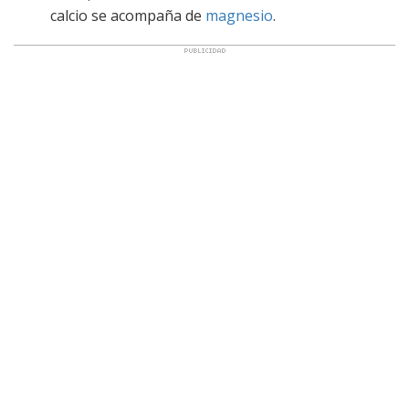
calcio se acompaña de
magnesio
.