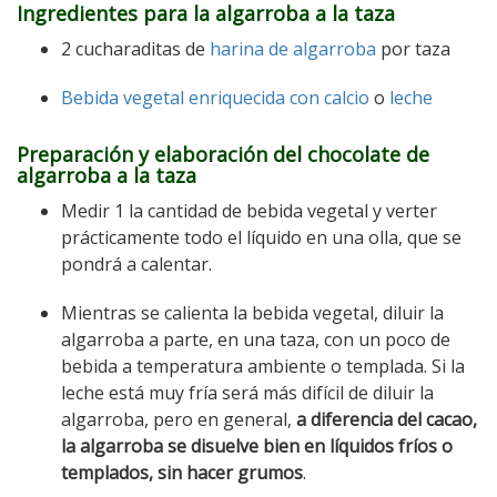
Ingredientes para la algarroba a la taza
2 cucharaditas de
harina de algarroba
por taza
Bebida vegetal enriquecida con calcio
o
leche
Preparación y elaboración del chocolate de
algarroba a la taza
Medir 1 la cantidad de bebida vegetal y verter
prácticamente todo el líquido en una olla, que se
pondrá a calentar.
Mientras se calienta la bebida vegetal, diluir la
algarroba a parte, en una taza, con un poco de
bebida a temperatura ambiente o templada. Si la
leche está muy fría será más difícil de diluir la
algarroba, pero en general,
a diferencia del cacao,
la algarroba se disuelve bien en líquidos fríos o
templados, sin hacer grumos
.