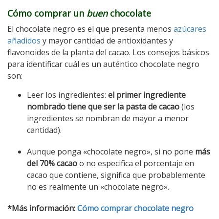
Cómo comprar un
buen
chocolate
El chocolate negro es el que presenta menos
azúcares
añadidos
y mayor cantidad de antioxidantes y
flavonoides de la planta del cacao. Los consejos básicos
para identificar cuál es un auténtico chocolate negro
son:
Leer los ingredientes:
el primer ingrediente
nombrado tiene que ser la pasta de cacao
(los
ingredientes se nombran de mayor a menor
cantidad).
Aunque ponga «chocolate negro», si no pone
más
del 70% cacao
o no especifica el porcentaje en
cacao que contiene, significa que probablemente
no es realmente un «chocolate negro».
*Más información:
Cómo comprar chocolate negro