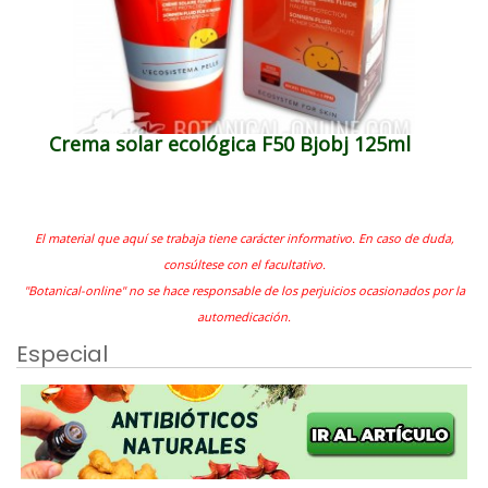
Crema solar ecológica F50 Bjobj 125ml
El material que aquí se trabaja tiene carácter informativo. En caso de duda,
consúltese con el facultativo.
"Botanical-online" no se hace responsable de los perjuicios ocasionados por la
automedicación.
Especial