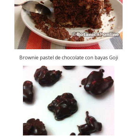
Brownie pastel de chocolate con bayas Goji