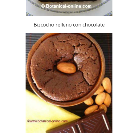
Bizcocho relleno con chocolate