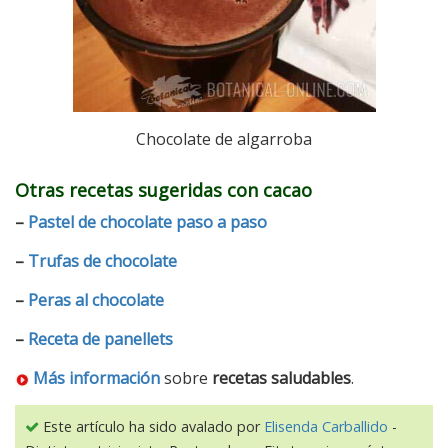
Chocolate de algarroba
Otras recetas sugeridas con cacao
–
Pastel de chocolate paso a paso
–
Trufas de chocolate
–
Peras al chocolate
–
Receta de panellets
Más información
sobre
recetas saludables
.
Este artículo ha sido avalado por
Elisenda Carballido
-