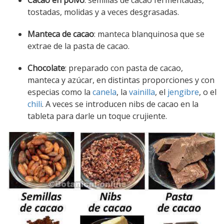
tostadas, molidas y a veces desgrasadas.
Manteca de cacao
: manteca blanquinosa que se
extrae de la pasta de cacao.
Chocolate
: preparado con pasta de cacao,
manteca y azúcar, en distintas proporciones y con
especias como la
canela
, la
vainilla
, el
jengibre
, o el
chili
. A veces se introducen nibs de cacao en la
tableta para darle un toque crujiente.