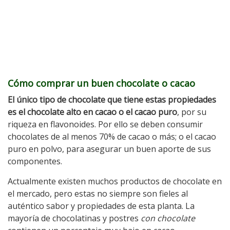
Cómo comprar un buen chocolate o cacao
El único tipo de chocolate que tiene estas propiedades
es el chocolate alto en cacao o el cacao puro
, por su
riqueza en flavonoides. Por ello se deben consumir
chocolates de al menos 70% de cacao o más; o el cacao
puro en polvo, para asegurar un buen aporte de sus
componentes.
Actualmente existen muchos productos de chocolate en
el mercado, pero estas no siempre son fieles al
auténtico sabor y propiedades de esta planta. La
mayoría de chocolatinas y postres
con chocolate