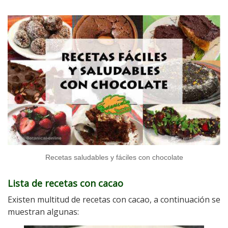
Recetas saludables y fáciles con chocolate
Lista de recetas con cacao
Existen multitud de recetas con cacao, a continuación se
muestran algunas: