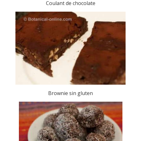
Coulant de chocolate
Brownie sin gluten