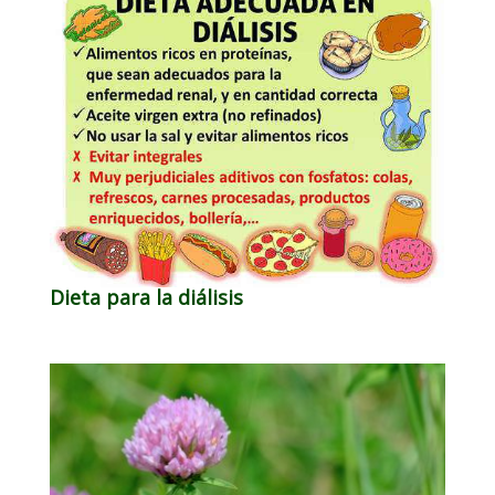
Dieta para la diálisis