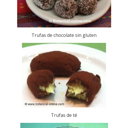
Trufas de chocolate sin gluten
Trufas de té