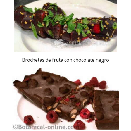
Brochetas de fruta con chocolate negro