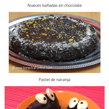
Nueces bañadas en chocolate
Pastel de naranja