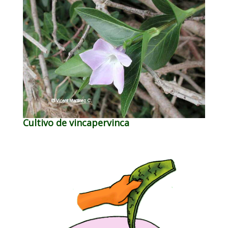
Cultivo de vincapervinca