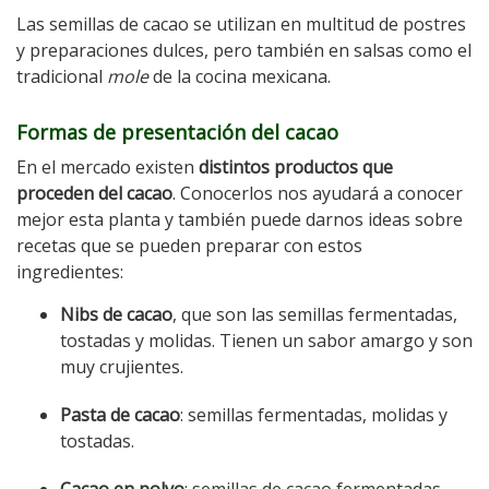
Las semillas de cacao se utilizan en multitud de postres
y preparaciones dulces, pero también en salsas como el
tradicional
mole
de la cocina mexicana.
Formas de presentación del cacao
En el mercado existen
distintos productos que
proceden del cacao
. Conocerlos nos ayudará a conocer
mejor esta planta y también puede darnos ideas sobre
recetas que se pueden preparar con estos
ingredientes:
Nibs de cacao
, que son las semillas fermentadas,
tostadas y molidas. Tienen un sabor amargo y son
muy crujientes.
Pasta de cacao
: semillas fermentadas, molidas y
tostadas.
Cacao en polvo
: semillas de cacao fermentadas,