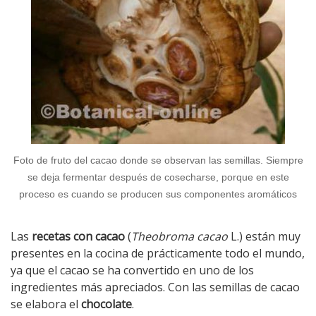
Foto de fruto del cacao donde se observan las semillas. Siempre
se deja fermentar después de cosecharse, porque en este
proceso es cuando se producen sus componentes aromáticos
Las
recetas con cacao
(
Theobroma cacao
L.) están muy
presentes en la cocina de prácticamente todo el mundo,
ya que el cacao se ha convertido en uno de los
ingredientes más apreciados. Con las semillas de cacao
se elabora el
chocolate
.