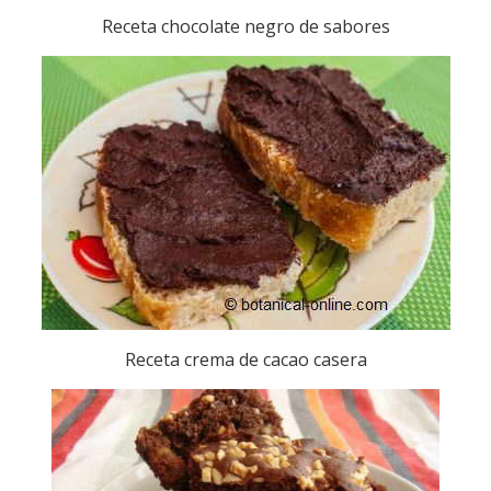
Receta chocolate negro de sabores
Receta crema de cacao casera