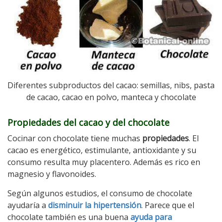
Diferentes subproductos del cacao: semillas, nibs, pasta
de cacao, cacao en polvo, manteca y chocolate
Propiedades del cacao y del chocolate
Cocinar con chocolate tiene muchas
propiedades
. El
cacao es energético, estimulante, antioxidante y su
consumo resulta muy placentero. Además es rico en
magnesio y flavonoides.
Según algunos estudios, el consumo de chocolate
ayudaría a
disminuir la hipertensión
. Parece que el
chocolate también es una buena
ayuda para