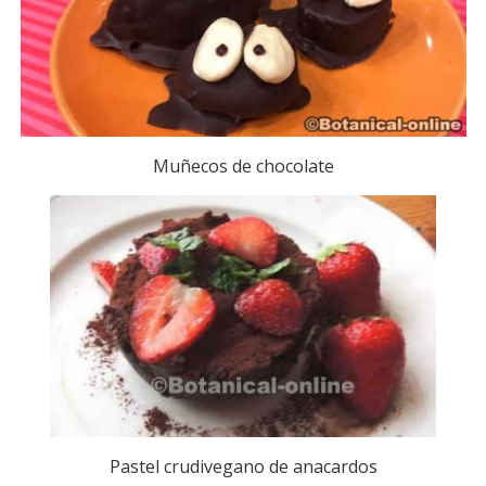
Muñecos de chocolate
Pastel crudivegano de anacardos