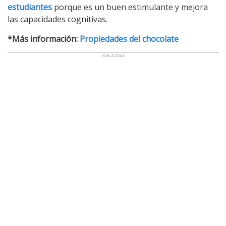
estudiantes
porque es un buen estimulante y mejora
las capacidades cognitivas.
*Más información:
Propiedades del chocolate