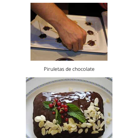
Piruletas de chocolate