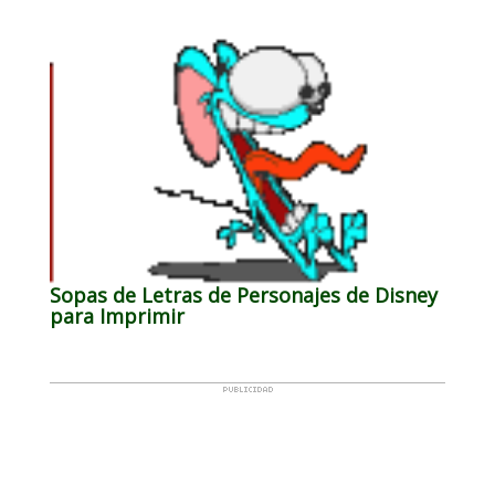
Sopas de Letras de Personajes de Disney
para Imprimir