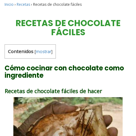
Inicio
›
Recetas
›
Recetas de chocolate fáciles
RECETAS DE CHOCOLATE
FÁCILES
Contenidos
[
mostrar
]
Cómo cocinar con chocolate como
ingrediente
Recetas de chocolate fáciles de hacer