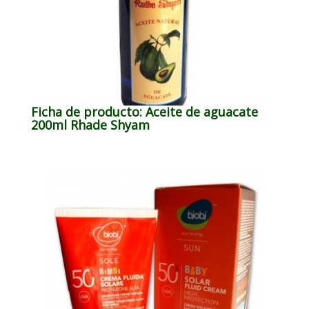
Ficha de producto: Aceite de aguacate
200ml Rhade Shyam