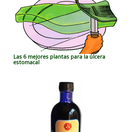
Las 6 mejores plantas para la úlcera
estomacal