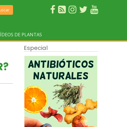
uscar
ÍDEOS DE PLANTAS
Especial
R?