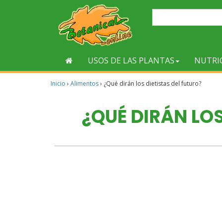
USOS DE LAS PLANTAS
NUTRI
Inicio
›
Alimentos
›
¿Qué dirán los dietistas del futuro?
¿QUÉ DIRÁN LOS