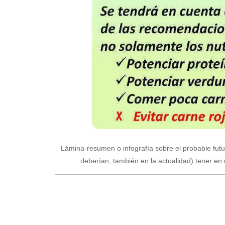
Lámina-resumen o infografía sobre el probable futur
deberían, también en la actualidad) tener en