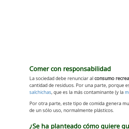
Comer con responsabilidad
La sociedad debe renunciar al
consumo recrea
cantidad de residuos. Por una parte, porque 
salchichas
, que es la más contaminante (y la
m
Por otra parte, este tipo de comida genera mu
de un sólo uso, normalmente plásticos.
¿Se ha planteado cómo quiere que