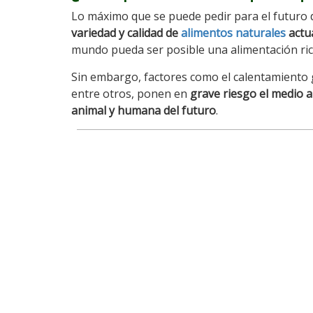
Lo máximo que se puede pedir para el futuro 
variedad y calidad de
alimentos naturales
actu
mundo pueda ser posible una alimentación rica
Sin embargo, factores como el calentamiento gl
entre otros, ponen en
grave riesgo el medio a
animal y humana del futuro
.