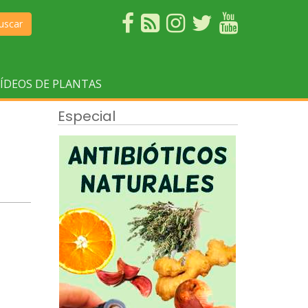
uscar
ÍDEOS DE PLANTAS
Especial