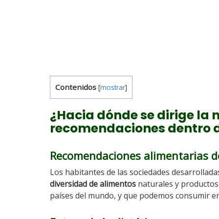
Contenidos
[
mostrar
]
¿Hacia dónde se dirige la 
recomendaciones dentro 
Recomendaciones alimentarias de
Los habitantes de las sociedades desarrollad
diversidad de alimentos
naturales y productos
países del mundo, y que podemos consumir en 