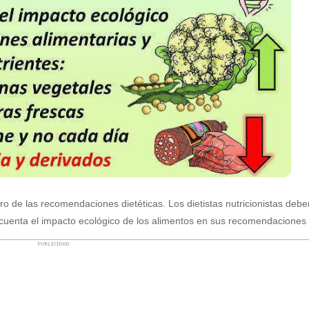
o de las recomendaciones dietéticas. Los dietistas nutricionistas debe
 cuenta el impacto ecológico de los alimentos en sus recomendaciones