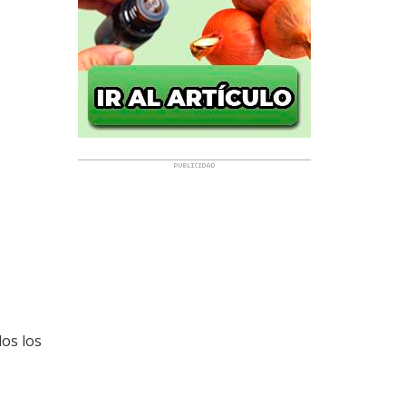
os los