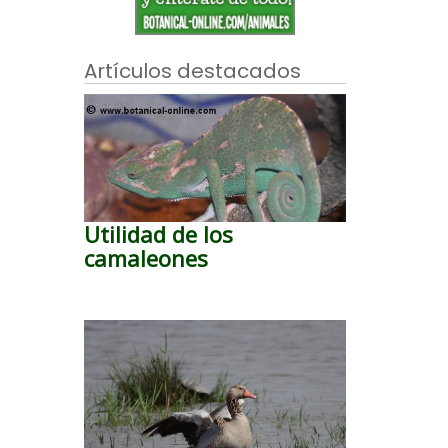
Artículos destacados
Utilidad de los
camaleones