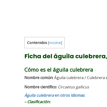
Contenidos
[
mostrar
]
Ficha del águila culebrera
Cómo es el águila culebrera
Nombre común:
Águila culebrera / Culebrera
Nombre científico:
Circaetus gallicus
Águila culebrera
en otros idiomas
– Clasificación: