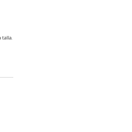
talla.