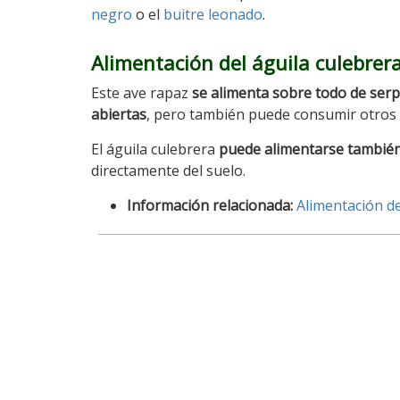
negro
o el
buitre leonado
.
Alimentación del águila culebrer
Este ave rapaz
se alimenta sobre todo de serp
abiertas
, pero también puede consumir otros 
El águila culebrera
puede alimentarse también
directamente del suelo.
Información relacionada:
Alimentación de