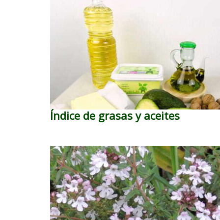
Índice de grasas y aceites