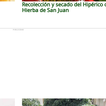
Recolección y secado del Hipérico 
Hierba de San Juan