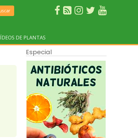
uscar
ÍDEOS DE PLANTAS
Especial