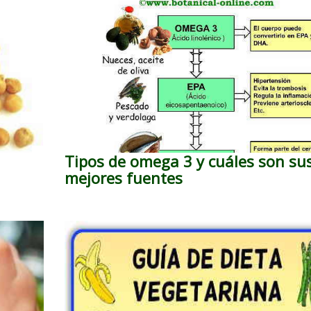
Tipos de omega 3 y cuáles son su
mejores fuentes