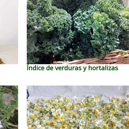
Índice de verduras y hortalizas