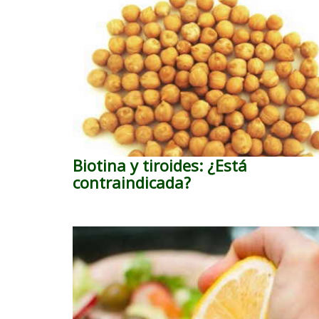
Biotina y tiroides: ¿Está
contraindicada?