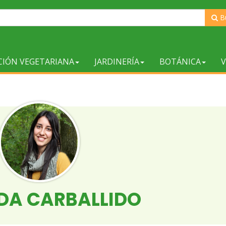
B
CIÓN VEGETARIANA
JARDINERÍA
BOTÁNICA
V
NDA CARBALLIDO