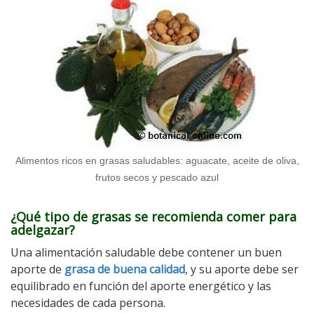
Alimentos ricos en grasas saludables: aguacate, aceite de oliva,
frutos secos y pescado azul
¿Qué tipo de grasas se recomienda comer para
adelgazar?
Una alimentación saludable debe contener un buen
aporte de
grasa de buena calidad
, y su aporte debe ser
equilibrado en función del aporte energético y las
necesidades de cada persona.