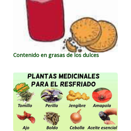
Contenido en grasas de los dulces