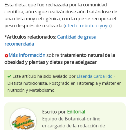
Esta dieta, que fue rechazada por la comunidad
científica, aún sigue realizándose aún tratándose de
una dieta muy cetogénica, con la que se recupera el
peso después de realizarla (
efecto rebote o yoyo
).
*Artículos relacionados:
Cantidad de grasa
recomendada
Más información
sobre
tratamiento natural de la
obesidad y plantas y dietas para adelgazar
.
Este artículo ha sido avalado por
Elisenda Carballido
-
Dietista nutricionista. Postgrado en Fitoterapia y máster en
Nutrición y Metabolismo.
Escrito por
Editorial
Equipo de Botanical-online
encargado de la redacción de