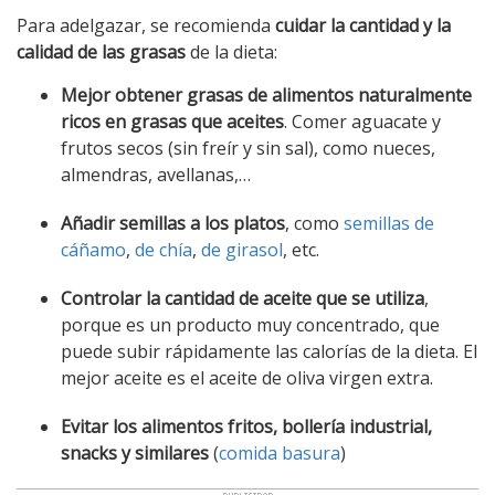
Para adelgazar, se recomienda
cuidar la cantidad y la
calidad de las grasas
de la dieta:
Mejor obtener grasas de alimentos naturalmente
ricos en grasas que aceites
. Comer aguacate y
frutos secos (sin freír y sin sal), como nueces,
almendras, avellanas,…
Añadir semillas a los platos
, como
semillas de
cáñamo
,
de chía
,
de girasol
, etc.
Controlar la cantidad de aceite que se utiliza
,
porque es un producto muy concentrado, que
puede subir rápidamente las calorías de la dieta. El
mejor aceite es el aceite de oliva virgen extra.
Evitar los alimentos fritos, bollería industrial,
snacks y similares
(
comida basura
)