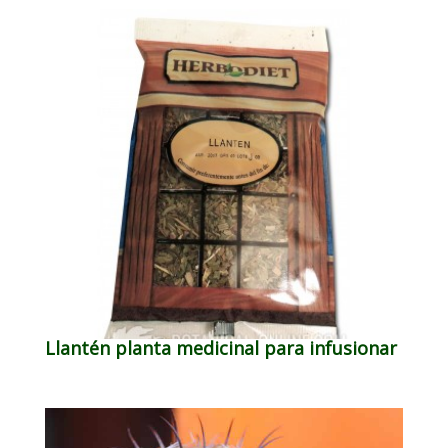
Llantén planta medicinal para infusionar