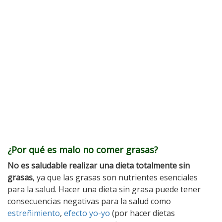
¿Por qué es malo no comer grasas?
No es saludable realizar una dieta totalmente sin
grasas
, ya que las grasas son nutrientes esenciales
para la salud. Hacer una dieta sin grasa puede tener
consecuencias negativas para la salud como
estreñimiento
,
efecto yo-yo
(por hacer dietas