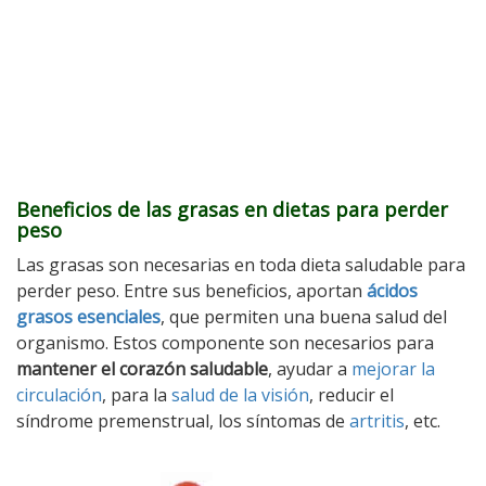
Beneficios de las grasas en dietas para perder
peso
Las grasas son necesarias en toda dieta saludable para
perder peso. Entre sus beneficios, aportan
ácidos
grasos esenciales
, que permiten una buena salud del
organismo. Estos componente son necesarios para
mantener el corazón saludable
, ayudar a
mejorar la
circulación
, para la
salud de la visión
, reducir el
síndrome premenstrual, los síntomas de
artritis
, etc.