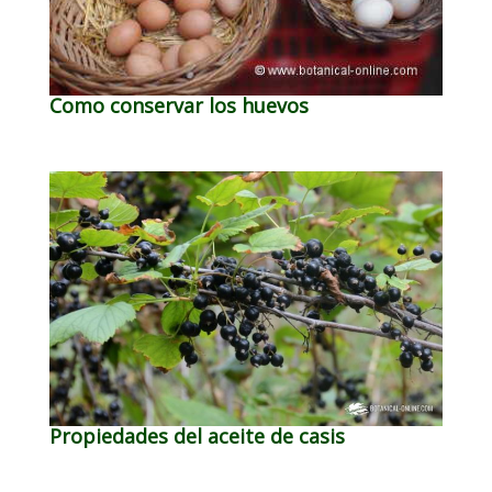
Como conservar los huevos
Propiedades del aceite de casis