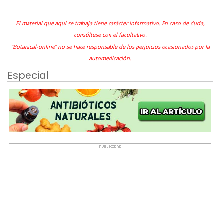
El material que aquí se trabaja tiene carácter informativo. En caso de duda,
consúltese con el facultativo.
"Botanical-online" no se hace responsable de los perjuicios ocasionados por la
automedicación.
Especial