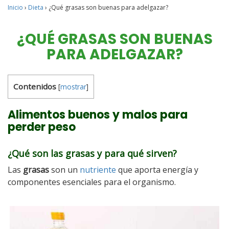
Inicio
›
Dieta
›
¿Qué grasas son buenas para adelgazar?
¿QUÉ GRASAS SON BUENAS
PARA ADELGAZAR?
Contenidos
[
mostrar
]
Alimentos buenos y malos para
perder peso
¿Qué son las grasas y para qué sirven?
Las
grasas
son un
nutriente
que aporta energía y
componentes esenciales para el organismo.