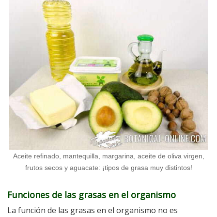
Aceite refinado, mantequilla, margarina, aceite de oliva virgen,
frutos secos y aguacate: ¡tipos de grasa muy distintos!
Funciones de las grasas en el organismo
La función de las grasas en el organismo no es