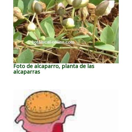
Foto de alcaparro, planta de las
alcaparras