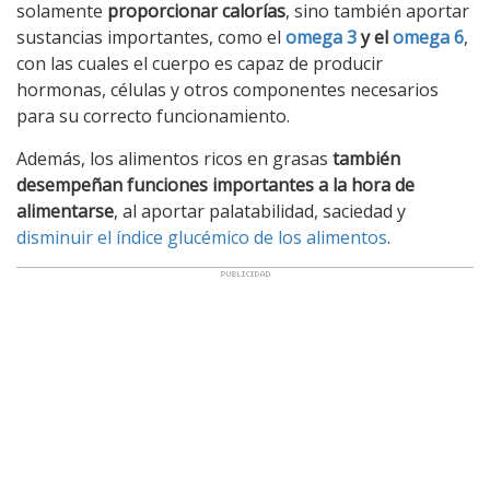
solamente
proporcionar calorías
, sino también aportar
sustancias importantes, como el
omega 3
y el
omega 6
,
con las cuales el cuerpo es capaz de producir
hormonas, células y otros componentes necesarios
para su correcto funcionamiento.
Además, los alimentos ricos en grasas
también
desempeñan funciones importantes a la hora de
alimentarse
, al aportar palatabilidad, saciedad y
disminuir el índice glucémico de los alimentos
.