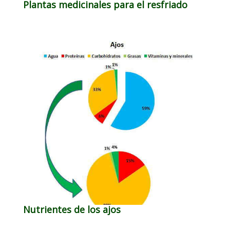
Plantas medicinales para el resfriado
Nutrientes de los ajos