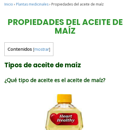
Inicio
›
Plantas medicinales
›
Propiedades del aceite de maíz
PROPIEDADES DEL ACEITE DE
MAÍZ
Contenidos
[
mostrar
]
Tipos de aceite de maíz
¿Qué tipo de aceite es el aceite de maíz?