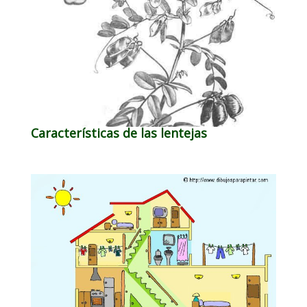
Características de las lentejas