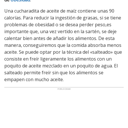
Una cucharadita de aceite de maíz contiene unas 90
calorías. Para reducir la ingestión de grasas, si se tiene
problemas de obesidad o se desea perder peso,es
importante que, una vez vertido en la sartén, se deje
calentar bien antes de añadir los alimentos. De esta
manera, conseguiremos que la comida absorba menos
aceite. Se puede optar por la técnica del «salteado» que
consiste en freír ligeramente los alimentos con un
poquito de aceite mezclado en un poquito de agua. El
salteado permite freír sin que los alimentos se
empapen con mucho aceite.