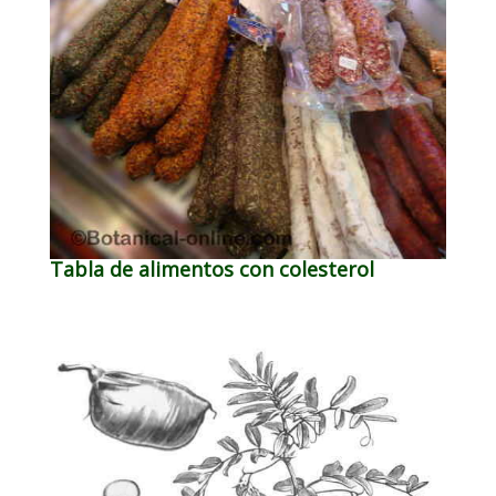
Tabla de alimentos con colesterol