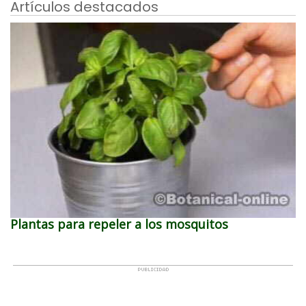
Artículos destacados
Plantas para repeler a los mosquitos