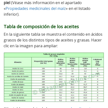
piel
(Véase más información en el apartado
«
Propiedades medicinales del maíz
» en el listado
inferior).
Tabla de composición de los aceites
En la siguiente tabla se muestra el contenido en ácidos
grasos de los distintos tipos de aceites y grasas. Hacer
clic en la imagen para ampliar: