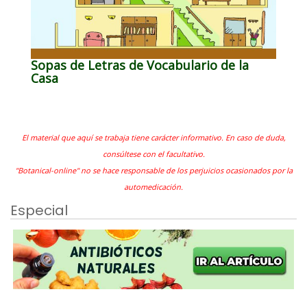
Sopas de Letras de Vocabulario de la
Casa
El material que aquí se trabaja tiene carácter informativo. En caso de duda,
consúltese con el facultativo.
"Botanical-online" no se hace responsable de los perjuicios ocasionados por la
automedicación.
Especial