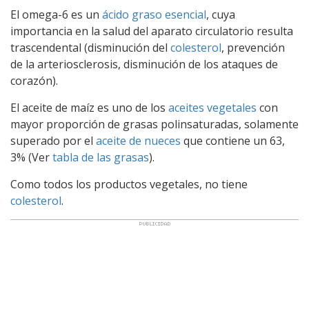
El omega-6 es un
ácido graso esencial
, cuya
importancia en la salud del aparato circulatorio resulta
trascendental (disminución del
colesterol
, prevención
de la arteriosclerosis, disminución de los ataques de
corazón).
El aceite de maíz es uno de los
aceites vegetales
con
mayor proporción de grasas polinsaturadas, solamente
superado por el
aceite de nueces
que contiene un 63,
3% (Ver
tabla de las grasas
).
Como todos los productos vegetales, no tiene
colesterol
.