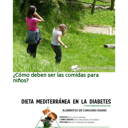
¿Cómo deben ser las comidas para
niños?