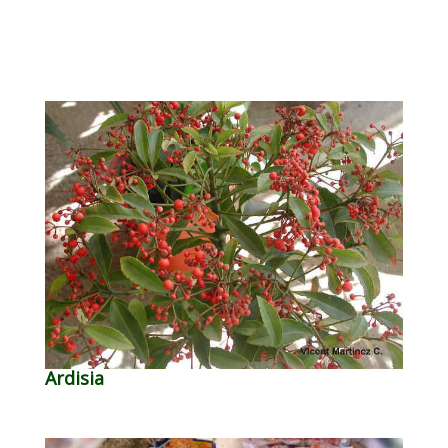
Ardisia