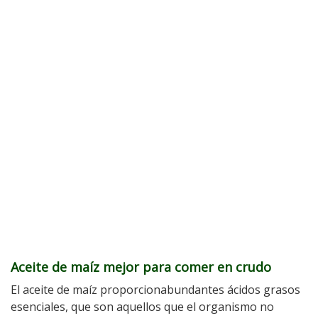
Aceite de maíz mejor para comer en crudo
El aceite de maíz proporcionabundantes ácidos grasos
esenciales, que son aquellos que el organismo no