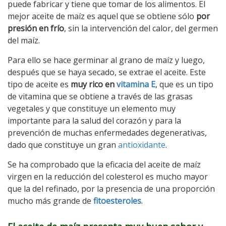
puede fabricar y tiene que tomar de los alimentos. El
mejor aceite de maíz es aquel que se obtiene sólo
por
presión en frío
, sin la intervención del calor, del germen
del maíz.
Para ello se hace germinar al grano de maíz y luego,
después que se haya secado, se extrae el aceite. Este
tipo de aceite es
muy rico en
vitamina E
, que es un tipo
de vitamina que se obtiene a través de las grasas
vegetales y que constituye un elemento muy
importante para la salud del corazón y para la
prevención de muchas enfermedades degenerativas,
dado que constituye un gran
antioxidante
.
Se ha comprobado que la eficacia del aceite de maíz
virgen en la reducción del colesterol es mucho mayor
que la del refinado, por la presencia de una proporción
mucho más grande de
fitoesteroles
.