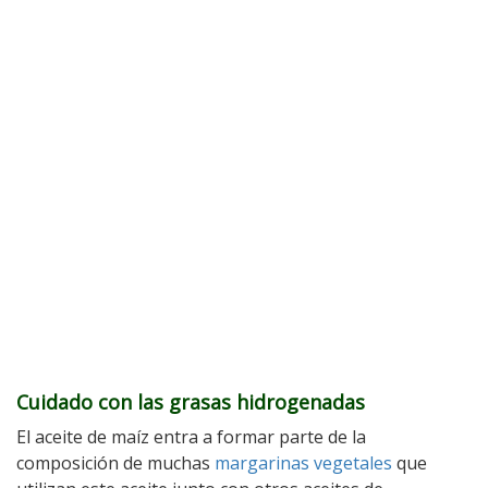
Cuidado con las grasas hidrogenadas
El aceite de maíz entra a formar parte de la
composición de muchas
margarinas vegetales
que