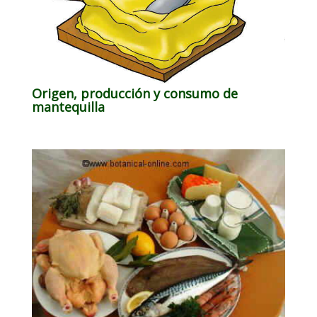
Origen, producción y consumo de
mantequilla