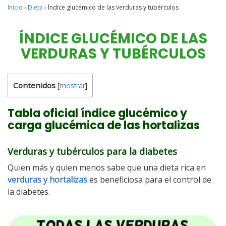
Inicio
›
Dieta
›
Índice glucémico de las verduras y tubérculos
ÍNDICE GLUCÉMICO DE LAS
VERDURAS Y TUBÉRCULOS
Contenidos
[
mostrar
]
Tabla oficial índice glucémico y
carga glucémica de las hortalizas
Verduras y tubérculos para la diabetes
Quien más y quien menos sabe que una dieta rica en
verduras y hortalizas
es beneficiosa para el control de
la diabetes.