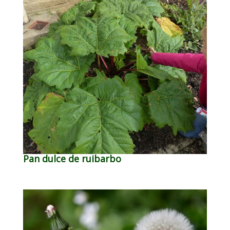
Pan dulce de ruibarbo