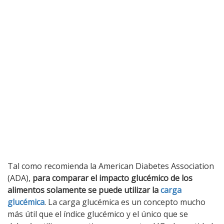
Tal como recomienda la American Diabetes Association
(ADA),
para comparar el impacto glucémico de los
alimentos solamente se puede utilizar la
carga
glucémica
. La carga glucémica es un concepto mucho
más útil que el índice glucémico y el único que se