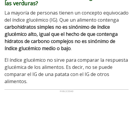
las verduras?
La mayoría de personas tienen un concepto equivocado
del índice glucémico (IG). Que un alimento contenga
carbohidratos simples no es sinónimo de índice
glucémico alto, igual que el hecho de que contenga
hidratos de carbono complejos no es sinónimo de
índice glucémico medio o bajo
.
El índice glucémico no sirve para comparar la respuesta
glucémica de los alimentos. Es decir, no se puede
comparar el IG de una patata con el IG de otros
alimentos.