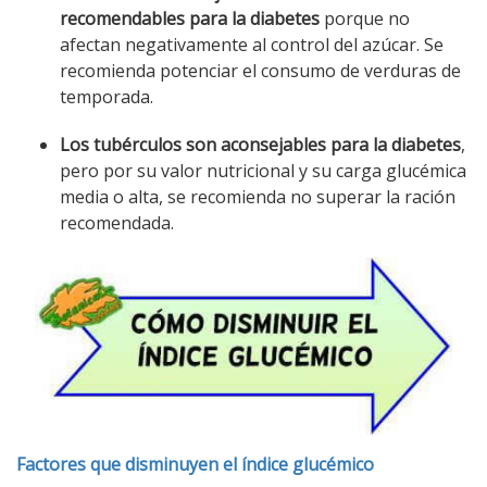
recomendables para la diabetes
porque no
afectan negativamente al control del azúcar. Se
recomienda potenciar el consumo de verduras de
temporada.
Los tubérculos son aconsejables para la diabetes
,
pero por su valor nutricional y su carga glucémica
media o alta, se recomienda no superar la ración
recomendada.
Factores que disminuyen el índice glucémico