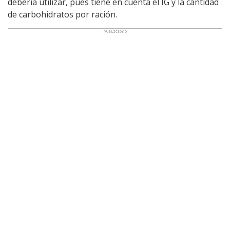
debería utilizar, pues tiene en cuenta el IG y la cantidad
de carbohidratos por ración.