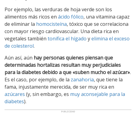
Por ejemplo, las verduras de hoja verde son los
alimentos más ricos en
ácido fólico
, una vitamina capaz
de eliminar la
homocisteína
, tóxico que se correlaciona
con mayor riesgo cardiovascular. Una dieta rica en
vegetales también
tonifica el hígado
y
elimina el exceso
de colesterol
.
Aún así, aún
hay personas quienes piensan que
determinadas hortalizas resultan muy perjudiciales
para la diabetes debido a que «suben mucho el azúcar»
.
Es el caso, por ejemplo, de la
zanahoria
, que tiene la
fama, injustamente merecida, de ser muy rica en
azúcares
(y, sin embargo, es
muy aconsejable para la
diabetes
).