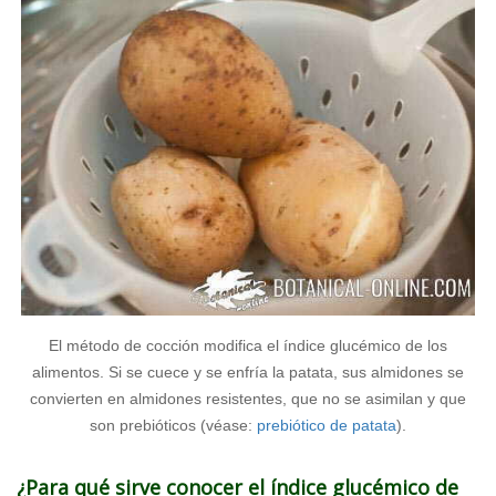
El método de cocción modifica el índice glucémico de los
alimentos. Si se cuece y se enfría la patata, sus almidones se
convierten en almidones resistentes, que no se asimilan y que
son prebióticos (véase:
prebiótico de patata
).
¿Para qué sirve conocer el índice glucémico de