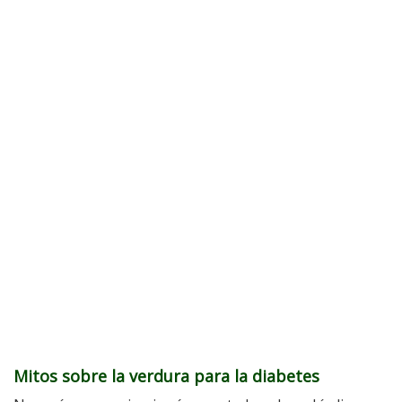
Mitos sobre la verdura para la diabetes