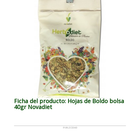
Ficha del producto: Hojas de Boldo bolsa
40gr Novadiet