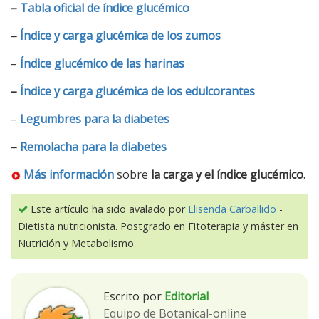
–
Tabla oficial de índice glucémico
–
Índice y carga glucémica de los zumos
–
Índice glucémico de las harinas
–
Índice y carga glucémica de los edulcorantes
–
Legumbres para la diabetes
–
Remolacha para la diabetes
Más información
sobre
la carga y el índice glucémico
.
Este artículo ha sido avalado por
Elisenda Carballido
-
Dietista nutricionista. Postgrado en Fitoterapia y máster en
Nutrición y Metabolismo.
Escrito por
Editorial
Equipo de Botanical-online