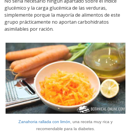
No sería necesario ningún apartado sobre el índice
glucémico y la carga glucémica de las verduras,
simplemente porque la mayoría de alimentos de este
grupo prácticamente no aportan carbohidratos
asimilables por ración.
Zanahoria rallada con limón
, una receta muy rica y
recomendable para la diabetes.