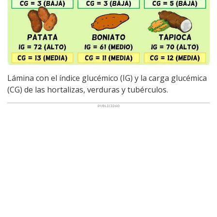
Lámina con el índice glucémico (IG) y la carga glucémica
(CG) de las hortalizas, verduras y tubérculos.