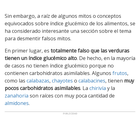
Sin embargo, a raíz de algunos mitos o conceptos
equivocados sobre índice glucémico de los alimentos, se
ha considerado interesante una sección sobre el tema
para desmentir falsos mitos.
En primer lugar, es
totalmente falso que las verduras
tienen un índice glucémico alto
. De hecho, en la mayoría
de casos no tienen índice glucémico porque no
contienen carbohidratos asimilables. Algunos
frutos
,
como las
calabazas
,
chayotes
o
calabacines
, tienen
muy
pocos carbohidratos asimilables
. La
chirivía
y la
zanahoria
son raíces con muy poca cantidad de
almidones
.