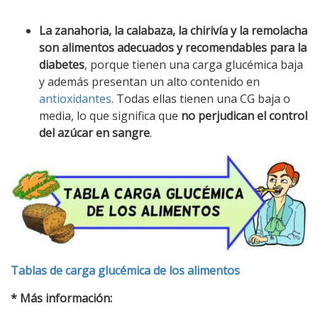
La zanahoria, la calabaza, la chirivía y la remolacha
son alimentos adecuados y recomendables para la
diabetes
, porque tienen una carga glucémica baja
y además presentan un alto contenido en
antioxidantes
. Todas ellas tienen una CG baja o
media, lo que significa que
no perjudican el control
del azúcar en sangre
.
Tablas de carga glucémica de los alimentos
* Más información: