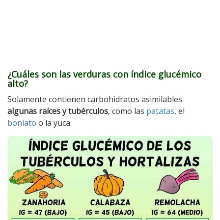
¿Cuáles son las verduras con índice glucémico
alto?
Solamente contienen carbohidratos asimilables
algunas raíces y tubérculos
, como las
patatas
, el
boniato
o la yuca.