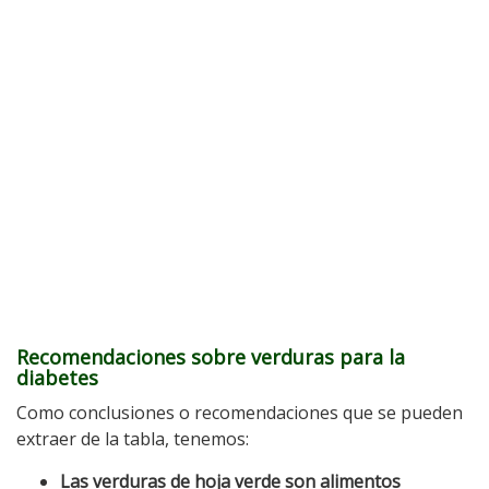
Recomendaciones sobre verduras para la
diabetes
Como conclusiones o recomendaciones que se pueden
extraer de la tabla, tenemos:
Las verduras de hoja verde son alimentos