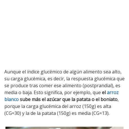
Aunque el índice glucémico de algún alimento sea alto,
su carga glucémica, es decir, la respuesta glucémica que
se produce tras comer ese alimento (postprandial), es
media o baja. Esto significa, por ejemplo, que
el
arroz
blanco
sube más el azúcar que la patata o el boniato
,
porque la carga glucémica del arroz (150g) es alta
(CG=30) y la de la patata (150g) es media (CG=13).