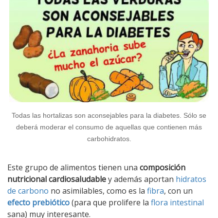
Todas las hortalizas son aconsejables para la diabetes. Sólo se
deberá moderar el consumo de aquellas que contienen más
carbohidratos.
Este grupo de alimentos tienen una
composición
nutricional cardiosaludable
y además aportan
hidratos
de carbono
no asimilables, como es la
fibra
, con un
efecto prebiótico
(para que prolifere la
flora intestinal
sana) muy interesante.