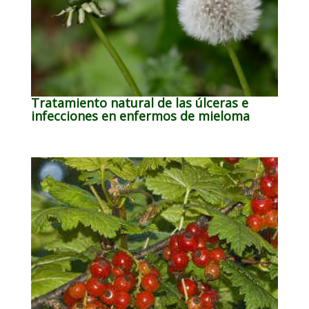
Tratamiento natural de las úlceras e
infecciones en enfermos de mieloma