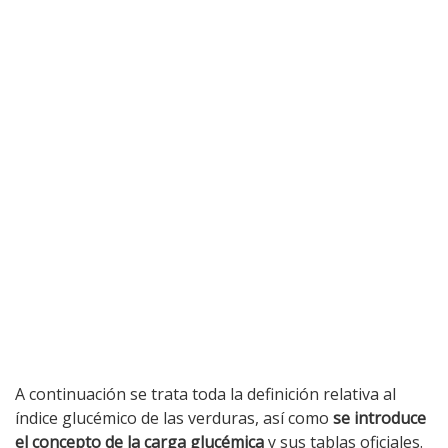
A continuación se trata toda la definición relativa al
índice glucémico de las verduras, así como
se introduce
el concepto de la carga glucémica
y sus tablas oficiales.