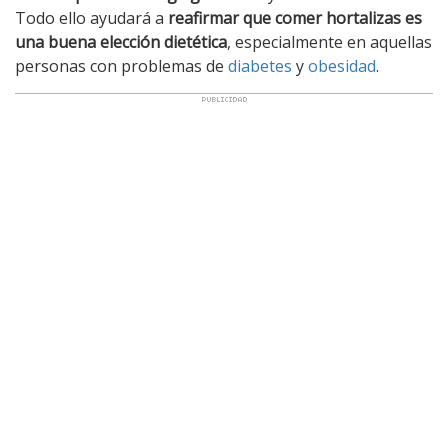
Todo ello ayudará a
reafirmar que comer hortalizas es
una buena elección dietética
, especialmente en aquellas
personas con problemas de
diabetes
y
obesidad
.